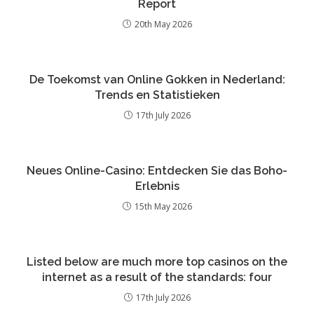
Report
20th May 2026
De Toekomst van Online Gokken in Nederland:
Trends en Statistieken
17th July 2026
Neues Online-Casino: Entdecken Sie das Boho-
Erlebnis
15th May 2026
Listed below are much more top casinos on the
internet as a result of the standards: four
17th July 2026