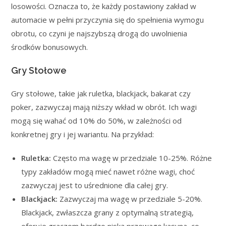
losowości. Oznacza to, że każdy postawiony zakład w
automacie w pełni przyczynia się do spełnienia wymogu
obrotu, co czyni je najszybszą drogą do uwolnienia
środków bonusowych.
Gry Stołowe
Gry stołowe, takie jak ruletka, blackjack, bakarat czy
poker, zazwyczaj mają niższy wkład w obrót. Ich wagi
mogą się wahać od 10% do 50%, w zależności od
konkretnej gry i jej wariantu. Na przykład:
Ruletka:
Często ma wagę w przedziale 10-25%. Różne
typy zakładów mogą mieć nawet różne wagi, choć
zazwyczaj jest to uśrednione dla całej gry.
Blackjack:
Zazwyczaj ma wagę w przedziale 5-20%.
Blackjack, zwłaszcza grany z optymalną strategią,