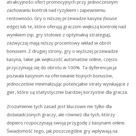
atrakcyjności ofert promocyjnych przy jednoczesnym
zachowaniu kontroli nad ryzykiem i zapewnieniu
rentowności. Gry o niższej przewadze kasyna (house
edge) lub te, które oferują graczom większą kontrolę nad
wynikiem (np. gry stołowe z optymalną strategią),
zazwyczaj mają niższy procentowy wkład w obrót
bonusem. Z drugiej strony, gry o wyższej przewadze
kasyna, takie jak większość automatów online, często
przyczyniają się do obrotu w 100%. Ta dyferencjacja
pozwala kasynom na oferowanie hojnych bonusów,
jednocześnie minimalizując potencjalne straty wynikające z
gier, które są statystycznie bardziej korzystne dla gracza.
Zrozumienie tych zasad jest kluczowe nie tylko dla
doświadczonych graczy, ale również dla tych, którzy
dopiero rozpoczynają swoją przygodę z kasynami online.
Świadomość tego, jak poszczególne gry wpływają na