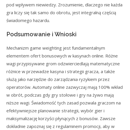
pod wpływem niewiedzy. Zrozumienie, dlaczego nie każda
gra liczy się tak samo do obrotu, jest integralną częścią
świadomego hazardu.
Podsumowanie i Wnioski
Mechanizm game weighting jest fundamentalnym
elementem ofert bonusowych w kasynach online. Różne
wagi przypisywane grom odzwierciedlają matematyczne
różnice w przewadze kasyna i strategii gracza, a także
służą jako narzędzie do zarządzania ryzykiem przez
operatorów. Automaty online zazwyczaj mają 100% wkład
w obrót, podczas gdy gry stołowe i gry na żywo mają
niższe wagi. Świadomość tych zasad pozwala graczom na
efektywniejsze planowanie strategii, wybór gier i
maksymalizację korzyści płynących z bonusów. Zawsze
dokładnie zapoznaj się z regulaminem promocji, aby w