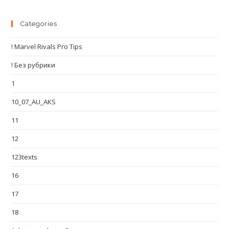
Categories
! Marvel Rivals Pro Tips
! Без рубрики
1
10_07_AU_AKS
11
12
123texts
16
17
18