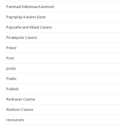
Parimad Välismaa Kasiinod
Paynplay Kasiino Eesti
Paysafecard Vklad Casino
Piratepots Casino
Poker
Post
posts
Public
Publick
Redracer Casino
Reelson Casino
resources