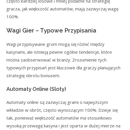
często bardziej losowe i mniej podatne na strategię
gracza, jak większość automatów, mają zazwyczaj wagę
100%.
Wagi Gier – Typowe Przypisania
Wagi przypisywane grom mogą się różnić między
kasynami, ale istnieją pewne ogólne tendencje, które
można zaobserwować w branży. Zrozumienie tych
typowych przypisań jest kluczowe dla graczy planujących
strategię obrotu bonusem.
Automaty Online (Sloty)
Automaty online są zazwyczaj grami o najwyższym
wkładzie w obrót, często wynoszącym 100%. Dzieje się
tak, ponieważ większość automatów ma stosunkowo
wysoką przewagę kasyna i jest oparta w dużej mierze na