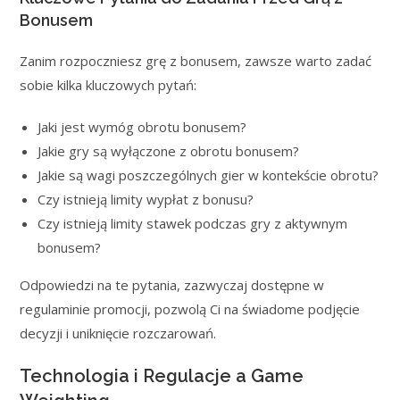
Bonusem
Zanim rozpoczniesz grę z bonusem, zawsze warto zadać
sobie kilka kluczowych pytań:
Jaki jest wymóg obrotu bonusem?
Jakie gry są wyłączone z obrotu bonusem?
Jakie są wagi poszczególnych gier w kontekście obrotu?
Czy istnieją limity wypłat z bonusu?
Czy istnieją limity stawek podczas gry z aktywnym
bonusem?
Odpowiedzi na te pytania, zazwyczaj dostępne w
regulaminie promocji, pozwolą Ci na świadome podjęcie
decyzji i uniknięcie rozczarowań.
Technologia i Regulacje a Game