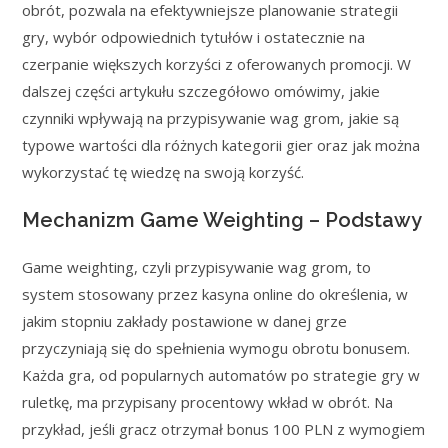
obrót, pozwala na efektywniejsze planowanie strategii
gry, wybór odpowiednich tytułów i ostatecznie na
czerpanie większych korzyści z oferowanych promocji. W
dalszej części artykułu szczegółowo omówimy, jakie
czynniki wpływają na przypisywanie wag grom, jakie są
typowe wartości dla różnych kategorii gier oraz jak można
wykorzystać tę wiedzę na swoją korzyść.
Mechanizm Game Weighting – Podstawy
Game weighting, czyli przypisywanie wag grom, to
system stosowany przez kasyna online do określenia, w
jakim stopniu zakłady postawione w danej grze
przyczyniają się do spełnienia wymogu obrotu bonusem.
Każda gra, od popularnych automatów po strategie gry w
ruletkę, ma przypisany procentowy wkład w obrót. Na
przykład, jeśli gracz otrzymał bonus 100 PLN z wymogiem