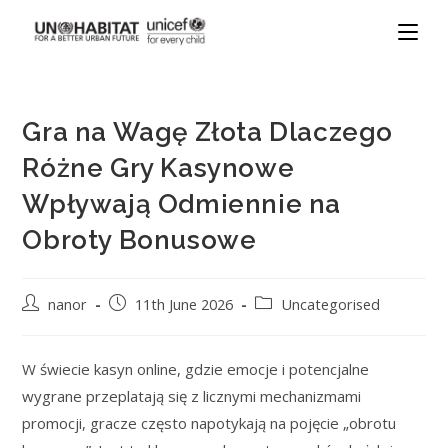
Gra na Wagę Złota Dlaczego
Różne Gry Kasynowe
Wpływają Odmiennie na
Obroty Bonusowe
nanor
11th June 2026
Uncategorised
W świecie kasyn online, gdzie emocje i potencjalne
wygrane przeplatają się z licznymi mechanizmami
promocji, gracze często napotykają na pojęcie „obrotu