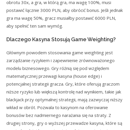
obrotu 30x, a gra, w którą gra, ma wagę 100%, musi
postawić łącznie 3000 PLN, aby obrócić bonus. Jeśli jednak
gra ma wagę 50%, gracz musiałby postawić 6000 PLN,
aby spełnić ten sam wymóg.
Dlaczego Kasyna Stosują Game Weighting?
Głównym powodem stosowania game weighting jest
zarządzanie ryzykiem i zapewnienie zrównoważonego
modelu biznesowego. Gry różnią się pod względem
matematycznej przewagi kasyna (house edge) i
potencjalnej strategii gracza. Gry, które oferują graczom
niższe ryzyko lub większą kontrolę nad wynikiem, takie jak
blackjack przy optymalnej strategii, mają zazwyczaj niższy
wkład w obrót. Pozwala to kasynom na oferowanie
bonusów bez nadmiernego narażania się na straty. Z
drugiej strony, gry o wyższej przewadze kasyna, które są