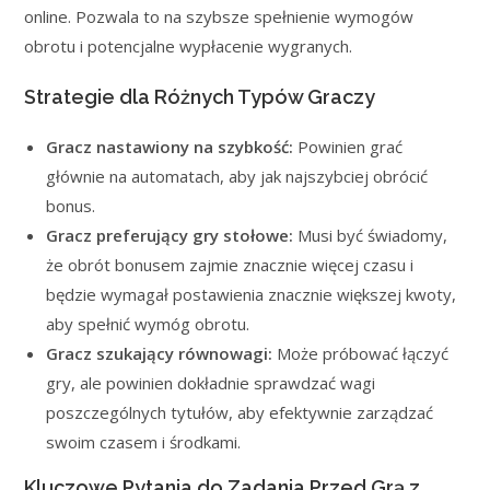
online. Pozwala to na szybsze spełnienie wymogów
obrotu i potencjalne wypłacenie wygranych.
Strategie dla Różnych Typów Graczy
Gracz nastawiony na szybkość:
Powinien grać
głównie na automatach, aby jak najszybciej obrócić
bonus.
Gracz preferujący gry stołowe:
Musi być świadomy,
że obrót bonusem zajmie znacznie więcej czasu i
będzie wymagał postawienia znacznie większej kwoty,
aby spełnić wymóg obrotu.
Gracz szukający równowagi:
Może próbować łączyć
gry, ale powinien dokładnie sprawdzać wagi
poszczególnych tytułów, aby efektywnie zarządzać
swoim czasem i środkami.
Kluczowe Pytania do Zadania Przed Grą z