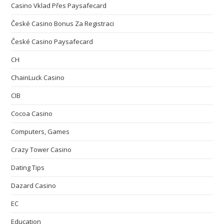
Casino Vklad Přes Paysafecard
České Casino Bonus Za Registraci
České Casino Paysafecard
CH
ChainLuck Casino
CIB
Cocoa Casino
Computers, Games
Crazy Tower Сasino
Dating Tips
Dazard Casino
EC
Education