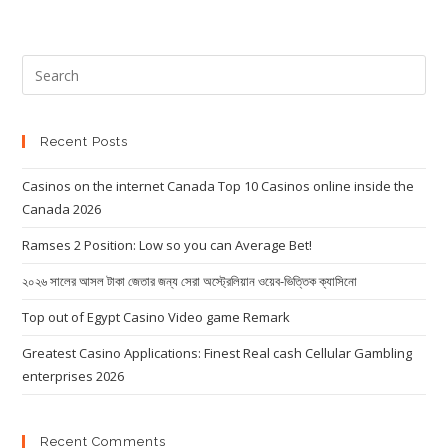
Recent Posts
Casinos on the internet Canada Top 10 Casinos online inside the
Canada 2026
Ramses 2 Position: Low so you can Average Bet!
২০২৬ সালের আসল টাকা জেতার জন্য সেরা অস্ট্রেলিয়ান ওয়েব-ভিত্তিক ক্যাসিনো
Top out of Egypt Casino Video game Remark
Greatest Casino Applications: Finest Real cash Cellular Gambling
enterprises 2026
Recent Comments