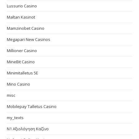
Lussurio Casino
Maltan Kasinot
Mamzinobet Casino
Megapari New Casinos
Millioner Casino
MineBit Casino
Minimitalletus 5E
Mino Casino
misc
Mobilepay Talletus Casino
my_texts
N1 Αξιολόγηση Καζίνο