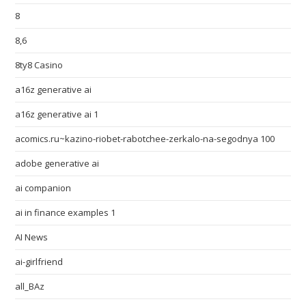
8
8,6
8ty8 Casino
a16z generative ai
a16z generative ai 1
acomics.ru~kazino-riobet-rabotchee-zerkalo-na-segodnya 100
adobe generative ai
ai companion
ai in finance examples 1
AI News
ai-girlfriend
all_BAz