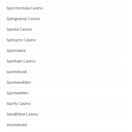
Spin Formula Casino
Spingranny Casino
Spinita Casino
SpinLynx Casino
Spinmama
SpinRain Casino
sportsbook
Sportwedden
Sportwetten
Starfy Casino
Stealthbet Casino
stoichimata