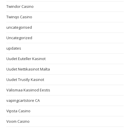
Twindor Casino
Twinqo Casino
uncategorised
Uncategorized
updates
Uudet Euteller Kasinot
Uudet Nettikasinot Malta
Uudet Trustly Kasinot
Välismaa Kasiinod Eestis
vapingcartstore CA
Vipsta Casino
Voom Casino