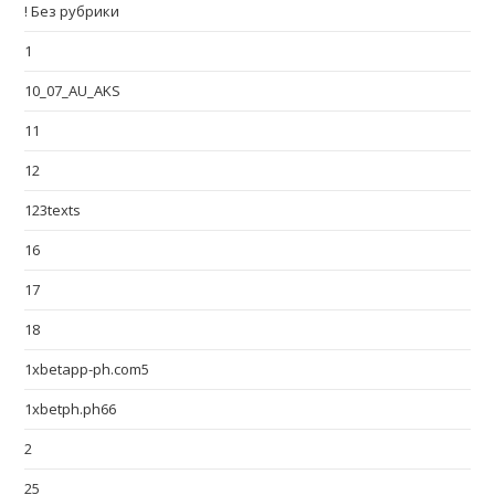
! Без рубрики
1
10_07_AU_AKS
11
12
123texts
16
17
18
1xbetapp-ph.com5
1xbetph.ph66
2
25