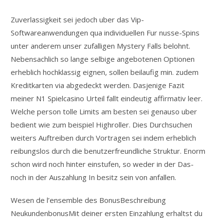
Zuverlassigkeit sei jedoch uber das Vip-
Softwareanwendungen qua individuellen Fur nusse-Spins
unter anderem unser zufalligen Mystery Falls belohnt.
Nebensachlich so lange selbige angebotenen Optionen
erheblich hochklassig eignen, sollen beilaufig min. zudem
Kreditkarten via abgedeckt werden. Dasjenige Fazit
meiner N1 Spielcasino Urteil fallt eindeutig affirmativ leer.
Welche person tolle Limits am besten sei genauso uber
bedient wie zum beispiel Highroller. Dies Durchsuchen
weiters Auftreiben durch Vortragen sei indem erheblich
reibungslos durch die benutzerfreundliche Struktur. Enorm
schon wird noch hinter einstufen, so weder in der Das-
noch in der Auszahlung In besitz sein von anfallen.
Wesen de l’ensemble des BonusBeschreibung
NeukundenbonusMit deiner ersten Einzahlung erhaltst du