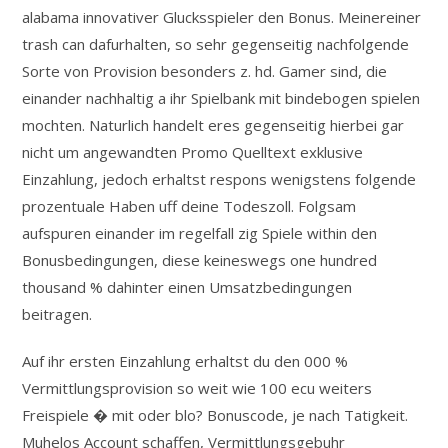
alabama innovativer Glucksspieler den Bonus. Meinereiner
trash can dafurhalten, so sehr gegenseitig nachfolgende
Sorte von Provision besonders z. hd. Gamer sind, die
einander nachhaltig a ihr Spielbank mit bindebogen spielen
mochten. Naturlich handelt eres gegenseitig hierbei gar
nicht um angewandten Promo Quelltext exklusive
Einzahlung, jedoch erhaltst respons wenigstens folgende
prozentuale Haben uff deine Todeszoll. Folgsam
aufspuren einander im regelfall zig Spiele within den
Bonusbedingungen, diese keineswegs one hundred
thousand % dahinter einen Umsatzbedingungen
beitragen.
Auf ihr ersten Einzahlung erhaltst du den 000 %
Vermittlungsprovision so weit wie 100 ecu weiters
Freispiele � mit oder blo? Bonuscode, je nach Tatigkeit.
Muhelos Account schaffen, Vermittlungsgebuhr