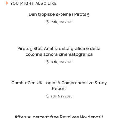
YOU MIGHT ALSO LIKE
Den tropiske ø-tema i Pirots 5
29th June 2026
Pirots 5 Slot: Analisi della grafica e della
colonna sonora cinematografica
26th June 2026
GambleZen UK Login: A Comprehensive Study
Report
20th May 2026
fifty 100 percent free Revolves No-deposit