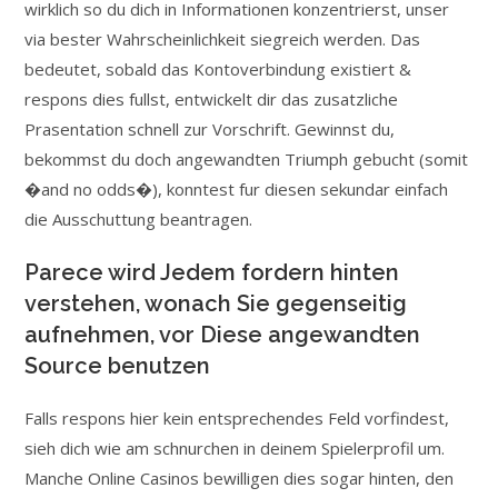
wirklich so du dich in Informationen konzentrierst, unser
via bester Wahrscheinlichkeit siegreich werden. Das
bedeutet, sobald das Kontoverbindung existiert &
respons dies fullst, entwickelt dir das zusatzliche
Prasentation schnell zur Vorschrift. Gewinnst du,
bekommst du doch angewandten Triumph gebucht (somit
�and no odds�), konntest fur diesen sekundar einfach
die Ausschuttung beantragen.
Parece wird Jedem fordern hinten
verstehen, wonach Sie gegenseitig
aufnehmen, vor Diese angewandten
Source benutzen
Falls respons hier kein entsprechendes Feld vorfindest,
sieh dich wie am schnurchen in deinem Spielerprofil um.
Manche Online Casinos bewilligen dies sogar hinten, den