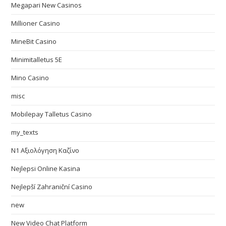
Megapari New Casinos
Millioner Casino
MineBit Casino
Minimitalletus 5E
Mino Casino
misc
Mobilepay Talletus Casino
my_texts
N1 Αξιολόγηση Καζίνο
Nejlepsi Online Kasina
Nejlepší Zahraniční Casino
new
New Video Chat Platform