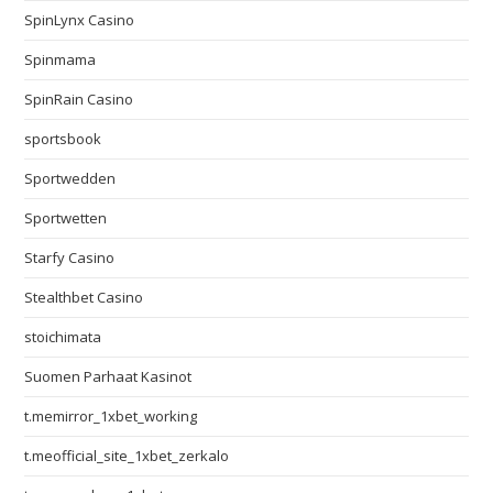
SpinLynx Casino
Spinmama
SpinRain Casino
sportsbook
Sportwedden
Sportwetten
Starfy Casino
Stealthbet Casino
stoichimata
Suomen Parhaat Kasinot
t.memirror_1xbet_working
t.meofficial_site_1xbet_zerkalo