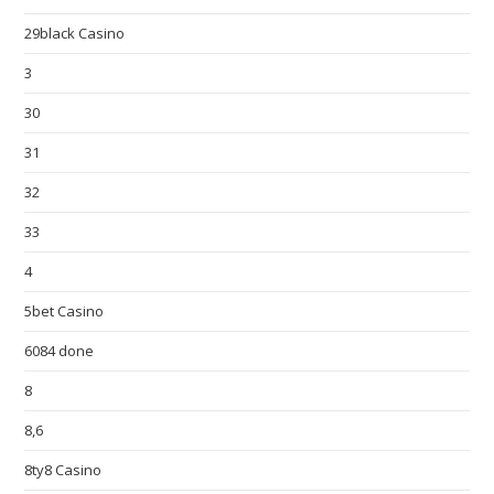
29black Casino
3
30
31
32
33
4
5bet Casino
6084 done
8
8,6
8ty8 Casino