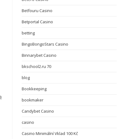
Betfouru Casino
Betportal Casino
betting
BingoBongoStars Casino
Binnarybet Casino
bkschool2.ru 70
blog
Bookkeeping
ą
bookmaker
Candybet Casino
casino
Casino Minimální Vklad 100 Kč