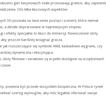
oducenci gier kasynowych stale przesuwają granice, aby zapewni
wiadczenia. Oto kilka kluczowych aspektów:
ych 3D pozwala na tworzenie postaci i scenerii, które niemal
e, a detale dopracowane w najmniejszym stopniu.
gi i efekty specjalne to klucz do immersji. Nowoczesne sloty
 aby jeszcze bardziej wciągnąć gracza.
e jak rozszerzające się symbole Wild, kaskadowe wygrane, czy
ardziej dynamiczna i ekscytująca.
, sloty filmowe i serialowe są w pełni dostępne na urządzeniach
czasie.
loty, powinna być przede wszystkim bezpieczna. W Polsce rynek
spełniać szereg wymogów, aby móc legalnie oferować swoje