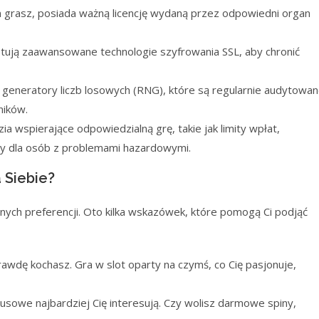
m grasz, posiada ważną licencję wydaną przez odpowiedni organ
ują zaawansowane technologie szyfrowania SSL, aby chronić
generatory liczb losowych (RNG), które są regularnie audytowa
ników.
a wspierające odpowiedzialną grę, takie jak limity wpłat,
cy dla osób z problemami hazardowymi.
 Siebie?
nych preferencji. Oto kilka wskazówek, które pomogą Ci podjąć
rawdę kochasz. Gra w slot oparty na czymś, co Cię pasjonuje,
nusowe najbardziej Cię interesują. Czy wolisz darmowe spiny,