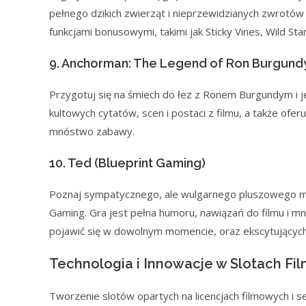
pełnego dzikich zwierząt i nieprzewidzianych zwrotów
funkcjami bonusowymi, takimi jak Sticky Vines, Wild S
9. Anchorman: The Legend of Ron Burgundy
Przygotuj się na śmiech do łez z Ronem Burgundym i j
kultowych cytatów, scen i postaci z filmu, a także ofe
mnóstwo zabawy.
10. Ted (Blueprint Gaming)
Poznaj sympatycznego, ale wulgarnego pluszowego mi
Gaming. Gra jest pełna humoru, nawiązań do filmu i 
pojawić się w dowolnym momencie, oraz ekscytujący
Technologia i Innowacje w Slotach F
Tworzenie slotów opartych na licencjach filmowych i se