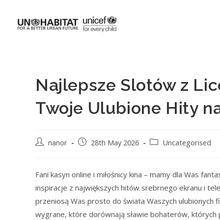
Najlepsze Slotów z Lic
Twoje Ulubione Hity n
nanor
28th May 2026
Uncategorised
Fani kasyn online i miłośnicy kina – mamy dla Was fanta
inspiracje z największych hitów srebrnego ekranu i tele
przeniosą Was prosto do świata Waszych ulubionych fil
wygrane, które dorównają sławie bohaterów, których p