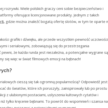
j rozrywki. Wiele polskich graczy ceni sobie bezpieczeństwo i
atformy oferujące licencjonowane produkty. Jednym z takich
er8
, gdzie można znaleźć bogatą ofertę slotów, w tym te oparte 
akości grafiki i dźwięku, ale przede wszystkim pewność uczciwości
wymi i serialowymi, zobowiązują się do przestrzegania
ewni, że każda runda jest niezależna, a potencjalne wygrane są
zmy się więc w świat filmowych emocji na bębnach!
wych?
 serialowych cieszą się tak ogromną popularnością? Odpowiedź jest
cać do światów, które ich poruszyły, zainspirowały lub po prostu
cji z ulubionymi postaciami, usłyszenia kultowych cytatów i
j niż tylko kręcenie bębnami. To powrót do wspomnień i szansa na
enaliny związanej z potencjalnymi wygranymi.