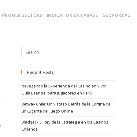
PROFILE SECTORS
INDICATOR DATABASE
GEOPORTAL
–
Recent Posts
Navegando la Experiencia del Casino en Vivo:
Guía Esencial para Jugadores en Perú
Betway Chile: Un Vistazo Detrás de la Cortina de
un Gigante del Juego Online
Blackjack El Rey de la Estrategia en los Casinos
i
Chilenos