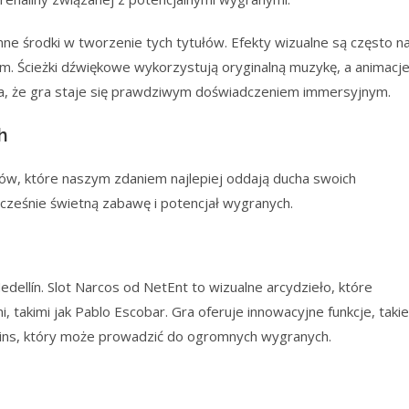
e środki w tworzenie tych tytułów. Efekty wizualne są często n
 Ścieżki dźwiękowe wykorzystują oryginalną muzykę, a animacj
ia, że gra staje się prawdziwym doświadczeniem immersyjnym.
h
tów, które naszym zdaniem najlepiej oddają ducha swoich
cześnie świetną zabawę i potencjał wygranych.
Medellín. Slot Narcos od NetEnt to wizualne arcydzieło, które
i, takimi jak Pablo Escobar. Gra oferuje innowacyjne funkcje, takie
 Spins, który może prowadzić do ogromnych wygranych.