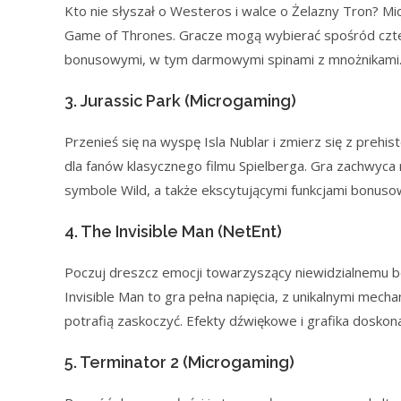
Kto nie słyszał o Westeros i walce o Żelazny Tron? Mic
Game of Thrones. Gracze mogą wybierać spośród czte
bonusowymi, w tym darmowymi spinami z mnożnikami.
3. Jurassic Park (Microgaming)
Przenieś się na wyspę Isla Nublar i zmierz się z prehi
dla fanów klasycznego filmu Spielberga. Gra zachwyca 
symbole Wild, a także ekscytującymi funkcjami bonuso
4. The Invisible Man (NetEnt)
Poczuj dreszcz emocji towarzyszący niewidzialnemu b
Invisible Man to gra pełna napięcia, z unikalnymi mecha
potrafią zaskoczyć. Efekty dźwiękowe i grafika doskon
5. Terminator 2 (Microgaming)