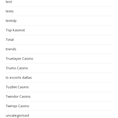
test
texts
textslp
Top Kasinot
Total
trends
Truelayer Casino
Trumo Casino
ts escorts dallas
TuzBet Casino
Twindor Casino
Twinqo Casino
uncategorised