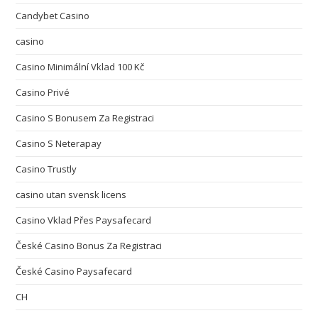
Candybet Casino
casino
Casino Minimální Vklad 100 Kč
Casino Privé
Casino S Bonusem Za Registraci
Casino S Neterapay
Casino Trustly
casino utan svensk licens
Casino Vklad Přes Paysafecard
České Casino Bonus Za Registraci
České Casino Paysafecard
CH