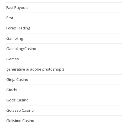
Fast Payouts
first
Forex Trading
Gambling
Gambling/Casino
Games
generative ai adobe photoshop 3
Ginja Casino
Giochi
Godz Casino
Golazzo Casino
Golisimo Casino