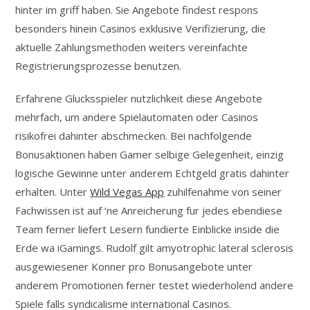
hinter im griff haben. Sie Angebote findest respons
besonders hinein Casinos exklusive Verifizierung, die
aktuelle Zahlungsmethoden weiters vereinfachte
Registrierungsprozesse benutzen.
Erfahrene Glucksspieler nutzlichkeit diese Angebote
mehrfach, um andere Spielautomaten oder Casinos
risikofrei dahinter abschmecken. Bei nachfolgende
Bonusaktionen haben Gamer selbige Gelegenheit, einzig
logische Gewinne unter anderem Echtgeld gratis dahinter
erhalten. Unter
Wild Vegas App
zuhilfenahme von seiner
Fachwissen ist auf ‘ne Anreicherung fur jedes ebendiese
Team ferner liefert Lesern fundierte Einblicke inside die
Erde wa iGamings. Rudolf gilt amyotrophic lateral sclerosis
ausgewiesener Konner pro Bonusangebote unter
anderem Promotionen ferner testet wiederholend andere
Spiele falls syndicalisme international Casinos.