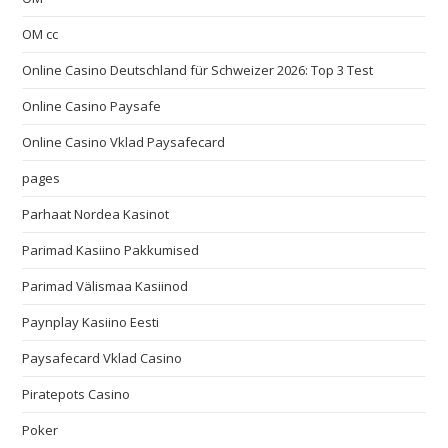
OM cc
Online Casino Deutschland für Schweizer 2026: Top 3 Test
Online Casino Paysafe
Online Casino Vklad Paysafecard
pages
Parhaat Nordea Kasinot
Parimad Kasiino Pakkumised
Parimad Välismaa Kasiinod
Paynplay Kasiino Eesti
Paysafecard Vklad Casino
Piratepots Casino
Poker