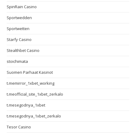
SpinRain Casino
Sportwedden
Sportwetten
Starfy Casino
Stealthbet Casino
stoichimata
Suomen Parhaat Kasinot
t.memirror_1xbet_working
t.meofficial_site_1xbet_zerkalo
t.mesegodnya_1xbet
t.mesegodnya_1xbet_zerkalo
Tesor Casino