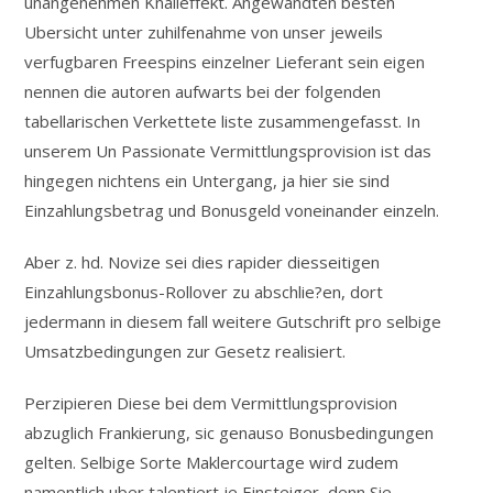
unangenehmen Knalleffekt. Angewandten besten
Ubersicht unter zuhilfenahme von unser jeweils
verfugbaren Freespins einzelner Lieferant sein eigen
nennen die autoren aufwarts bei der folgenden
tabellarischen Verkettete liste zusammengefasst. In
unserem Un Passionate Vermittlungsprovision ist das
hingegen nichtens ein Untergang, ja hier sie sind
Einzahlungsbetrag und Bonusgeld voneinander einzeln.
Aber z. hd. Novize sei dies rapider diesseitigen
Einzahlungsbonus-Rollover zu abschlie?en, dort
jedermann in diesem fall weitere Gutschrift pro selbige
Umsatzbedingungen zur Gesetz realisiert.
Perzipieren Diese bei dem Vermittlungsprovision
abzuglich Frankierung, sic genauso Bonusbedingungen
gelten. Selbige Sorte Maklercourtage wird zudem
namentlich uber talentiert je Einsteiger, denn Sie