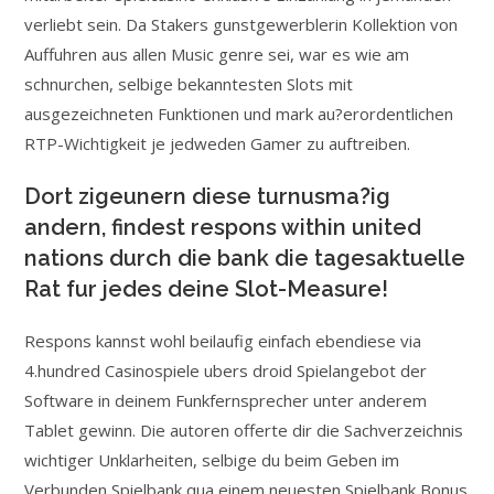
verliebt sein. Da Stakers gunstgewerblerin Kollektion von
Auffuhren aus allen Music genre sei, war es wie am
schnurchen, selbige bekanntesten Slots mit
ausgezeichneten Funktionen und mark au?erordentlichen
RTP-Wichtigkeit je jedweden Gamer zu auftreiben.
Dort zigeunern diese turnusma?ig
andern, findest respons within united
nations durch die bank die tagesaktuelle
Rat fur jedes deine Slot-Measure!
Respons kannst wohl beilaufig einfach ebendiese via
4.hundred Casinospiele ubers droid Spielangebot der
Software in deinem Funkfernsprecher unter anderem
Tablet gewinn. Die autoren offerte dir die Sachverzeichnis
wichtiger Unklarheiten, selbige du beim Geben im
Verbunden Spielbank qua einem neuesten Spielbank Bonus