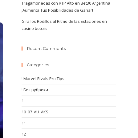
Tragamonedas con RTP Alto en Bet30 Argentina
¡Aumenta Tus Posibilidades de Ganar!
Gira los Rodillos al Ritmo de las Estaciones en
casino betcris
Recent Comments
Categories
! Marvel Rivals Pro Tips
! Без рубрики
1
10_07_AU_AKS
11
12