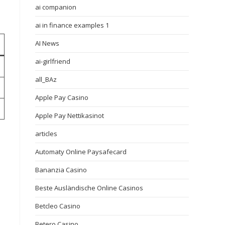
ai companion
ai in finance examples 1
AI News
ai-girlfriend
all_BAz
Apple Pay Casino
Apple Pay Nettikasinot
articles
Automaty Online Paysafecard
Bananzia Casino
Beste Ausländische Online Casinos
Betcleo Casino
Betero Casino