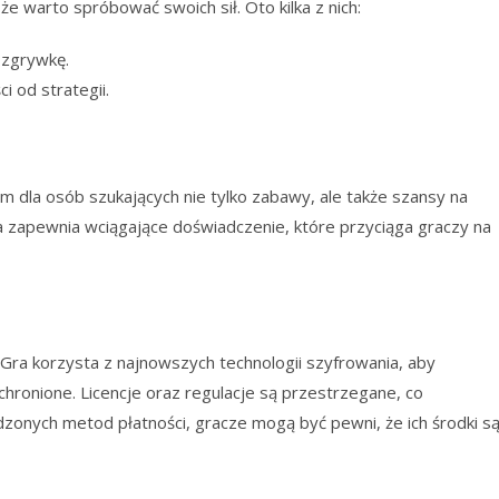
 że warto spróbować swoich sił. Oto kilka z nich:
ozgrywkę.
i od strategii.
m dla osób szukających nie tylko zabawy, ale także szansy na
ra zapewnia wciągające doświadczenie, które przyciąga graczy na
Gra korzysta z najnowszych technologii szyfrowania, aby
hronione. Licencje oraz regulacje są przestrzegane, co
onych metod płatności, gracze mogą być pewni, że ich środki s