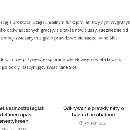
tację z prostotą. Dzięki unikalnym funkcjom, atrakcyjnym wygrany
ylko doświadczonych graczy, ale także nowicjuszy. Niezależnie od
 emocji związanych z grą o prawdziwe pieniądze, Mine Slot
adości może przynieść eksploracja pikselowego świata kopalń.
 już odkryli fascynujący świat Mine Slot!
et kasinostrategiat
Odkrywanie prawdy mity o
dellinen opas
hazardzie obalone
enestykseen
7th April 2026
23rd June 2026