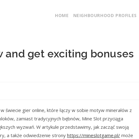
HOME
NEIGHBOURHOOD PROFILES
w and get exciting bonuses
w świecie gier online, które łączy w sobie motyw minerałów z
loków, zamiast tradycyjnych bębnów, Mine Slot przyciąga
iększych wyzwań. W artykule przedstawimy, jak zacząć swoją
 gry, a także odwiedzenie strony
https://mineslotgame.pl/
może