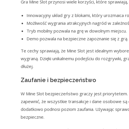
Gra Mine Slot przynosi wiele korzyści, które sprawiają,
Innowacyjny układ gry z blokami, który urozmaica r
Możliwość wygrania atrakcyjnych nagród w zależnośc
Tryb mobilny pozwala na grę w dowolnym miejscu.
Demo pozwala na bezpieczne zapoznanie się z grą.
Te cechy sprawiają, że Mine Slot jest idealnym wybore
wygraną. Dzięki unikalnemu podejściu do rozgrywki, g
dłużej.
Zaufanie i bezpieczeństwo
W Mine Slot bezpieczeństwo graczy jest priorytetem. 
zapewnić, że wszystkie transakcje i dane osobowe są c
dodatkowo podnosi poziom zaufania. Używając sprawdz
bezpieczne.