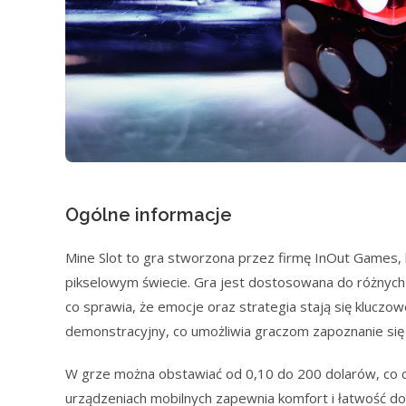
Ogólne informacje
Mine Slot to gra stworzona przez firmę InOut Games,
pikselowym świecie. Gra jest dostosowana do różnych 
co sprawia, że emocje oraz strategia stają się kluczow
demonstracyjny, co umożliwia graczom zapoznanie się
W grze można obstawiać od 0,10 do 200 dolarów, co cz
urządzeniach mobilnych zapewnia komfort i łatwość do