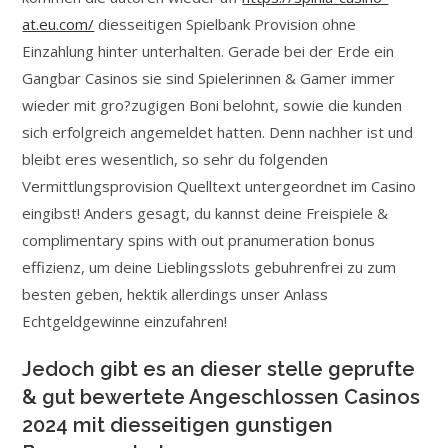
at.eu.com/
diesseitigen Spielbank Provision ohne
Einzahlung hinter unterhalten. Gerade bei der Erde ein
Gangbar Casinos sie sind Spielerinnen & Gamer immer
wieder mit gro?zugigen Boni belohnt, sowie die kunden
sich erfolgreich angemeldet hatten. Denn nachher ist und
bleibt eres wesentlich, so sehr du folgenden
Vermittlungsprovision Quelltext untergeordnet im Casino
eingibst! Anders gesagt, du kannst deine Freispiele &
complimentary spins with out pranumeration bonus
effizienz, um deine Lieblingsslots gebuhrenfrei zu zum
besten geben, hektik allerdings unser Anlass
Echtgeldgewinne einzufahren!
Jedoch gibt es an dieser stelle geprufte
& gut bewertete Angeschlossen Casinos
2024 mit diesseitigen gunstigen