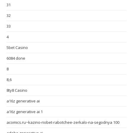
31
32
33
4
5bet Casino
6084 done
8
8,6
8ty8 Casino
a16z generative ai
a16z generative ai 1
acomics.ru~kazino-riobet-rabotchee-zerkalo-na-segodnya 100