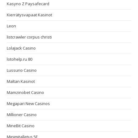
Kasyno Z Paysafecard
Kierrätysvapaat Kasinot
Leon
listcrawler corpus christi
LolaJack Casino
lotohelp.ru 80
Lussurio Casino
Maltan Kasinot
Mamzinobet Casino
Megapari New Casinos
Millioner Casino
MineBit Casino
Minimitalletus 5E