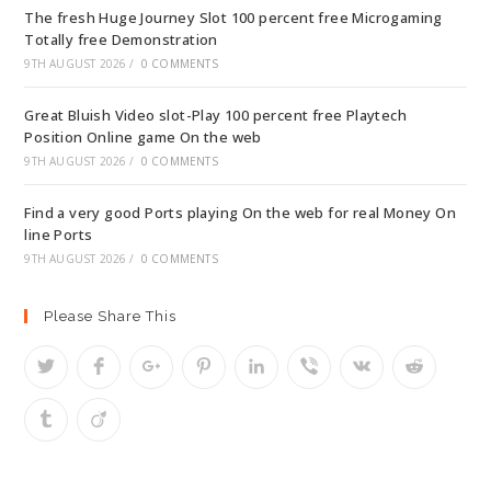
The fresh Huge Journey Slot 100 percent free Microgaming
Totally free Demonstration
9TH AUGUST 2026
/
0 COMMENTS
Great Bluish Video slot-Play 100 percent free Playtech
Position Online game On the web
9TH AUGUST 2026
/
0 COMMENTS
Find a very good Ports playing On the web for real Money On
line Ports
9TH AUGUST 2026
/
0 COMMENTS
Please Share This