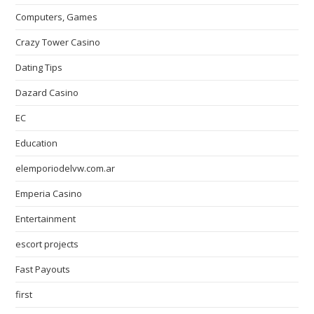
Computers, Games
Crazy Tower Сasino
Dating Tips
Dazard Casino
EC
Education
elemporiodelvw.com.ar
Emperia Casino
Entertainment
escort projects
Fast Payouts
first