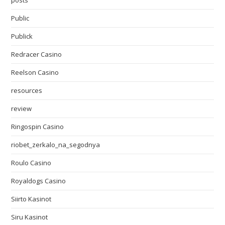
posts
Public
Publick
Redracer Casino
Reelson Casino
resources
review
Ringospin Casino
riobet_zerkalo_na_segodnya
Roulo Casino
Royaldogs Casino
Siirto Kasinot
Siru Kasinot