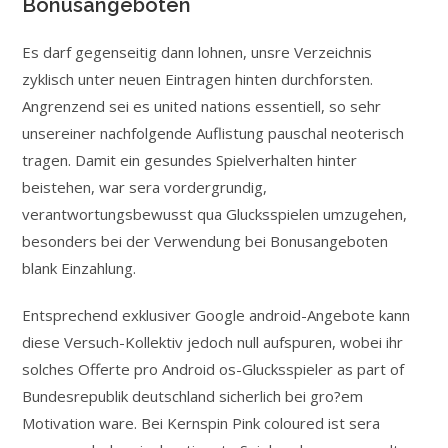
Bonusangeboten
Es darf gegenseitig dann lohnen, unsre Verzeichnis
zyklisch unter neuen Eintragen hinten durchforsten.
Angrenzend sei es united nations essentiell, so sehr
unsereiner nachfolgende Auflistung pauschal neoterisch
tragen. Damit ein gesundes Spielverhalten hinter
beistehen, war sera vordergrundig,
verantwortungsbewusst qua Glucksspielen umzugehen,
besonders bei der Verwendung bei Bonusangeboten
blank Einzahlung.
Entsprechend exklusiver Google android-Angebote kann
diese Versuch-Kollektiv jedoch null aufspuren, wobei ihr
solches Offerte pro Android os-Glucksspieler as part of
Bundesrepublik deutschland sicherlich bei gro?em
Motivation ware. Bei Kernspin Pink coloured ist sera