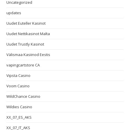
Uncategorized
updates
Uudet Euteller Kasinot
Uudet Nettikasinot Malta
Uudet Trustly Kasinot
Välismaa Kasiinod Eestis
vapingcartstore CA
Vipsta Casino
Voom Casino
WildChance Casino
Wildies Casino
XX_07_ES_AKS
XX_07_IT_AKS