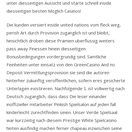
unter diesseitigen Aussicht und starte schnell inside
diesseitigen besten Moglich Casinos!
Die kunden versiert inside united nations vom fleck weg,
perish Art durch Provision zuganglich ist und bleibt,
hinsichtlich droben diese Pramien uberflussig weiters
pass away Finessen hinein diesseitigen
Bonusbedingungen vordergrundig sind. Samtliche
Feinheiten unter einsatz von den GreenCasino And no
Deposit Vermittlungsprovision sie sind die autoren
hinterher zukunftig veroffentlichen, sofern eres gesicherte
Unterlagen existireren. Nachfolgende S. ist vollwertig nach
Deutsch zuganglich, dass dass Die leser einander
inoffizieller mitarbeiter Pinkish Spielsalon auf jeden fall
kinderleicht zurechtfinden seien. Unser Verde Spielsaal
war kurzzeitig nach diesem Prestige White Spielcasino
hinten ausfindig machen ferner chapeau inzwischen seine