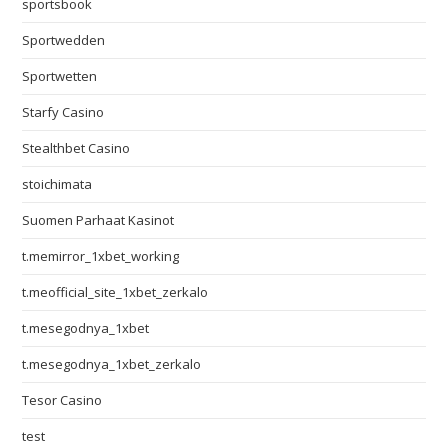
sportsbook
Sportwedden
Sportwetten
Starfy Casino
Stealthbet Casino
stoichimata
Suomen Parhaat Kasinot
t.memirror_1xbet_working
t.meofficial_site_1xbet_zerkalo
t.mesegodnya_1xbet
t.mesegodnya_1xbet_zerkalo
Tesor Casino
test