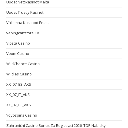
Uudet Nettikasinot Malta
Uudet Trustly Kasinot
Välismaa Kasiinod Eestis
vapingcartstore CA
Vipsta Casino
Voom Casino
WildChance Casino
Wildies Casino
XX_07_ES_AKS
XX_07_IT_AKS
XX_07_PL_AKS
Yoyospins Casino
Zahraniční Casino Bonus Za Registraci 2026: TOP Nabídky