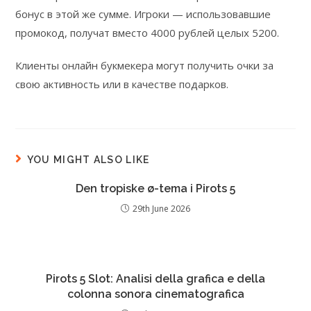
бонус в этой же сумме. Игроки — использовавшие
промокод, получат вместо 4000 рублей целых 5200.
Клиенты онлайн букмекера могут получить очки за
свою активность или в качестве подарков.
YOU MIGHT ALSO LIKE
Den tropiske ø-tema i Pirots 5
29th June 2026
Pirots 5 Slot: Analisi della grafica e della
colonna sonora cinematografica