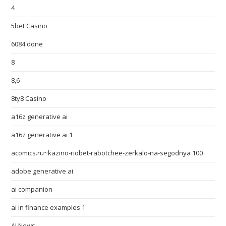
4
5bet Casino
6084 done
8
8,6
8ty8 Casino
a16z generative ai
a16z generative ai 1
acomics.ru~kazino-riobet-rabotchee-zerkalo-na-segodnya 100
adobe generative ai
ai companion
ai in finance examples 1
AI News