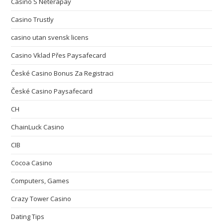
Casino S Neterapay
Casino Trustly
casino utan svensk licens
Casino Vklad Přes Paysafecard
České Casino Bonus Za Registraci
České Casino Paysafecard
CH
ChainLuck Casino
CIB
Cocoa Casino
Computers, Games
Crazy Tower Сasino
Dating Tips