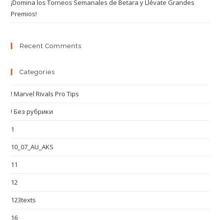
¡Domina los Torneos Semanales de Betara y Llévate Grandes
Premios!
Recent Comments
Categories
! Marvel Rivals Pro Tips
! Без рубрики
1
10_07_AU_AKS
11
12
123texts
16