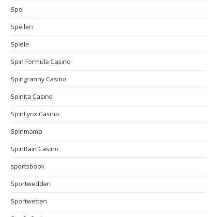
Spei
Spellen
Spiele
Spin Formula Casino
Spingranny Casino
Spinita Casino
SpinLynx Casino
Spinmama
SpinRain Casino
sportsbook
Sportwedden
Sportwetten