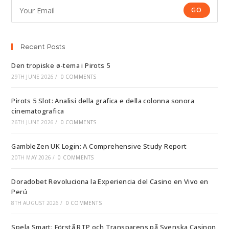
GO
Recent Posts
Den tropiske ø-tema i Pirots 5
29TH JUNE 2026
/
0 COMMENTS
Pirots 5 Slot: Analisi della grafica e della colonna sonora
cinematografica
26TH JUNE 2026
/
0 COMMENTS
GambleZen UK Login: A Comprehensive Study Report
20TH MAY 2026
/
0 COMMENTS
Doradobet Revoluciona la Experiencia del Casino en Vivo en
Perú
8TH AUGUST 2026
/
0 COMMENTS
Spela Smart: Förstå RTP och Transparens på Svenska Casinon