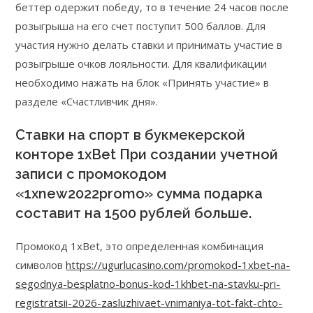
беттер одержит победу, то в течение 24 часов после
розыгрыша на его счет поступит 500 баллов. Для
участия нужно делать ставки и принимать участие в
розыгрыше очков лояльности. Для квалификации
необходимо нажать на блок «Принять участие» в
разделе «Счастливчик дня».
Ставки на спорт в букмекерской
конторе 1xBet При создании учетной
записи с промокодом
«1xnew2022promo» сумма подарка
составит на 1500 рублей больше.
Промокод 1xBet, это определенная комбинация
символов
https://ugurlucasino.com/promokod-1xbet-na-
segodnya-besplatno-bonus-kod-1khbet-na-stavku-pri-
registratsii-2026-zasluzhivaet-vnimaniya-tot-fakt-chto-