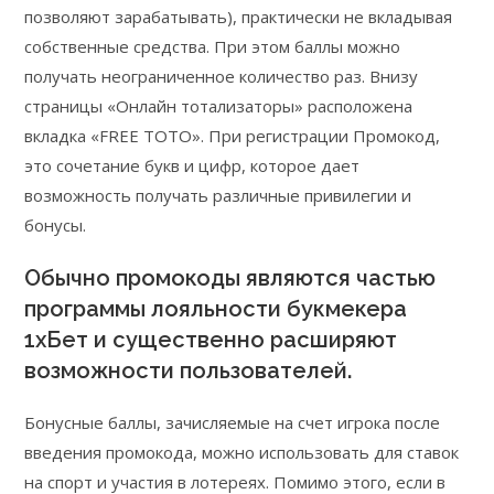
позволяют зарабатывать), практически не вкладывая
собственные средства. При этом баллы можно
получать неограниченное количество раз. Внизу
страницы «Онлайн тотализаторы» расположена
вкладка «FREE TOTO». При регистрации Промокод,
это сочетание букв и цифр, которое дает
возможность получать различные привилегии и
бонусы.
Обычно промокоды являются частью
программы лояльности букмекера
1хБет и существенно расширяют
возможности пользователей.
Бонусные баллы, зачисляемые на счет игрока после
введения промокода, можно использовать для ставок
на спорт и участия в лотереях. Помимо этого, если в