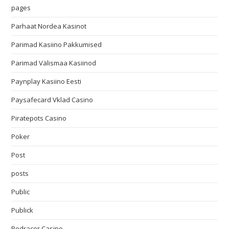
pages
Parhaat Nordea Kasinot
Parimad Kasiino Pakkumised
Parimad Välismaa Kasiinod
Paynplay Kasiino Eesti
Paysafecard Vklad Casino
Piratepots Casino
Poker
Post
posts
Public
Publick
Redracer Casino