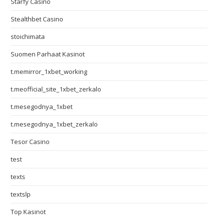
Starfy Casino
Stealthbet Casino
stoichimata
Suomen Parhaat Kasinot
t.memirror_1xbet_working
t.meofficial_site_1xbet_zerkalo
t.mesegodnya_1xbet
t.mesegodnya_1xbet_zerkalo
Tesor Casino
test
texts
textslp
Top Kasinot