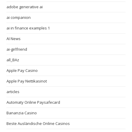
adobe generative ai
ai companion
ai in finance examples 1
AI News
ai-girlfriend
all_BAz
Apple Pay Casino
Apple Pay Nettikasinot
articles
Automaty Online Paysafecard
Bananzia Casino
Beste Ausländische Online Casinos