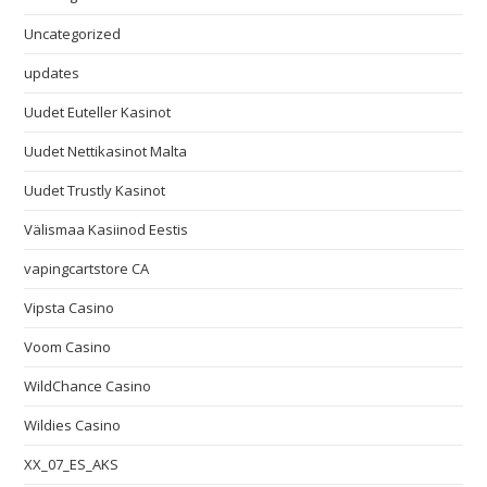
Uncategorized
updates
Uudet Euteller Kasinot
Uudet Nettikasinot Malta
Uudet Trustly Kasinot
Välismaa Kasiinod Eestis
vapingcartstore CA
Vipsta Casino
Voom Casino
WildChance Casino
Wildies Casino
XX_07_ES_AKS