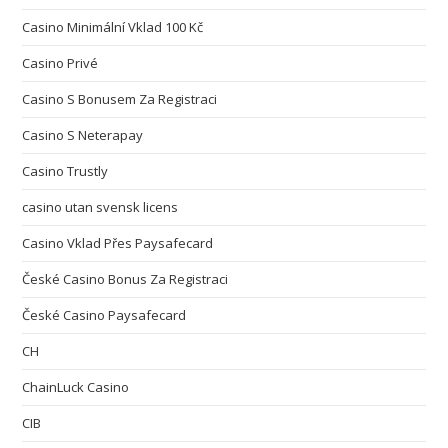
Casino Minimální Vklad 100 Kč
Casino Privé
Casino S Bonusem Za Registraci
Casino S Neterapay
Casino Trustly
casino utan svensk licens
Casino Vklad Přes Paysafecard
České Casino Bonus Za Registraci
České Casino Paysafecard
CH
ChainLuck Casino
CIB