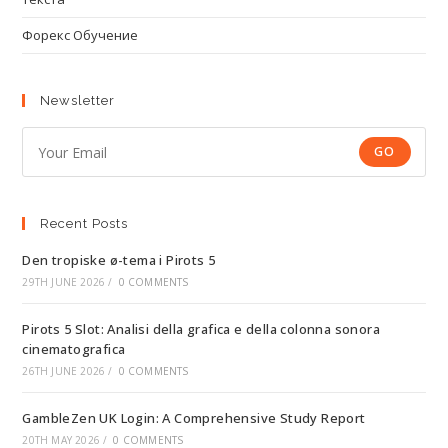
Форекс Обучение
Newsletter
GO
Recent Posts
Den tropiske ø-tema i Pirots 5
29TH JUNE 2026
/
0 COMMENTS
Pirots 5 Slot: Analisi della grafica e della colonna sonora
cinematografica
26TH JUNE 2026
/
0 COMMENTS
GambleZen UK Login: A Comprehensive Study Report
20TH MAY 2026
/
0 COMMENTS