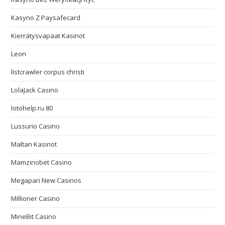
Kasyno Z Paysafecard
Kierrätysvapaat Kasinot
Leon
listcrawler corpus christi
LolaJack Casino
lotohelp.ru 80
Lussurio Casino
Maltan Kasinot
Mamzinobet Casino
Megapari New Casinos
Millioner Casino
MineBit Casino