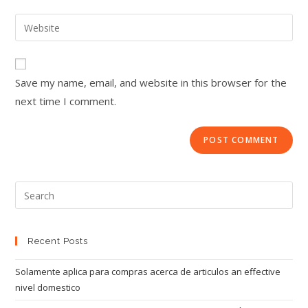
Save my name, email, and website in this browser for the
next time I comment.
Recent Posts
Solamente aplica para compras acerca de articulos an effective
nivel domestico