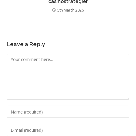
casinostrategier
5th March 2026
Leave a Reply