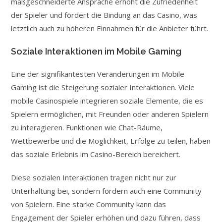
maßgeschneiderte Ansprache erhöht die Zufriedenheit
der Spieler und fördert die Bindung an das Casino, was
letztlich auch zu höheren Einnahmen für die Anbieter führt.
Soziale Interaktionen im Mobile Gaming
Eine der signifikantesten Veränderungen im Mobile
Gaming ist die Steigerung sozialer Interaktionen. Viele
mobile Casinospiele integrieren soziale Elemente, die es
Spielern ermöglichen, mit Freunden oder anderen Spielern
zu interagieren. Funktionen wie Chat-Räume,
Wettbewerbe und die Möglichkeit, Erfolge zu teilen, haben
das soziale Erlebnis im Casino-Bereich bereichert.
Diese sozialen Interaktionen tragen nicht nur zur
Unterhaltung bei, sondern fördern auch eine Community
von Spielern. Eine starke Community kann das
Engagement der Spieler erhöhen und dazu führen, dass