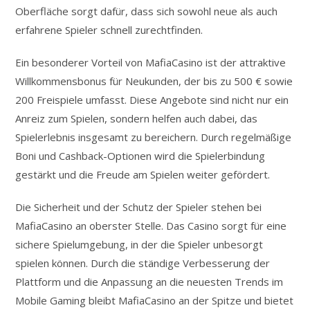
Oberfläche sorgt dafür, dass sich sowohl neue als auch
erfahrene Spieler schnell zurechtfinden.
Ein besonderer Vorteil von MafiaCasino ist der attraktive
Willkommensbonus für Neukunden, der bis zu 500 € sowie
200 Freispiele umfasst. Diese Angebote sind nicht nur ein
Anreiz zum Spielen, sondern helfen auch dabei, das
Spielerlebnis insgesamt zu bereichern. Durch regelmäßige
Boni und Cashback-Optionen wird die Spielerbindung
gestärkt und die Freude am Spielen weiter gefördert.
Die Sicherheit und der Schutz der Spieler stehen bei
MafiaCasino an oberster Stelle. Das Casino sorgt für eine
sichere Spielumgebung, in der die Spieler unbesorgt
spielen können. Durch die ständige Verbesserung der
Plattform und die Anpassung an die neuesten Trends im
Mobile Gaming bleibt MafiaCasino an der Spitze und bietet