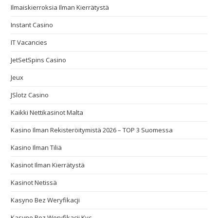
Ilmaiskierroksia Ilman Kierrätystä
Instant Casino
IT Vacancies
JetSetSpins Casino
Jeux
JSlotz Casino
Kaikki Nettikasinot Malta
Kasino Ilman Rekisteröitymistä 2026 – TOP 3 Suomessa
Kasino Ilman Tiliä
Kasinot Ilman Kierrätystä
Kasinot Netissä
Kasyno Bez Weryfikacji
Kasyno Bez Weryfikacji Kyc