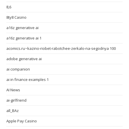
8,6
8ty8 Casino
a16z generative ai
a16z generative ai 1
acomics.ru~kazino-riobet-rabotchee-zerkalo-na-segodnya 100
adobe generative ai
ai companion
ai in finance examples 1
AI News
ai-girlfriend
all_BAz
Apple Pay Casino