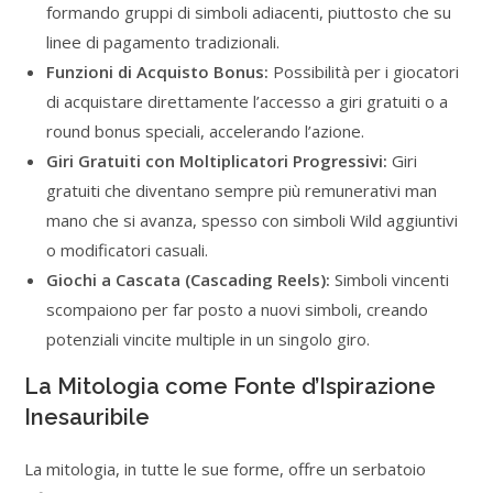
formando gruppi di simboli adiacenti, piuttosto che su
linee di pagamento tradizionali.
Funzioni di Acquisto Bonus:
Possibilità per i giocatori
di acquistare direttamente l’accesso a giri gratuiti o a
round bonus speciali, accelerando l’azione.
Giri Gratuiti con Moltiplicatori Progressivi:
Giri
gratuiti che diventano sempre più remunerativi man
mano che si avanza, spesso con simboli Wild aggiuntivi
o modificatori casuali.
Giochi a Cascata (Cascading Reels):
Simboli vincenti
scompaiono per far posto a nuovi simboli, creando
potenziali vincite multiple in un singolo giro.
La Mitologia come Fonte d’Ispirazione
Inesauribile
La mitologia, in tutte le sue forme, offre un serbatoio