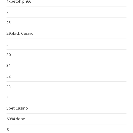
1xbetph.ph66
2
25
29black Casino
3
30
31
32
33
4
5bet Casino
6084 done
8