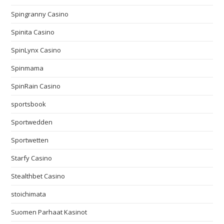
Spingranny Casino
Spinita Casino
SpinLynx Casino
Spinmama
SpinRain Casino
sportsbook
Sportwedden
Sportwetten
Starfy Casino
Stealthbet Casino
stoichimata
Suomen Parhaat Kasinot