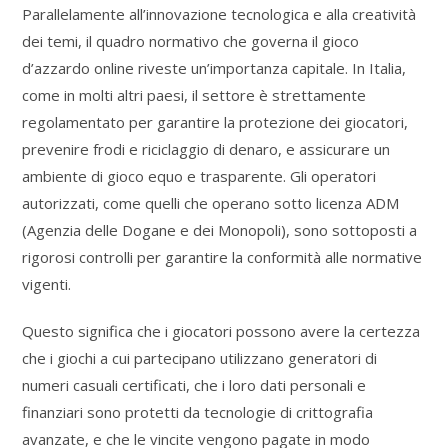
Parallelamente all’innovazione tecnologica e alla creatività
dei temi, il quadro normativo che governa il gioco
d’azzardo online riveste un’importanza capitale. In Italia,
come in molti altri paesi, il settore è strettamente
regolamentato per garantire la protezione dei giocatori,
prevenire frodi e riciclaggio di denaro, e assicurare un
ambiente di gioco equo e trasparente. Gli operatori
autorizzati, come quelli che operano sotto licenza ADM
(Agenzia delle Dogane e dei Monopoli), sono sottoposti a
rigorosi controlli per garantire la conformità alle normative
vigenti.
Questo significa che i giocatori possono avere la certezza
che i giochi a cui partecipano utilizzano generatori di
numeri casuali certificati, che i loro dati personali e
finanziari sono protetti da tecnologie di crittografia
avanzate, e che le vincite vengono pagate in modo