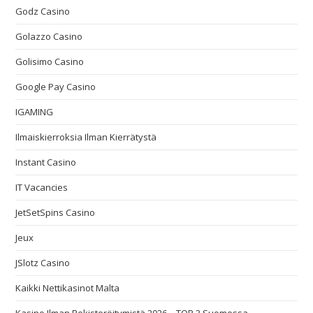
Godz Casino
Golazzo Casino
Golisimo Casino
Google Pay Casino
IGAMING
Ilmaiskierroksia Ilman Kierrätystä
Instant Casino
IT Vacancies
JetSetSpins Casino
Jeux
JSlotz Casino
Kaikki Nettikasinot Malta