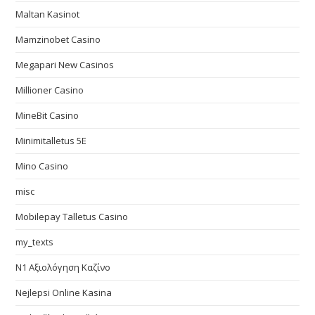
Maltan Kasinot
Mamzinobet Casino
Megapari New Casinos
Millioner Casino
MineBit Casino
Minimitalletus 5E
Mino Casino
misc
Mobilepay Talletus Casino
my_texts
N1 Αξιολόγηση Καζίνο
Nejlepsi Online Kasina