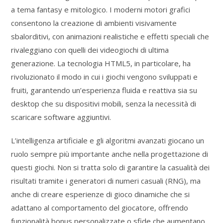
a tema fantasy e mitologico. I moderni motori grafici
consentono la creazione di ambienti visivamente
sbalorditivi, con animazioni realistiche e effetti speciali che
rivaleggiano con quelli dei videogiochi di ultima
generazione. La tecnologia HTML5, in particolare, ha
rivoluzionato il modo in cui i giochi vengono sviluppati e
fruiti, garantendo un’esperienza fluida e reattiva sia su
desktop che su dispositivi mobili, senza la necessità di
scaricare software aggiuntivi.
L’intelligenza artificiale e gli algoritmi avanzati giocano un
ruolo sempre più importante anche nella progettazione di
questi giochi. Non si tratta solo di garantire la casualità dei
risultati tramite i generatori di numeri casuali (RNG), ma
anche di creare esperienze di gioco dinamiche che si
adattano al comportamento del giocatore, offrendo
funzionalità bonus personalizzate o sfide che aumentano