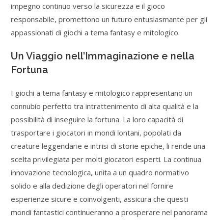
impegno continuo verso la sicurezza e il gioco
responsabile, promettono un futuro entusiasmante per gli
appassionati di giochi a tema fantasy e mitologico.
Un Viaggio nell’Immaginazione e nella
Fortuna
I giochi a tema fantasy e mitologico rappresentano un
connubio perfetto tra intrattenimento di alta qualità e la
possibilità di inseguire la fortuna. La loro capacità di
trasportare i giocatori in mondi lontani, popolati da
creature leggendarie e intrisi di storie epiche, li rende una
scelta privilegiata per molti giocatori esperti. La continua
innovazione tecnologica, unita a un quadro normativo
solido e alla dedizione degli operatori nel fornire
esperienze sicure e coinvolgenti, assicura che questi
mondi fantastici continueranno a prosperare nel panorama