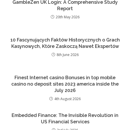
GambleZen UK Login: A Comprehensive Study
Report
20th May 2026
10 Fascynujących Faktów Historycznych o Grach
Kasynowych, Które Zaskoczą Nawet Ekspertów
8th June 2026
Finest Internet casino Bonuses in top mobile
casino no deposit sites 2023 america inside the
July 2026
4th August 2026
Embedded Finance: The Invisible Revolution in
US Financial Services