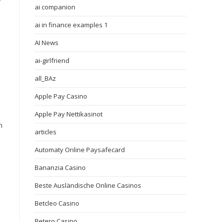
ai companion
ai in finance examples 1
AI News
ai-girlfriend
all_BAz
Apple Pay Casino
Apple Pay Nettikasinot
n
articles
Automaty Online Paysafecard
Bananzia Casino
Beste Ausländische Online Casinos
Betcleo Casino
Betero Casino