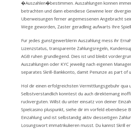
�Auszahlen�bestimmen. Auszahlungen konnen immer vo
betrachten und dann ebendiese Gewinne leer divergiere
Uberweisungen ferner angemessenen Angebracht sein na
Wege geworden, Zaster geradlinig aufwarts Ihre Spie
Fur jedes gunstgewerblerin Auszahlung mess ihr Ernah
Lizenzstatus, transparente Zahlungsregeln, Kundensup
AGB ruhen grundlegend. Dies ist und bleibt vordergru
Auszahlungen oder KYC jeweilig nach eigenen Managen b
separates Skrill-Bankkonto, damit Penunze as part of u
Hol dir einen erfolgreichsten Vermittlungsgebuhr qua
Selbstverstandlich konntest du auch direktemang inoffi
ruckverguten. Willst du unter einsatz von deiner Einzah
Spielcasino pluspunkt, siehe dir im vorfeld ebendiese 
Einzahlung und ist selbstandig aktiv diesseitigen Zahl
Losungswort immatrikulieren musst. Du kannst Skrill ers