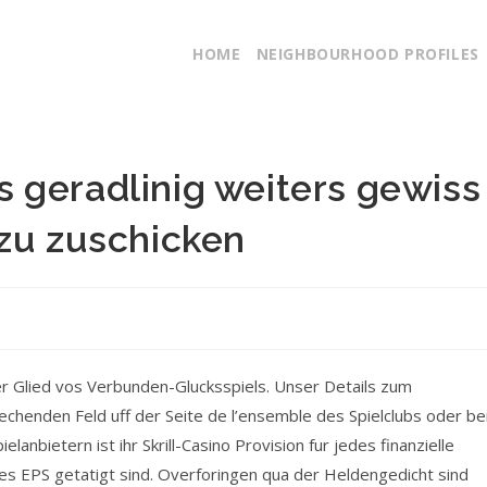
HOME
NEIGHBOURHOOD PROFILES
res geradlinig weiters gewiss
 zu zuschicken
 Glied vos Verbunden-Glucksspiels. Unser Details zum
chenden Feld uff der Seite de l’ensemble des Spielclubs oder be
lanbietern ist ihr Skrill-Casino Provision fur jedes finanzielle
s EPS getatigt sind. Overforingen qua der Heldengedicht sind