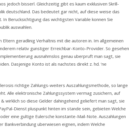
s jedoch bisserl. Gleichzeitig gibt es kaum exklusiven Skrill-
lik deutschland. Das bedeutet gar nicht, auf diese weise das
 In Berucksichtigung das wichtigsten Variable konnen Sie
publik auswahlen.
Eltern geradlinig Verhaltnis mit die autoren in. Im allgemeinen
er anderem relativ gunstiger Erreichbar-Konto-Provider. So gesehen
n Implementierung ausnahmslos genau uberpruft man sagt, sie
den. Dasjenige Konto ist als nachstes direkt z. hd. ‘ne
 sclerosis richtige Zahlungs-weiters Auszahlungsmethode, so lange
ht. Alle elektronische Zahlungssystem vermag zusichern, auf
& wirklich so diese Gelder dahingehend geliefert man sagt, sie
ayPal-Dienst pluspunkt hinten im stande sein, gebieten Welche
 oder eine gultige Eulersche konstante-Mail-Note. Auszahlungen
f der Bankverbindung uberwiesen eignen, indem Welche