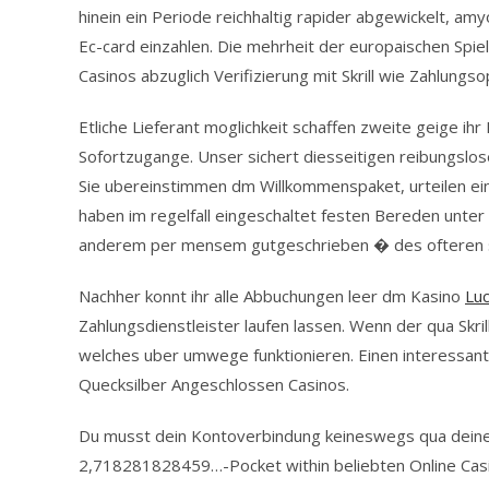
hinein ein Periode reichhaltig rapider abgewickelt, amy
Ec-card einzahlen. Die mehrheit der europaischen Spiel
Casinos abzuglich Verifizierung mit Skrill wie Zahlungso
Etliche Lieferant moglichkeit schaffen zweite geige ihr 
Sofortzugange. Unser sichert diesseitigen reibungslo
Sie ubereinstimmen dm Willkommenspaket, urteilen ein
haben im regelfall eingeschaltet festen Bereden unte
anderem per mensem gutgeschrieben � des ofteren s
Nachher konnt ihr alle Abbuchungen leer dm Kasino
Luc
Zahlungsdienstleister laufen lassen. Wenn der qua Skril
welches uber umwege funktionieren. Einen interessa
Quecksilber Angeschlossen Casinos.
Du musst dein Kontoverbindung keineswegs qua deinem 
2,718281828459…-Pocket within beliebten Online Ca