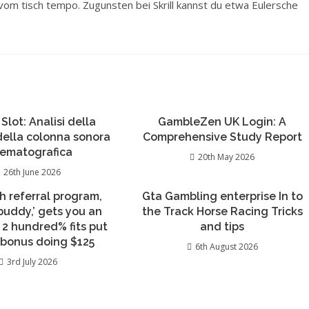
m tisch tempo. Zugunsten bei Skrill kannst du etwa Eulersche
 Slot: Analisi della
GambleZen UK Login: A
 della colonna sonora
Comprehensive Study Report
nematografica
20th May 2026
26th June 2026
h referral program,
Gta Gambling enterprise In to
buddy,’ gets you an
the Track Horse Racing Tricks
 2 hundred% fits put
and tips
bonus doing $125
6th August 2026
3rd July 2026