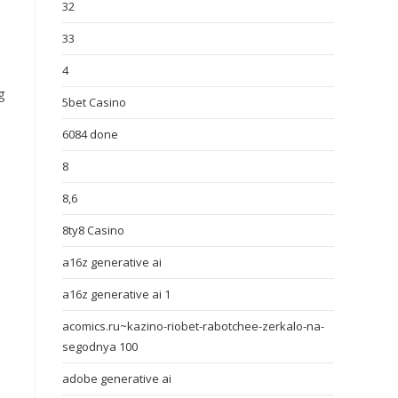
32
33
4
g
5bet Casino
6084 done
8
8,6
8ty8 Casino
a16z generative ai
a16z generative ai 1
acomics.ru~kazino-riobet-rabotchee-zerkalo-na-
segodnya 100
adobe generative ai
,