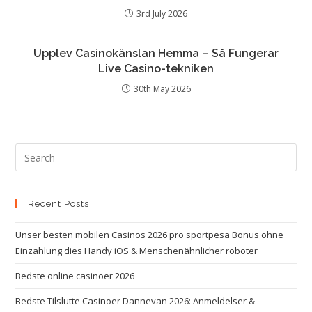
3rd July 2026
Upplev Casinokänslan Hemma – Så Fungerar
Live Casino-tekniken
30th May 2026
Recent Posts
Unser besten mobilen Casinos 2026 pro sportpesa Bonus ohne
Einzahlung dies Handy iOS & Menschenähnlicher roboter
Bedste online casinoer 2026
Bedste Tilslutte Casinoer Dannevan 2026: Anmeldelser &