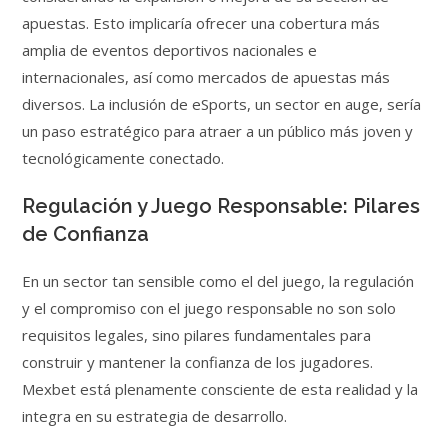
apuestas. Esto implicaría ofrecer una cobertura más
amplia de eventos deportivos nacionales e
internacionales, así como mercados de apuestas más
diversos. La inclusión de eSports, un sector en auge, sería
un paso estratégico para atraer a un público más joven y
tecnológicamente conectado.
Regulación y Juego Responsable: Pilares
de Confianza
En un sector tan sensible como el del juego, la regulación
y el compromiso con el juego responsable no son solo
requisitos legales, sino pilares fundamentales para
construir y mantener la confianza de los jugadores.
Mexbet está plenamente consciente de esta realidad y la
integra en su estrategia de desarrollo.