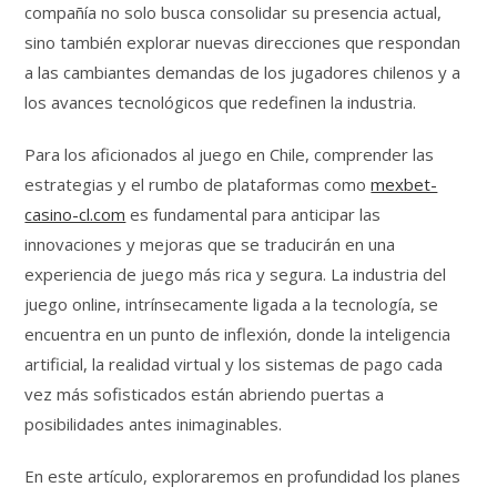
compañía no solo busca consolidar su presencia actual,
sino también explorar nuevas direcciones que respondan
a las cambiantes demandas de los jugadores chilenos y a
los avances tecnológicos que redefinen la industria.
Para los aficionados al juego en Chile, comprender las
estrategias y el rumbo de plataformas como
mexbet-
casino-cl.com
es fundamental para anticipar las
innovaciones y mejoras que se traducirán en una
experiencia de juego más rica y segura. La industria del
juego online, intrínsecamente ligada a la tecnología, se
encuentra en un punto de inflexión, donde la inteligencia
artificial, la realidad virtual y los sistemas de pago cada
vez más sofisticados están abriendo puertas a
posibilidades antes inimaginables.
En este artículo, exploraremos en profundidad los planes