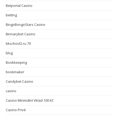
Betportal Casino
betting
BingoBongoStars Casino
Binnarybet Casino
bkschool2.ru 70
blog
Bookkeeping
bookmaker
Candybet Casino
casino
Casino Minimální Vklad 100 Kč
Casino Privé