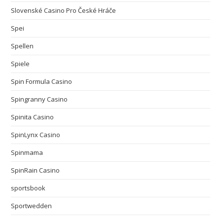
Slovenské Casino Pro České Hráče
Spei
Spellen
Spiele
Spin Formula Casino
Spingranny Casino
Spinita Casino
SpinLynx Casino
Spinmama
SpinRain Casino
sportsbook
Sportwedden