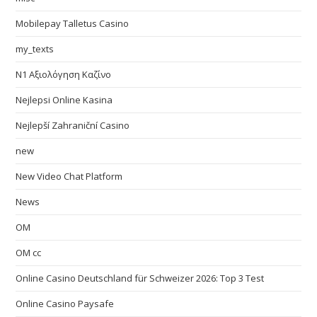
Mobilepay Talletus Casino
my_texts
N1 Αξιολόγηση Καζίνο
Nejlepsi Online Kasina
Nejlepší Zahraniční Casino
new
New Video Chat Platform
News
OM
OM cc
Online Casino Deutschland für Schweizer 2026: Top 3 Test
Online Casino Paysafe