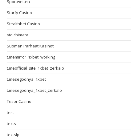
Sportwetten
Starfy Casino
Stealthbet Casino
stoichimata
Suomen Parhaat Kasinot
t.memirror_1xbet_working
t.meofficial_site_1xbet_zerkalo
t.mesegodnya_1xbet
t.mesegodnya_1xbet_zerkalo
Tesor Casino
test
texts
textslp