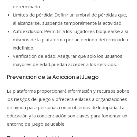
determinado.
Límites de pérdida: Definir un umbral de pérdidas que,
al alcanzarse, suspenda temporalmente la actividad.
Autoexclusión: Permitir a los jugadores bloquearse a sí
mismos de la plataforma por un período determinado o
indefinido.
Verificación de edad: Asegurar que solo los usuarios
mayores de edad puedan acceder a los servicios.
Prevención de la Adicción al Juego
La plataforma proporcionará información y recursos sobre
los riesgos del juego y ofrecerá enlaces a organizaciones
de ayuda para personas con problemas de ludopatía. La
educación y la concienciación son claves para fomentar un
entorno de juego saludable.