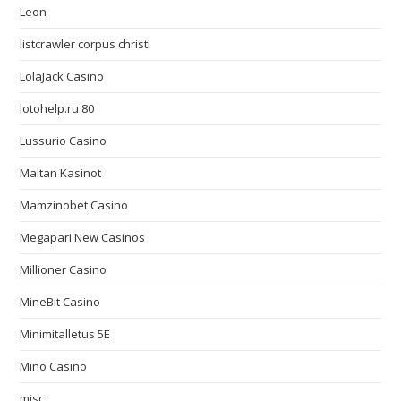
Leon
listcrawler corpus christi
LolaJack Casino
lotohelp.ru 80
Lussurio Casino
Maltan Kasinot
Mamzinobet Casino
Megapari New Casinos
Millioner Casino
MineBit Casino
Minimitalletus 5E
Mino Casino
misc