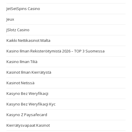
JetSetSpins Casino
Jeux
JSlotz Casino
Kaikki Nettikasinot Malta
Kasino Ilman Rekisteröitymistä 2026 – TOP 3 Suomessa
Kasino Ilman Tiliä
Kasinot Ilman Kierrätystä
Kasinot Netissä
Kasyno Bez Weryfikacji
Kasyno Bez Weryfikacji Kyc
Kasyno Z Paysafecard
Kierrätysvapaat Kasinot