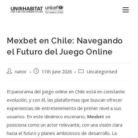
Mexbet en Chile: Navegando
el Futuro del Juego Online
nanor
11th June 2026
Uncategorised
El panorama del juego online en Chile está en constante
evolución, y con él, las plataformas que buscan ofrecer
experiencias de entretenimiento de primer nivel a sus
usuarios. En este dinámico escenario,
Mexbet
se
posiciona como un actor relevante, con una visión clara
hacia el futuro y planes ambiciosos de desarrollo. La