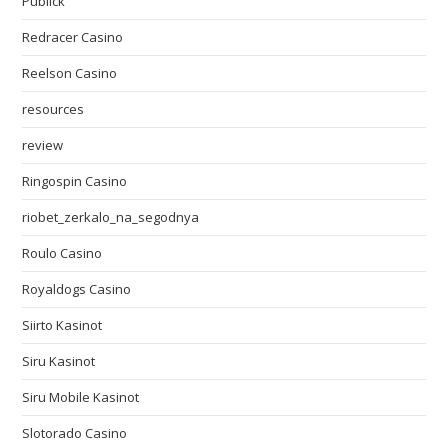
Publick
Redracer Casino
Reelson Casino
resources
review
Ringospin Casino
riobet_zerkalo_na_segodnya
Roulo Casino
Royaldogs Casino
Siirto Kasinot
Siru Kasinot
Siru Mobile Kasinot
Slotorado Casino