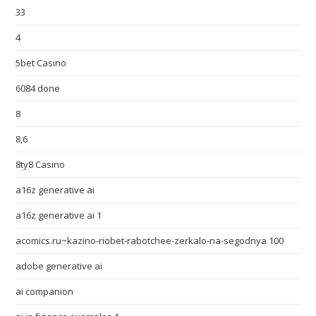
33
4
5bet Casino
6084 done
8
8,6
8ty8 Casino
a16z generative ai
a16z generative ai 1
acomics.ru~kazino-riobet-rabotchee-zerkalo-na-segodnya 100
adobe generative ai
ai companion