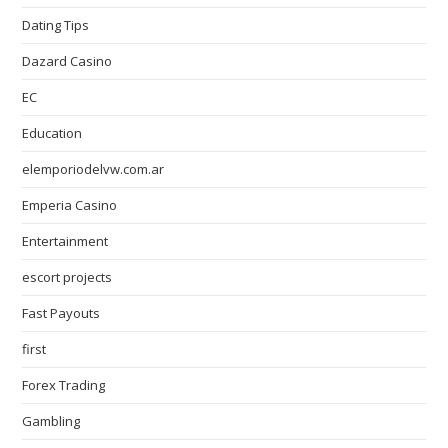
Dating Tips
Dazard Casino
EC
Education
elemporiodelvw.com.ar
Emperia Casino
Entertainment
escort projects
Fast Payouts
first
Forex Trading
Gambling