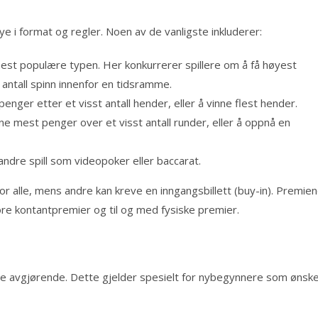
ye i format og regler. Noen av de vanligste inkluderer:
est populære typen. Her konkurrerer spillere om å få høyest
 antall spinn innenfor en tidsramme.
enger etter et visst antall hender, eller å vinne flest hender.
ne mest penger over et visst antall runder, eller å oppnå en
andre spill som videopoker eller baccarat.
r alle, mens andre kan kreve en inngangsbillett (buy-in). Premie
ore kontantpremier og til og med fysiske premier.
lse avgjørende. Dette gjelder spesielt for nybegynnere som ønsk