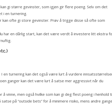
t kan gi større gevinster, som igjen gir flere poeng. Selv om det
 i en turnering.
 kan ofte gi store gevinster. Prøv å trigge disse så ofte som
u har en dårlig start, kan det være verdt å investere litt ekstra f
nuftig.
tc.)
 I en turnering kan det også være lurt å vurdere innsatsstørrelse
Noen ganger kan det være lurt å satse mer aggressivt når du
r å vinne, men også hvilke som kan gi deg flest poeng i henhold ti
 satse på “outside bets” for å minimere risiko, mens andre gang