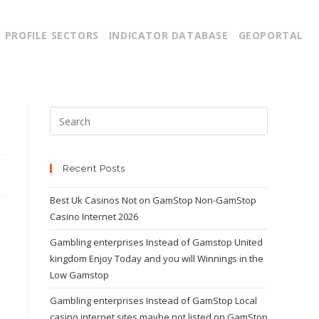
PROFILE SECTORS
INDICATOR DATABASE
GEOPORTAL
Recent Posts
Best Uk Casinos Not on GamStop Non-GamStop
Casino Internet 2026
Gambling enterprises Instead of Gamstop United
kingdom Enjoy Today and you will Winnings in the
Low Gamstop
Gambling enterprises Instead of GamStop Local
casino internet sites maybe not listed on GamStop