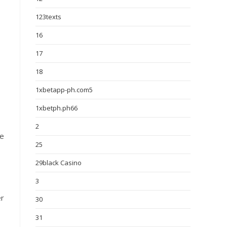
123texts
16
17
18
1xbetapp-ph.com5
1xbetph.ph66
2
ne
25
29black Casino
3
er
30
31