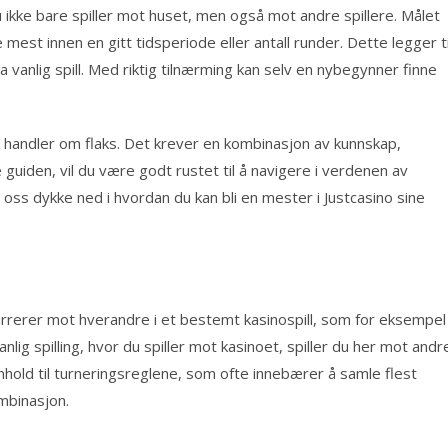
ikke bare spiller mot huset, men også mot andre spillere. Målet
st innen en gitt tidsperiode eller antall runder. Dette legger ti
a vanlig spill. Med riktig tilnærming kan selv en nybegynner finne
re handler om flaks. Det krever en kombinasjon av kunnskap,
 guiden, vil du være godt rustet til å navigere i verdenen av
oss dykke ned i hvordan du kan bli en mester i Justcasino sine
rrerer mot hverandre i et bestemt kasinospill, som for eksempel
vanlig spilling, hvor du spiller mot kasinoet, spiller du her mot andr
nhold til turneringsreglene, som ofte innebærer å samle flest
mbinasjon.