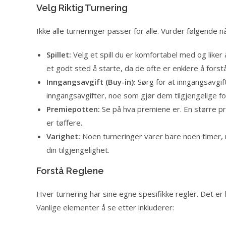
Velg Riktig Turnering
Ikke alle turneringer passer for alle. Vurder følgende n
Spillet:
Velg et spill du er komfortabel med og liker
et godt sted å starte, da de ofte er enklere å forstå
Inngangsavgift (Buy-in):
Sørg for at inngangsavgift
inngangsavgifter, noe som gjør dem tilgjengelige fo
Premiepotten:
Se på hva premiene er. En større p
er tøffere.
Varighet:
Noen turneringer varer bare noen timer, 
din tilgjengelighet.
Forstå Reglene
Hver turnering har sine egne spesifikke regler. Det er 
Vanlige elementer å se etter inkluderer: