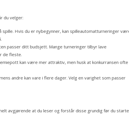
år du velger:
 å spille. Hvis du er nybegynner, kan spilleautomatturneringer vær
.
en passer ditt budsjett. Mange turneringer tilbyr lave
r de fleste.
remiepott kan være mer attraktiv, men husk at konkurransen ofte
mens andre kan vare i flere dager. Velg en varighet som passer
helt avgjørende at du leser og forstår disse grundig før du starte