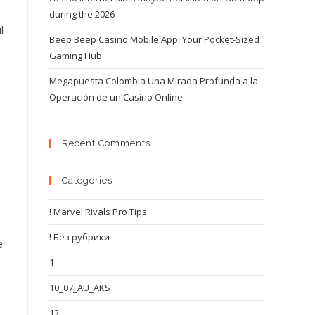
during the 2026
l
Beep Beep Casino Mobile App: Your Pocket-Sized
Gaming Hub
Megapuesta Colombia Una Mirada Profunda a la
Operación de un Casino Online
Recent Comments
Categories
! Marvel Rivals Pro Tips
! Без рубрики
e
1
10_07_AU_AKS
12