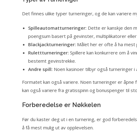
Det finnes ulike typer turneringer, og de kan variere m
Spilleautomatturneringer:
Dette er kanskje den m
poengsum basert på gevinster, multiplikatorer eller
Blackjackturneringer:
Målet her er ofte å ha mest p
Rulettturneringer:
Spillere kan konkurrere om å vin
bestemt gevinstrekke.
Andre spill:
Noen kasinoer tilbyr også turneringer i 
Formatet kan også variere. Noen turneringer er åpne fo
kan også variere fra gratisspinn og bonuspenger til st
Forberedelse er Nøkkelen
Før du kaster deg ut i en turnering, er god forberede
å få mest mulig ut av opplevelsen.