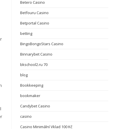
Betero Casino
Betfouru Casino
Betportal Casino
betting
or
BingoBongoStars Casino
Binnarybet Casino
bkschool2.ru 70
blog
n
Bookkeeping
bookmaker
Candybet Casino
l
er
casino
Casino Minimální Vklad 100 Kč