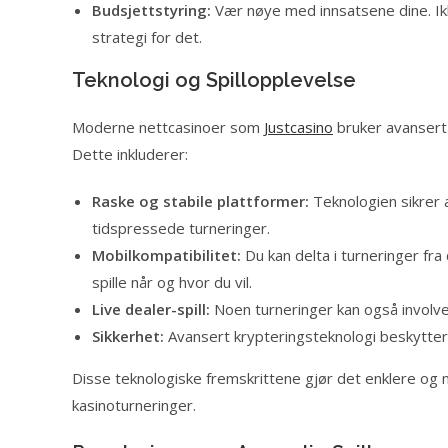
Budsjettstyring:
Vær nøye med innsatsene dine. Ikk
strategi for det.
Teknologi og Spillopplevelse
Moderne nettcasinoer som
Justcasino
bruker avansert 
Dette inkluderer:
Raske og stabile plattformer:
Teknologien sikrer at
tidspressede turneringer.
Mobilkompatibilitet:
Du kan delta i turneringer fra d
spille når og hvor du vil.
Live dealer-spill:
Noen turneringer kan også involvere
Sikkerhet:
Avansert krypteringsteknologi beskytter d
Disse teknologiske fremskrittene gjør det enklere og m
kasinoturneringer.