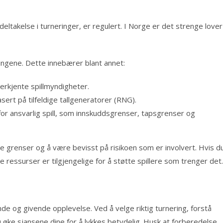
deltakelse i turneringer, er regulert. I Norge er det strenge lover
ringene. Dette innebærer blant annet:
erkjente spillmyndigheter.
ert på tilfeldige tallgeneratorer (RNG).
for ansvarlig spill, som innskuddsgrenser, tapsgrenser og
gne grenser og å være bevisst på risikoen som er involvert. Hvis d
nge ressurser er tilgjengelige for å støtte spillere som trenger det.
nde og givende opplevelse. Ved å velge riktig turnering, forstå
 øke sjansene dine for å lykkes betydelig. Husk at forberedelse,