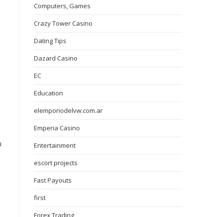
Computers, Games
Crazy Tower Сasino
Dating Tips
Dazard Casino
EC
Education
elemporiodelvw.com.ar
Emperia Casino
u
Entertainment
escort projects
Fast Payouts
first
Forex Trading