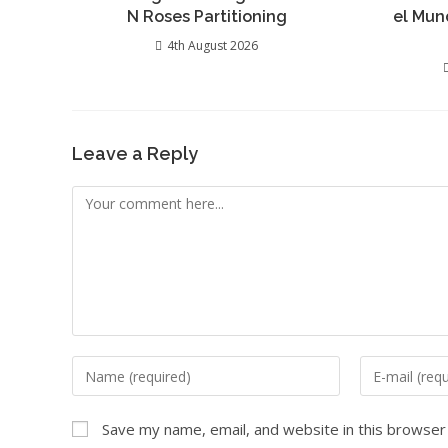
N Roses Partitioning
el Mun
4th August 2026
Leave a Reply
Save my name, email, and website in this browser