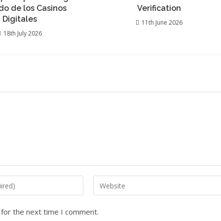
do de los Casinos
Verification
Digitales
11th June 2026
18th July 2026
 for the next time I comment.