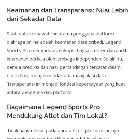
Keamanan dan Transparansi: Nilai Lebih
dari Sekadar Data
Salah satu kekhawatiran utama pengguna platform
olahraga online adalah keamanan data pribadi. Legend
Sports Pro mengadopsi enkripsi tingkat militer dan audit
keamanan berkala oleh lembaga independen. Selain itu,
semua prediksi dan hasil pertandingan tercatat dalam
blockchain, menjamin tidak ada manipulasi data.
Transparansi ini menjadi fondasi kepercayaan yang kuat
antara pengguna dan platform.
Bagaimana Legend Sports Pro
Mendukung Atlet dan Tim Lokal?
Tidak hanya fokus pada para bettor, platform ini juga
membuka peluang bagi klub dan atlet lokal untuk