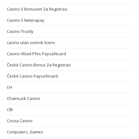
Casino S Bonusem Za Registraci
Casino S Neterapay
Casino Trustly
casino utan svensk licens
Casino Vklad Přes Paysafecard
České Casino Bonus Za Registraci
České Casino Paysafecard
CH
ChainLuck Casino
CIB
Cocoa Casino
Computers, Games