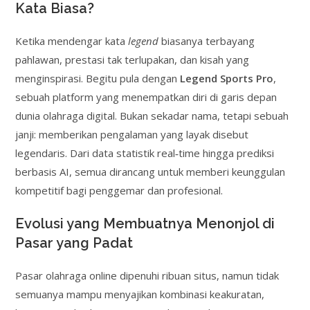
Kata Biasa?
Ketika mendengar kata
legend
biasanya terbayang
pahlawan, prestasi tak terlupakan, dan kisah yang
menginspirasi. Begitu pula dengan
Legend Sports Pro
,
sebuah platform yang menempatkan diri di garis depan
dunia olahraga digital. Bukan sekadar nama, tetapi sebuah
janji: memberikan pengalaman yang layak disebut
legendaris. Dari data statistik real‑time hingga prediksi
berbasis AI, semua dirancang untuk memberi keunggulan
kompetitif bagi penggemar dan profesional.
Evolusi yang Membuatnya Menonjol di
Pasar yang Padat
Pasar olahraga online dipenuhi ribuan situs, namun tidak
semuanya mampu menyajikan kombinasi keakuratan,