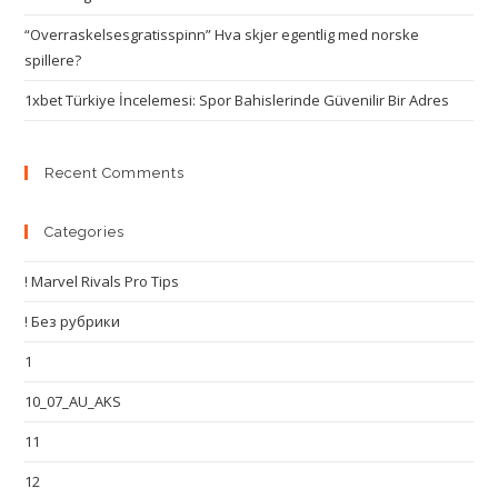
“Overraskelsesgratisspinn” Hva skjer egentlig med norske
spillere?
1xbet Türkiye İncelemesi: Spor Bahislerinde Güvenilir Bir Adres
Recent Comments
Categories
! Marvel Rivals Pro Tips
! Без рубрики
1
10_07_AU_AKS
11
12