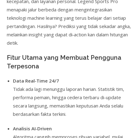
kecepatan, dan layanan personal. Legend Sports Pro
menapaki jalur berbeda dengan mengintegrasikan
teknologi machine learning yang terus belajar dari setiap
pertandingan. Hasilnya? Prediksi yang tidak sekadar angka,
melainkan insight yang dapat di‑action kan dalam hitungan
detik.
Fitur Utama yang Membuat Pengguna
Terpesona
Data Real‑Time 24/7
Tidak ada lagi menunggu laporan harian. Statistik tim,
performa pemain, hingga cedera terbaru di-update
secara langsung, memastikan keputusan Anda selalu
berdasarkan fakta terkini.
Analisis AI‑Driven
Algoritma canggih memproses ribuan variabel, mulai