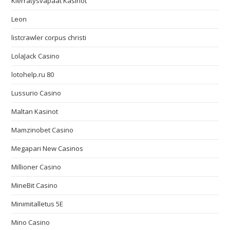
Kierrätysvapaat Kasinot
Leon
listcrawler corpus christi
LolaJack Casino
lotohelp.ru 80
Lussurio Casino
Maltan Kasinot
Mamzinobet Casino
Megapari New Casinos
Millioner Casino
MineBit Casino
Minimitalletus 5E
Mino Casino