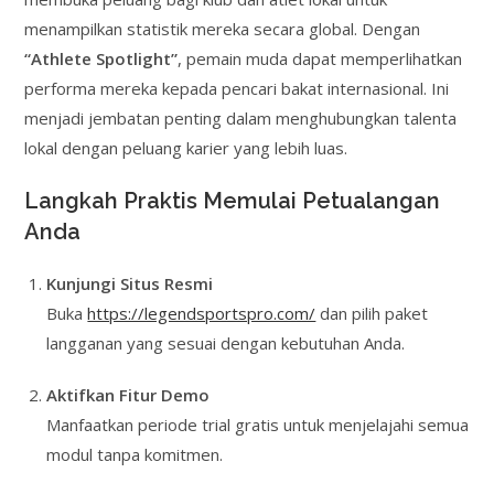
menampilkan statistik mereka secara global. Dengan
“Athlete Spotlight”
, pemain muda dapat memperlihatkan
performa mereka kepada pencari bakat internasional. Ini
menjadi jembatan penting dalam menghubungkan talenta
lokal dengan peluang karier yang lebih luas.
Langkah Praktis Memulai Petualangan
Anda
Kunjungi Situs Resmi
Buka
https://legendsportspro.com/
dan pilih paket
langganan yang sesuai dengan kebutuhan Anda.
Aktifkan Fitur Demo
Manfaatkan periode trial gratis untuk menjelajahi semua
modul tanpa komitmen.