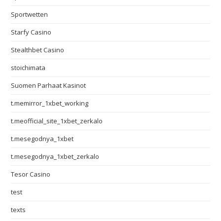
Sportwetten
Starfy Casino
Stealthbet Casino
stoichimata
Suomen Parhaat Kasinot
t.memirror_1xbet_working
t.meofficial_site_1xbet_zerkalo
t.mesegodnya_1xbet
t.mesegodnya_1xbet_zerkalo
Tesor Casino
test
texts