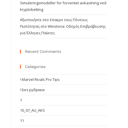
Simuleringsmodeller for forventet avkastning ved
kryptobetting
Αξιοποιήστε στο έπακρο τους Πόντους
Πιστότητας στο Winstoria: Οδηγός Επιβράβευσης
για Έλληνες Παίκτες
Recent Comments
Categories
! Marvel Rivals Pro Tips
! Без рубрики
1
10_07_AU_AKS
11