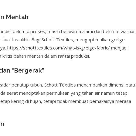
ain Mentah
ndisi belum diproses, masih berwarna alami dan belum diwarnai
 kualitas akhir. Bagi Schott Textiles, mengoptimalkan greige
nya.
https://schotttextiles.com/what-is-greige-fabric/
menjadi
kritis bahan mentah dalam rantai produksi.
 dan “Bergerak”
kadar penutup tubuh, Schott Textiles menambahkan dimensi baru
pada serat menciptakan permukaan yang tahan air namun tetap
tetap kering di hujan, tetapi tidak membuat pemakainya merasa
an