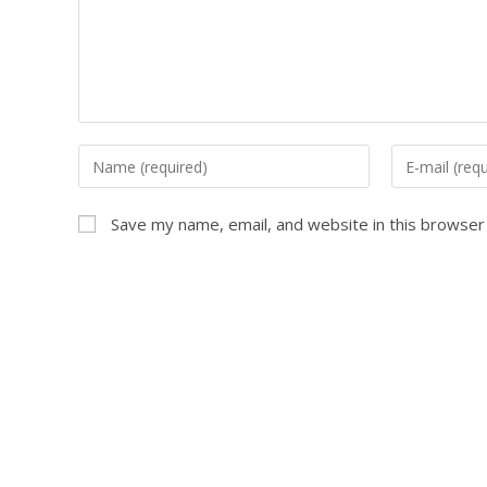
Save my name, email, and website in this browser