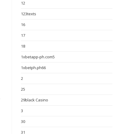
12
123texts
16
17
18
1xbetapp-ph.com5
1xbetph.ph66
2
25
r
29black Casino
3
30
31