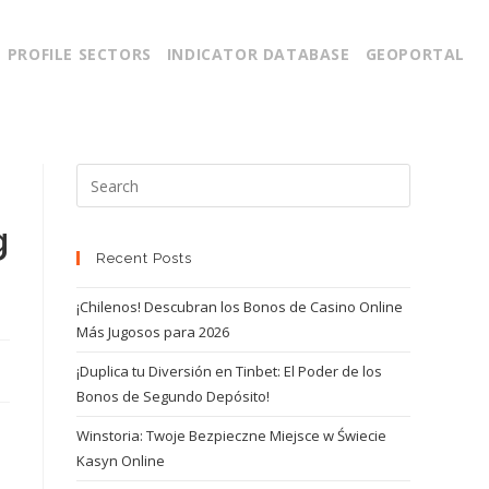
PROFILE SECTORS
INDICATOR DATABASE
GEOPORTAL
g
Recent Posts
¡Chilenos! Descubran los Bonos de Casino Online
Más Jugosos para 2026
¡Duplica tu Diversión en Tinbet: El Poder de los
Bonos de Segundo Depósito!
Winstoria: Twoje Bezpieczne Miejsce w Świecie
Kasyn Online