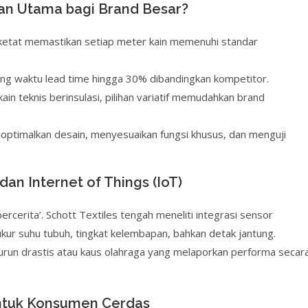
han Utama bagi Brand Besar?
 ketat memastikan setiap meter kain memenuhi standar
g waktu lead time hingga 30% dibandingkan kompetitor.
ain teknis berinsulasi, pilihan variatif memudahkan brand
timalkan desain, menyesuaikan fungsi khusus, dan menguji
an Internet of Things (IoT)
ercerita’. Schott Textiles tengah meneliti integrasi sensor
kur suhu tubuh, tingkat kelembapan, bahkan detak jantung.
urun drastis atau kaus olahraga yang melaporkan performa secar
untuk Konsumen Cerdas