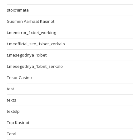
stoichimata
Suomen Parhaat Kasinot
t.memirror_1xbet_working
t.meofficial_site_1xbet_zerkalo
t.mesegodnya_1xbet
t.mesegodnya_1xbet_zerkalo
Tesor Casino
test
texts
textslp
Top Kasinot
Total