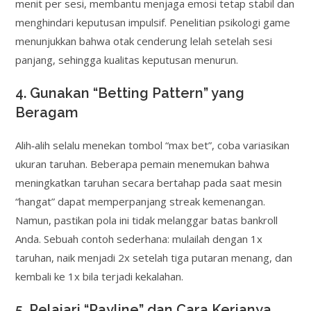
menit per sesi, membantu menjaga emosi tetap stabil dan
menghindari keputusan impulsif. Penelitian psikologi game
menunjukkan bahwa otak cenderung lelah setelah sesi
panjang, sehingga kualitas keputusan menurun.
4. Gunakan “Betting Pattern” yang
Beragam
Alih‑alih selalu menekan tombol “max bet”, coba variasikan
ukuran taruhan. Beberapa pemain menemukan bahwa
meningkatkan taruhan secara bertahap pada saat mesin
“hangat” dapat memperpanjang streak kemenangan.
Namun, pastikan pola ini tidak melanggar batas bankroll
Anda. Sebuah contoh sederhana: mulailah dengan 1x
taruhan, naik menjadi 2x setelah tiga putaran menang, dan
kembali ke 1x bila terjadi kekalahan.
5. Pelajari “Payline” dan Cara Kerjanya