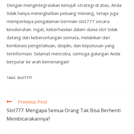
Dengan mengintegrasikan ketujuh strategi di atas, Anda
tidak hanya meningkatkan peluang menang, tetapi juga
memperkaya pengalaman bermain slot777 secara
keseluruhan. Ingat, keberhasilan dalam dunia slot tidak
datang dari keberuntungan semata, melainkan dari
kombinasi pengetahuan, disiplin, dan keputusan yang
terinformasi. Selamat mencoba, semoga gulungan Anda
berputar ke arah kemenangan!
TAGS:
SLOT777
Previous Post
Slot777: Mengapa Semua Orang Tak Bisa Berhenti
Membicarakannya?