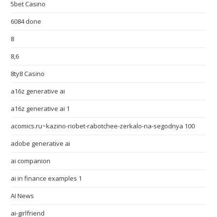
5bet Casino
6084 done
8
8,6
8ty8 Casino
a16z generative ai
a16z generative ai 1
acomics.ru~kazino-riobet-rabotchee-zerkalo-na-segodnya 100
adobe generative ai
ai companion
ai in finance examples 1
AI News
ai-girlfriend