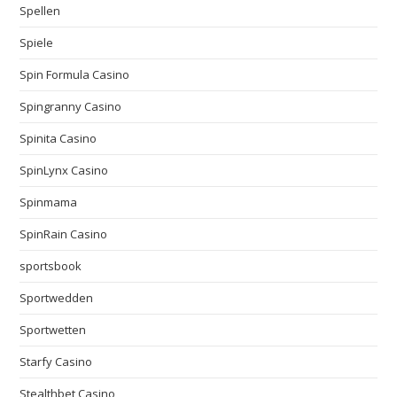
Spellen
Spiele
Spin Formula Casino
Spingranny Casino
Spinita Casino
SpinLynx Casino
Spinmama
SpinRain Casino
sportsbook
Sportwedden
Sportwetten
Starfy Casino
Stealthbet Casino