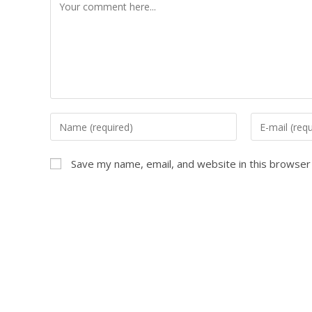
Save my name, email, and website in this browser