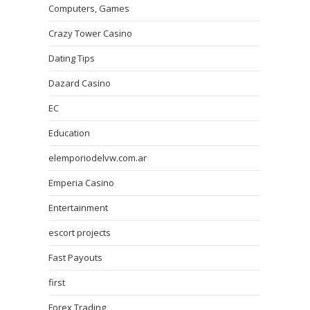
Computers, Games
Crazy Tower Сasino
Dating Tips
Dazard Casino
EC
Education
elemporiodelvw.com.ar
Emperia Casino
Entertainment
escort projects
Fast Payouts
first
Forex Trading