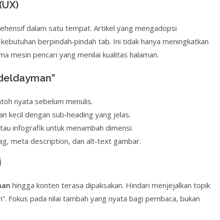
(UX)
hensif dalam satu tempat. Artikel yang mengadopsi
kebutuhan berpindah‑pindah tab. Ini tidak hanya meningkatkan
tma mesin pencari yang menilai kualitas halaman.
sdeldayman”
ontoh nyata sebelum menulis.
an kecil dengan sub‑heading yang jelas.
tau infografik untuk menambah dimensi.
 tag, meta description, dan alt‑text gambar.
i
man
hingga konten terasa dipaksakan. Hindari menjejalkan topik
”. Fokus pada nilai tambah yang nyata bagi pembaca, bukan