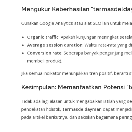
Mengukur Keberhasilan “termasdeld
Gunakan Google Analytics atau alat SEO lain untuk mela
Organic traffic
: Apakah kunjungan meningkat setela
Average session duration
: Waktu rata‑rata yang 
Conversion rate
: Seberapa banyak pengunjung melak
membeli produk).
Jika semua indikator menunjukkan tren positif, berarti 
Kesimpulan: Memanfaatkan Potensi “
Tidak ada lagi alasan untuk mengabaikan istilah yang s
pendekatan holistik,
termasdeldayman
dapat menjadi 
pada artikel berikutnya, dan saksikan bagaimana peri