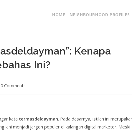
HOME
NEIGHBOURHOOD PROFILES
masdeldayman”: Kenapa
bahas Ini?
0 Comments
ngar kata
termasdeldayman
. Pada dasarnya, istilah ini merupaka
g kini menjadi jargon populer di kalangan digital marketer. Meski