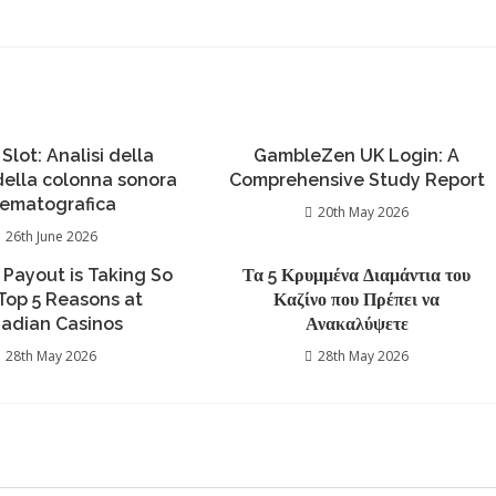
 Slot: Analisi della
GambleZen UK Login: A
 della colonna sonora
Comprehensive Study Report
nematografica
20th May 2026
26th June 2026
Payout is Taking So
Τα 5 Κρυμμένα Διαμάντια του
Top 5 Reasons at
Καζίνο που Πρέπει να
adian Casinos
Ανακαλύψετε
28th May 2026
28th May 2026