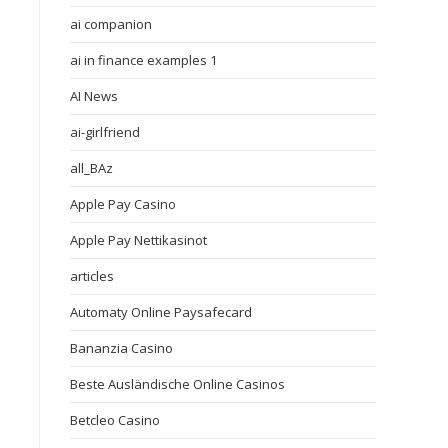
ai companion
ai in finance examples 1
AI News
ai-girlfriend
all_BAz
Apple Pay Casino
Apple Pay Nettikasinot
articles
Automaty Online Paysafecard
Bananzia Casino
Beste Ausländische Online Casinos
Betcleo Casino