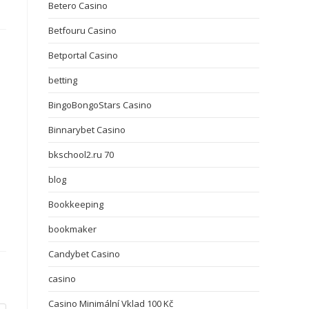
Betero Casino
Betfouru Casino
Betportal Casino
betting
BingoBongoStars Casino
Binnarybet Casino
bkschool2.ru 70
blog
Bookkeeping
bookmaker
Candybet Casino
casino
Casino Minimální Vklad 100 Kč