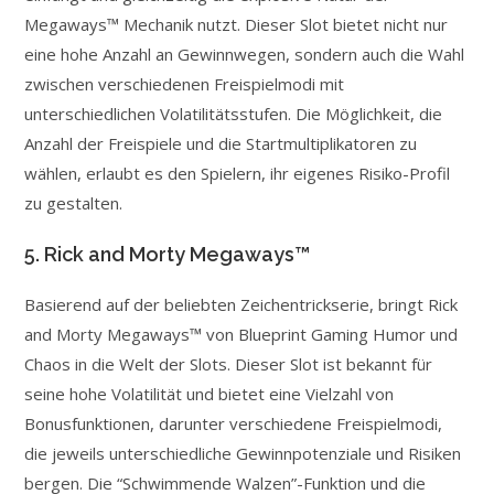
Megaways™ Mechanik nutzt. Dieser Slot bietet nicht nur
eine hohe Anzahl an Gewinnwegen, sondern auch die Wahl
zwischen verschiedenen Freispielmodi mit
unterschiedlichen Volatilitätsstufen. Die Möglichkeit, die
Anzahl der Freispiele und die Startmultiplikatoren zu
wählen, erlaubt es den Spielern, ihr eigenes Risiko-Profil
zu gestalten.
5. Rick and Morty Megaways™
Basierend auf der beliebten Zeichentrickserie, bringt Rick
and Morty Megaways™ von Blueprint Gaming Humor und
Chaos in die Welt der Slots. Dieser Slot ist bekannt für
seine hohe Volatilität und bietet eine Vielzahl von
Bonusfunktionen, darunter verschiedene Freispielmodi,
die jeweils unterschiedliche Gewinnpotenziale und Risiken
bergen. Die “Schwimmende Walzen”-Funktion und die