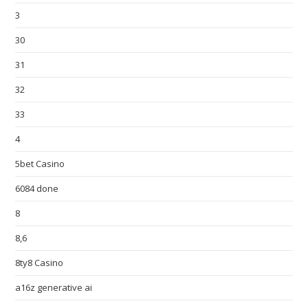
3
30
31
32
33
4
5bet Casino
6084 done
8
8,6
8ty8 Casino
a16z generative ai