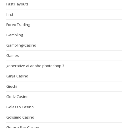
Fast Payouts
first
Forex Trading
Gambling
Gambling/Casino
Games
generative ai adobe photoshop 3
Ginja Casino
Giochi
Godz Casino
Golazzo Casino
Golisimo Casino
Google Pay Casino