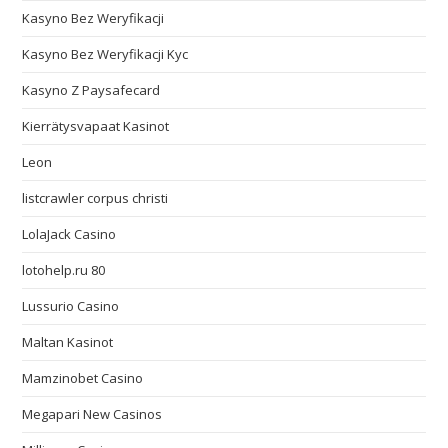
Kasyno Bez Weryfikacji
Kasyno Bez Weryfikacji Kyc
Kasyno Z Paysafecard
Kierrätysvapaat Kasinot
Leon
listcrawler corpus christi
LolaJack Casino
lotohelp.ru 80
Lussurio Casino
Maltan Kasinot
Mamzinobet Casino
Megapari New Casinos