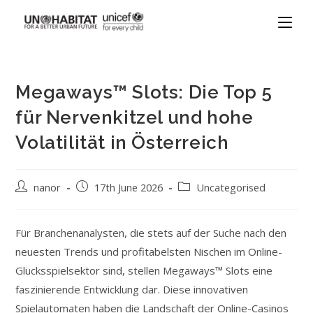
Megaways™ Slots: Die Top 5
für Nervenkitzel und hohe
Volatilität in Österreich
nanor
17th June 2026
Uncategorised
Für Branchenanalysten, die stets auf der Suche nach den
neuesten Trends und profitabelsten Nischen im Online-
Glücksspielsektor sind, stellen Megaways™ Slots eine
faszinierende Entwicklung dar. Diese innovativen
Spielautomaten haben die Landschaft der Online-Casinos