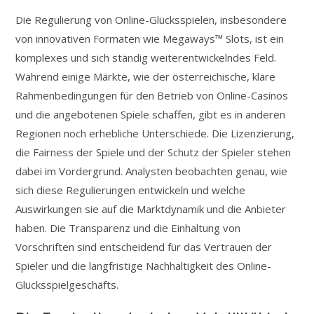
Die Regulierung von Online-Glücksspielen, insbesondere
von innovativen Formaten wie Megaways™ Slots, ist ein
komplexes und sich ständig weiterentwickelndes Feld.
Während einige Märkte, wie der österreichische, klare
Rahmenbedingungen für den Betrieb von Online-Casinos
und die angebotenen Spiele schaffen, gibt es in anderen
Regionen noch erhebliche Unterschiede. Die Lizenzierung,
die Fairness der Spiele und der Schutz der Spieler stehen
dabei im Vordergrund. Analysten beobachten genau, wie
sich diese Regulierungen entwickeln und welche
Auswirkungen sie auf die Marktdynamik und die Anbieter
haben. Die Transparenz und die Einhaltung von
Vorschriften sind entscheidend für das Vertrauen der
Spieler und die langfristige Nachhaltigkeit des Online-
Glücksspielgeschäfts.