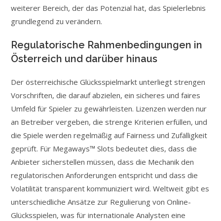
weiterer Bereich, der das Potenzial hat, das Spielerlebnis
grundlegend zu verändern.
Regulatorische Rahmenbedingungen in
Österreich und darüber hinaus
Der österreichische Glücksspielmarkt unterliegt strengen
Vorschriften, die darauf abzielen, ein sicheres und faires
Umfeld für Spieler zu gewährleisten. Lizenzen werden nur
an Betreiber vergeben, die strenge Kriterien erfüllen, und
die Spiele werden regelmäßig auf Fairness und Zufälligkeit
geprüft. Für Megaways™ Slots bedeutet dies, dass die
Anbieter sicherstellen müssen, dass die Mechanik den
regulatorischen Anforderungen entspricht und dass die
Volatilität transparent kommuniziert wird. Weltweit gibt es
unterschiedliche Ansätze zur Regulierung von Online-
Glücksspielen, was für internationale Analysten eine