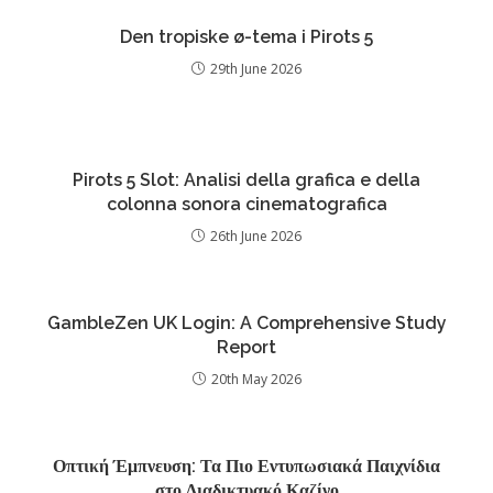
Den tropiske ø-tema i Pirots 5
29th June 2026
Pirots 5 Slot: Analisi della grafica e della
colonna sonora cinematografica
26th June 2026
GambleZen UK Login: A Comprehensive Study
Report
20th May 2026
Οπτική Έμπνευση: Τα Πιο Εντυπωσιακά Παιχνίδια
στο Διαδικτυακό Καζίνο