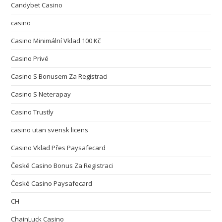
Candybet Casino
casino
Casino Minimální Vklad 100 Kč
Casino Privé
Casino S Bonusem Za Registraci
Casino S Neterapay
Casino Trustly
casino utan svensk licens
Casino Vklad Přes Paysafecard
České Casino Bonus Za Registraci
České Casino Paysafecard
CH
ChainLuck Casino