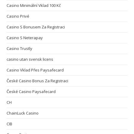
Casino Minimální Vklad 100 Kč
Casino Privé
Casino S Bonusem Za Registraci
Casino S Neterapay
Casino Trustly
casino utan svensk licens
Casino Vklad Přes Paysafecard
České Casino Bonus Za Registraci
České Casino Paysafecard
CH
ChainLuck Casino
CIB