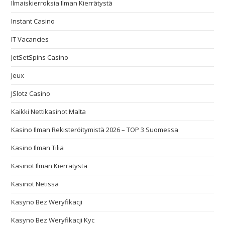
Ilmaiskierroksia Ilman Kierrätystä
Instant Casino
IT Vacancies
JetSetSpins Casino
Jeux
JSlotz Casino
Kaikki Nettikasinot Malta
Kasino Ilman Rekisteröitymistä 2026 – TOP 3 Suomessa
Kasino Ilman Tiliä
Kasinot Ilman Kierrätystä
Kasinot Netissä
Kasyno Bez Weryfikacji
Kasyno Bez Weryfikacji Kyc