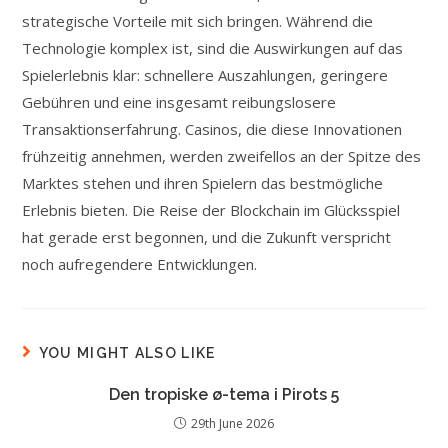
strategische Vorteile mit sich bringen. Während die
Technologie komplex ist, sind die Auswirkungen auf das
Spielerlebnis klar: schnellere Auszahlungen, geringere
Gebühren und eine insgesamt reibungslosere
Transaktionserfahrung. Casinos, die diese Innovationen
frühzeitig annehmen, werden zweifellos an der Spitze des
Marktes stehen und ihren Spielern das bestmögliche
Erlebnis bieten. Die Reise der Blockchain im Glücksspiel
hat gerade erst begonnen, und die Zukunft verspricht
noch aufregendere Entwicklungen.
YOU MIGHT ALSO LIKE
Den tropiske ø-tema i Pirots 5
29th June 2026