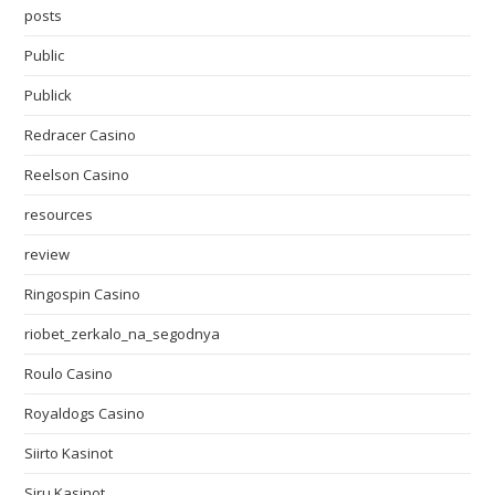
posts
Public
Publick
Redracer Casino
Reelson Casino
resources
review
Ringospin Casino
riobet_zerkalo_na_segodnya
Roulo Casino
Royaldogs Casino
Siirto Kasinot
Siru Kasinot