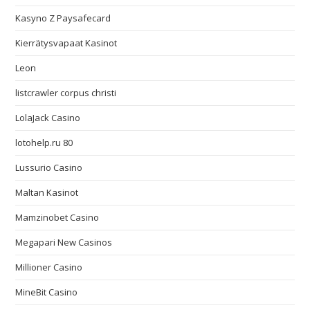
Kasyno Z Paysafecard
Kierrätysvapaat Kasinot
Leon
listcrawler corpus christi
LolaJack Casino
lotohelp.ru 80
Lussurio Casino
Maltan Kasinot
Mamzinobet Casino
Megapari New Casinos
Millioner Casino
MineBit Casino