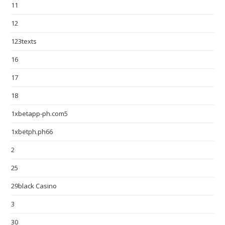
11
12
123texts
16
17
18
1xbetapp-ph.com5
1xbetph.ph66
2
25
29black Casino
3
30