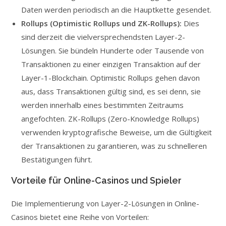
Daten werden periodisch an die Hauptkette gesendet.
Rollups (Optimistic Rollups und ZK-Rollups):
Dies
sind derzeit die vielversprechendsten Layer-2-
Lösungen. Sie bündeln Hunderte oder Tausende von
Transaktionen zu einer einzigen Transaktion auf der
Layer-1-Blockchain. Optimistic Rollups gehen davon
aus, dass Transaktionen gültig sind, es sei denn, sie
werden innerhalb eines bestimmten Zeitraums
angefochten. ZK-Rollups (Zero-Knowledge Rollups)
verwenden kryptografische Beweise, um die Gültigkeit
der Transaktionen zu garantieren, was zu schnelleren
Bestätigungen führt.
Vorteile für Online-Casinos und Spieler
Die Implementierung von Layer-2-Lösungen in Online-
Casinos bietet eine Reihe von Vorteilen: