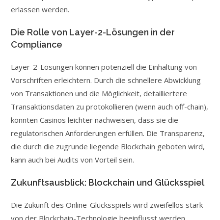
erlassen werden.
Die Rolle von Layer-2-Lösungen in der
Compliance
Layer-2-Lösungen können potenziell die Einhaltung von
Vorschriften erleichtern. Durch die schnellere Abwicklung
von Transaktionen und die Möglichkeit, detailliertere
Transaktionsdaten zu protokollieren (wenn auch off-chain),
könnten Casinos leichter nachweisen, dass sie die
regulatorischen Anforderungen erfüllen. Die Transparenz,
die durch die zugrunde liegende Blockchain geboten wird,
kann auch bei Audits von Vorteil sein.
Zukunftsausblick: Blockchain und Glücksspiel
Die Zukunft des Online-Glücksspiels wird zweifellos stark
von der Blockchain-Technologie beeinflusst werden.