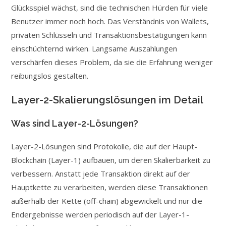
Glücksspiel wächst, sind die technischen Hürden für viele
Benutzer immer noch hoch. Das Verständnis von Wallets,
privaten Schlüsseln und Transaktionsbestätigungen kann
einschüchternd wirken. Langsame Auszahlungen
verschärfen dieses Problem, da sie die Erfahrung weniger
reibungslos gestalten.
Layer-2-Skalierungslösungen im Detail
Was sind Layer-2-Lösungen?
Layer-2-Lösungen sind Protokolle, die auf der Haupt-
Blockchain (Layer-1) aufbauen, um deren Skalierbarkeit zu
verbessern. Anstatt jede Transaktion direkt auf der
Hauptkette zu verarbeiten, werden diese Transaktionen
außerhalb der Kette (off-chain) abgewickelt und nur die
Endergebnisse werden periodisch auf der Layer-1-