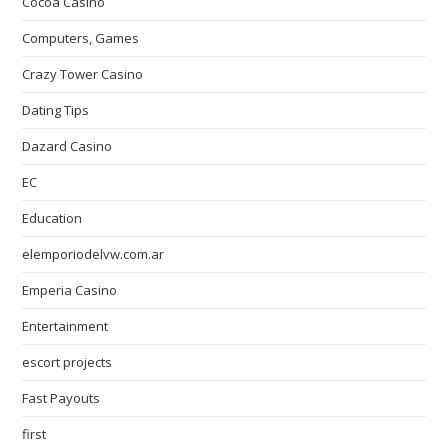
Cocoa Casino
Computers, Games
Crazy Tower Сasino
Dating Tips
Dazard Casino
EC
Education
elemporiodelvw.com.ar
Emperia Casino
Entertainment
escort projects
Fast Payouts
first