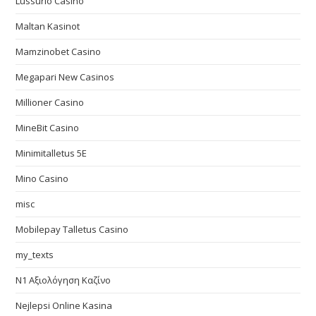
Lussurio Casino
Maltan Kasinot
Mamzinobet Casino
Megapari New Casinos
Millioner Casino
MineBit Casino
Minimitalletus 5E
Mino Casino
misc
Mobilepay Talletus Casino
my_texts
N1 Αξιολόγηση Καζίνο
Nejlepsi Online Kasina