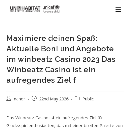
Maximiere deinen Spaß:
Aktuelle Boni und Angebote
im winbeatz Casino 2023 Das
Winbeatz Casino ist ein
aufregendes Ziel f
nanor
22nd May 2026
Public
Das Winbeatz Casino ist ein aufregendes Ziel für
Glücksspielenthusiasten, das mit einer breiten Palette von