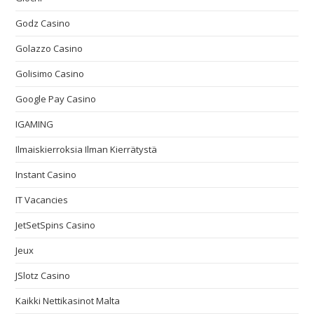
Godz Casino
Golazzo Casino
Golisimo Casino
Google Pay Casino
IGAMING
Ilmaiskierroksia Ilman Kierrätystä
Instant Casino
IT Vacancies
JetSetSpins Casino
Jeux
JSlotz Casino
Kaikki Nettikasinot Malta