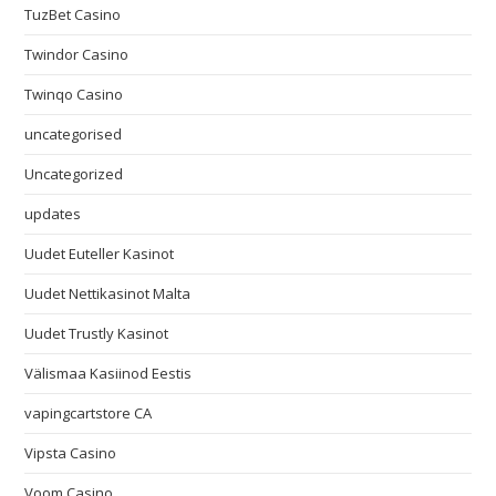
TuzBet Casino
Twindor Casino
Twinqo Casino
uncategorised
Uncategorized
updates
Uudet Euteller Kasinot
Uudet Nettikasinot Malta
Uudet Trustly Kasinot
Välismaa Kasiinod Eestis
vapingcartstore CA
Vipsta Casino
Voom Casino