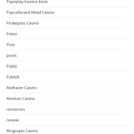
Paynplay Kasiino Eesti
Paysafecard Vklad Casino
Piratepots Casino
Poker
Post
posts
Public
Publick
Redracer Casino
Reelson Casino
resources
review
Ringospin Casino