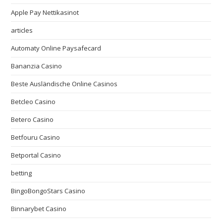
Apple Pay Nettikasinot
articles
Automaty Online Paysafecard
Bananzia Casino
Beste Ausländische Online Casinos
Betcleo Casino
Betero Casino
Betfouru Casino
Betportal Casino
betting
BingoBongoStars Casino
Binnarybet Casino