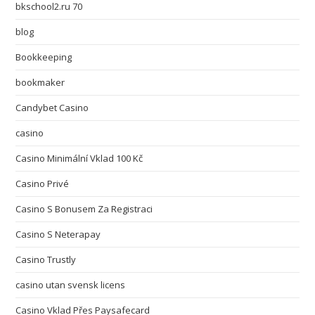
bkschool2.ru 70
blog
Bookkeeping
bookmaker
Candybet Casino
casino
Casino Minimální Vklad 100 Kč
Casino Privé
Casino S Bonusem Za Registraci
Casino S Neterapay
Casino Trustly
casino utan svensk licens
Casino Vklad Přes Paysafecard