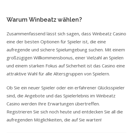
Warum Winbeatz wählen?
Zusammenfassend lässt sich sagen, dass Winbeatz Casino
eine der besten Optionen für Spieler ist, die eine
aufregende und sichere Spielumgebung suchen. Mit einem
großzügigen Willkommensbonus, einer Vielzahl an Spielen
und einem starken Fokus auf Sicherheit ist das Casino eine
attraktive Wahl für alle Altersgruppen von Spielern.
Ob Sie ein neuer Spieler oder ein erfahrener Glücksspieler
sind, die Angebote und das Spielerlebnis im Winbeatz
Casino werden Ihre Erwartungen übertreffen.
Registrieren Sie sich noch heute und entdecken Sie all die
aufregenden Möglichkeiten, die auf Sie warten!