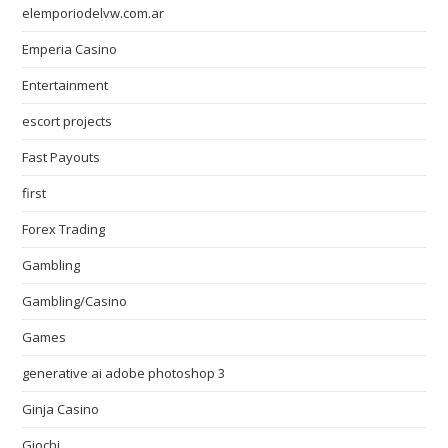
elemporiodelvw.com.ar
Emperia Casino
Entertainment
escort projects
Fast Payouts
first
Forex Trading
Gambling
Gambling/Casino
Games
generative ai adobe photoshop 3
Ginja Casino
Giochi