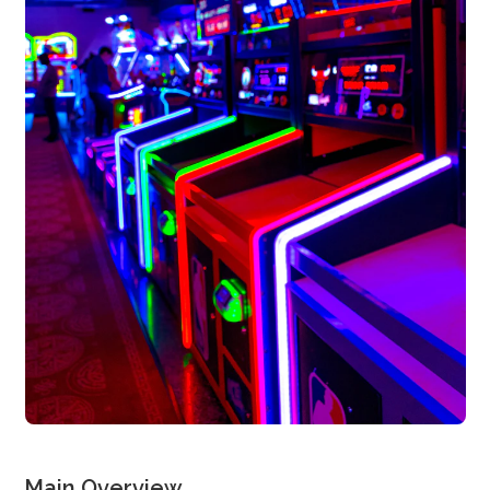
Main Overview