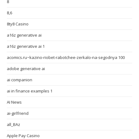
8
8,6
8ty8 Casino
a16z generative ai
a16z generative ai 1
acomics.ru~kazino-riobet-rabotchee-zerkalo-na-segodnya 100
adobe generative ai
ai companion
ai in finance examples 1
AI News
ai-girlfriend
all_BAz
Apple Pay Casino