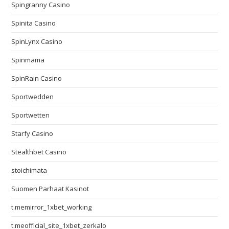
Spingranny Casino
Spinita Casino
SpinLynx Casino
Spinmama
SpinRain Casino
Sportwedden
Sportwetten
Starfy Casino
Stealthbet Casino
stoichimata
Suomen Parhaat Kasinot
t.memirror_1xbet_working
t.meofficial_site_1xbet_zerkalo