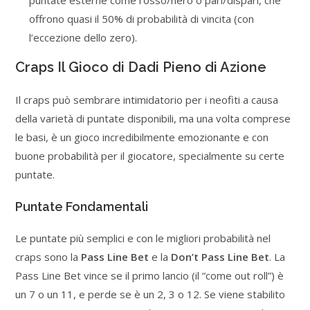
puntate esterne come rosso/nero o pari/dispari, che
offrono quasi il 50% di probabilità di vincita (con
l’eccezione dello zero).
Craps Il Gioco di Dadi Pieno di Azione
Il craps può sembrare intimidatorio per i neofiti a causa
della varietà di puntate disponibili, ma una volta comprese
le basi, è un gioco incredibilmente emozionante e con
buone probabilità per il giocatore, specialmente su certe
puntate.
Puntate Fondamentali
Le puntate più semplici e con le migliori probabilità nel
craps sono la
Pass Line Bet
e la
Don’t Pass Line Bet
. La
Pass Line Bet vince se il primo lancio (il “come out roll”) è
un 7 o un 11, e perde se è un 2, 3 o 12. Se viene stabilito