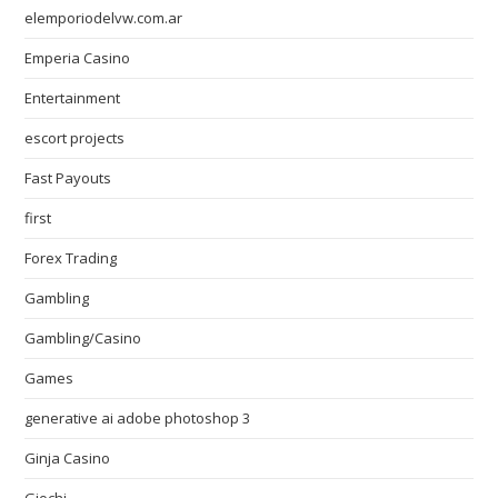
elemporiodelvw.com.ar
Emperia Casino
Entertainment
escort projects
Fast Payouts
first
Forex Trading
Gambling
Gambling/Casino
Games
generative ai adobe photoshop 3
Ginja Casino