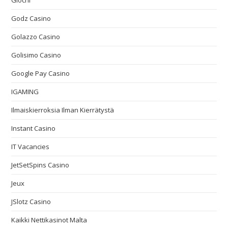
Giochi
Godz Casino
Golazzo Casino
Golisimo Casino
Google Pay Casino
IGAMING
Ilmaiskierroksia Ilman Kierrätystä
Instant Casino
IT Vacancies
JetSetSpins Casino
Jeux
JSlotz Casino
Kaikki Nettikasinot Malta