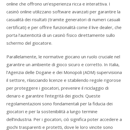
online che offrono un’esperienza ricca e interattiva. I
casinò online utilizzano software avanzati per garantire la
casualità dei risultati (tramite generatori di numeri casuali
certificati) e per offrire funzionalità come il live dealer, che
porta l’autenticità di un casinò fisico direttamente sullo
schermo del giocatore.
Parallelamente, le normative giocano un ruolo cruciale nel
garantire un ambiente di gioco sicuro e corretto. In Italia,
l’Agenzia delle Dogane e dei Monopoli (ADM) supervisiona
il settore, rilasciando licenze e stabilendo regole rigorose
per proteggere i giocatori, prevenire il riciclaggio di
denaro e garantire l’integrità dei giochi. Queste
regolamentazioni sono fondamentali per la fiducia dei
giocatori e per la sostenibilità a lungo termine
dell’industria. Per i giocatori, ciò significa poter accedere a
giochi trasparenti e protetti, dove le loro vincite sono