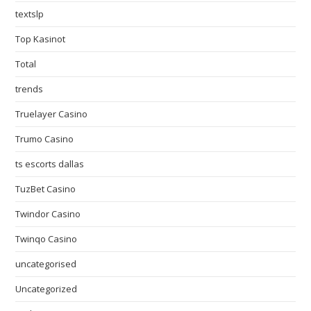
textslp
Top Kasinot
Total
trends
Truelayer Casino
Trumo Casino
ts escorts dallas
TuzBet Casino
Twindor Casino
Twinqo Casino
uncategorised
Uncategorized