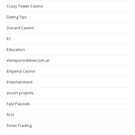
Crazy Tower Сasino
Dating Tips
Dazard Casino
EC
Education
elemporiodelvw.com.ar
Emperia Casino
Entertainment
escort projects
Fast Payouts
first
Forex Trading