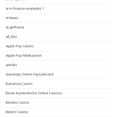
ai in finance examples 1
AI News
ai-girlfriend
all_BAz
Apple Pay Casino
Apple Pay Nettikasinot
articles
Automaty Online Paysafecard
Bananzia Casino
Beste Ausländische Online Casinos
Betcleo Casino
Betero Casino