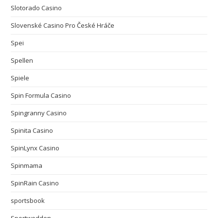
Slotorado Casino
Slovenské Casino Pro České Hráče
Spei
Spellen
Spiele
Spin Formula Casino
Spingranny Casino
Spinita Casino
SpinLynx Casino
Spinmama
SpinRain Casino
sportsbook