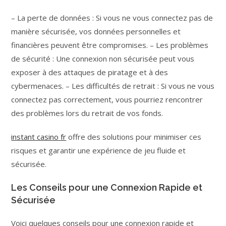
– La perte de données : Si vous ne vous connectez pas de
manière sécurisée, vos données personnelles et
financières peuvent être compromises. – Les problèmes
de sécurité : Une connexion non sécurisée peut vous
exposer à des attaques de piratage et à des
cybermenaces. – Les difficultés de retrait : Si vous ne vous
connectez pas correctement, vous pourriez rencontrer
des problèmes lors du retrait de vos fonds.
instant casino fr
offre des solutions pour minimiser ces
risques et garantir une expérience de jeu fluide et
sécurisée.
Les Conseils pour une Connexion Rapide et
Sécurisée
Voici quelques conseils pour une connexion rapide et