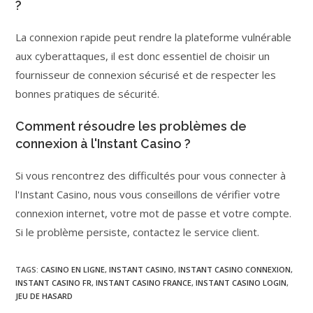
?
La connexion rapide peut rendre la plateforme vulnérable
aux cyberattaques, il est donc essentiel de choisir un
fournisseur de connexion sécurisé et de respecter les
bonnes pratiques de sécurité.
Comment résoudre les problèmes de
connexion à l'Instant Casino ?
Si vous rencontrez des difficultés pour vous connecter à
l'Instant Casino, nous vous conseillons de vérifier votre
connexion internet, votre mot de passe et votre compte.
Si le problème persiste, contactez le service client.
TAGS:
CASINO EN LIGNE
,
INSTANT CASINO
,
INSTANT CASINO CONNEXION
,
INSTANT CASINO FR
,
INSTANT CASINO FRANCE
,
INSTANT CASINO LOGIN
,
JEU DE HASARD