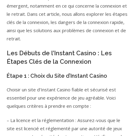
émergent, notamment en ce qui concerne la connexion et
le retrait. Dans cet article, nous allons explorer les étapes
clés de la connexion, les dangers de la connexion rapide,
ainsi que les solutions aux problèmes de connexion et de
retrait.
Les Débuts de l’Instant Casino : Les
Étapes Clés de la Connexion
Étape 1 : Choix du Site d’Instant Casino
Choisir un site d’Instant Casino fiable et sécurisé est
essentiel pour une expérience de jeu agréable. Voici
quelques critères à prendre en compte :
– La licence et la réglementation : Assurez-vous que le
site est licencié et réglementé par une autorité de jeux