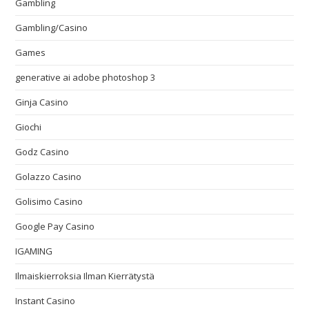
Gambling
Gambling/Casino
Games
generative ai adobe photoshop 3
Ginja Casino
Giochi
Godz Casino
Golazzo Casino
Golisimo Casino
Google Pay Casino
IGAMING
Ilmaiskierroksia Ilman Kierrätystä
Instant Casino