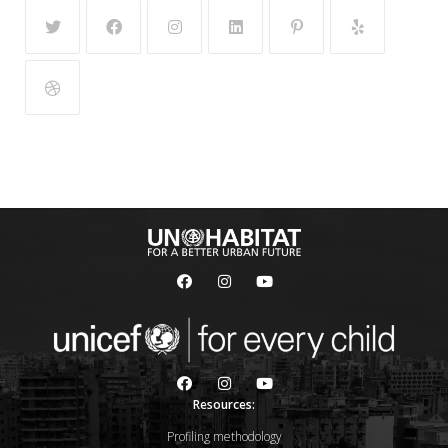
Resources:
Profiling methodology