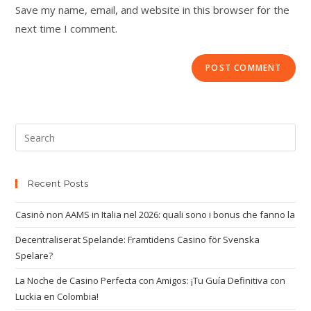
Save my name, email, and website in this browser for the
next time I comment.
Recent Posts
Casinò non AAMS in Italia nel 2026: quali sono i bonus che fanno la
Decentraliserat Spelande: Framtidens Casino för Svenska
Spelare?
La Noche de Casino Perfecta con Amigos: ¡Tu Guía Definitiva con
Luckia en Colombia!