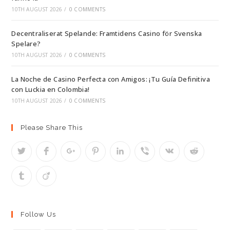
10TH AUGUST 2026
/
0 COMMENTS
Decentraliserat Spelande: Framtidens Casino för Svenska
Spelare?
10TH AUGUST 2026
/
0 COMMENTS
La Noche de Casino Perfecta con Amigos: ¡Tu Guía Definitiva
con Luckia en Colombia!
10TH AUGUST 2026
/
0 COMMENTS
Please Share This
Follow Us