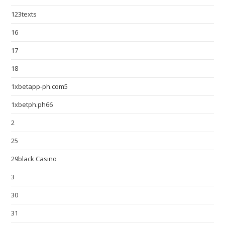
123texts
16
17
18
1xbetapp-ph.com5
1xbetph.ph66
2
25
29black Casino
3
30
31