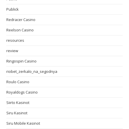
Publick
Redracer Casino
Reelson Casino
resources
review
Ringospin Casino
riobet_zerkalo_na_segodnya
Roulo Casino
Royaldogs Casino
Siirto Kasinot
Siru Kasinot
Siru Mobile Kasinot