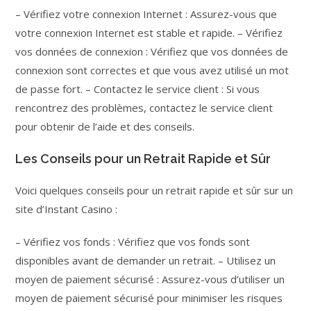
– Vérifiez votre connexion Internet : Assurez-vous que
votre connexion Internet est stable et rapide. – Vérifiez
vos données de connexion : Vérifiez que vos données de
connexion sont correctes et que vous avez utilisé un mot
de passe fort. – Contactez le service client : Si vous
rencontrez des problèmes, contactez le service client
pour obtenir de l’aide et des conseils.
Les Conseils pour un Retrait Rapide et Sûr
Voici quelques conseils pour un retrait rapide et sûr sur un
site d’Instant Casino :
– Vérifiez vos fonds : Vérifiez que vos fonds sont
disponibles avant de demander un retrait. – Utilisez un
moyen de paiement sécurisé : Assurez-vous d’utiliser un
moyen de paiement sécurisé pour minimiser les risques