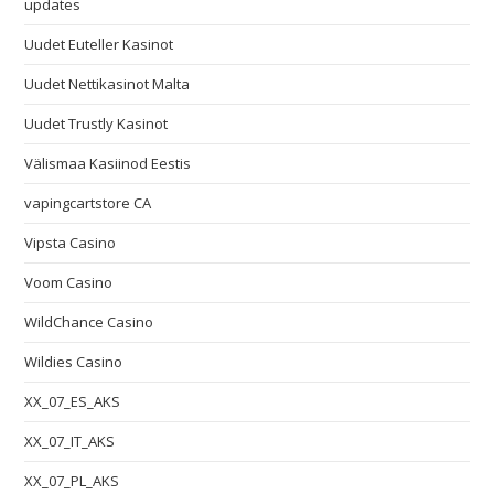
updates
Uudet Euteller Kasinot
Uudet Nettikasinot Malta
Uudet Trustly Kasinot
Välismaa Kasiinod Eestis
vapingcartstore CA
Vipsta Casino
Voom Casino
WildChance Casino
Wildies Casino
XX_07_ES_AKS
XX_07_IT_AKS
XX_07_PL_AKS