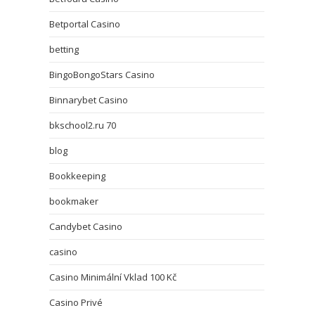
Betportal Casino
betting
BingoBongoStars Casino
Binnarybet Casino
bkschool2.ru 70
blog
Bookkeeping
bookmaker
Candybet Casino
casino
Casino Minimální Vklad 100 Kč
Casino Privé