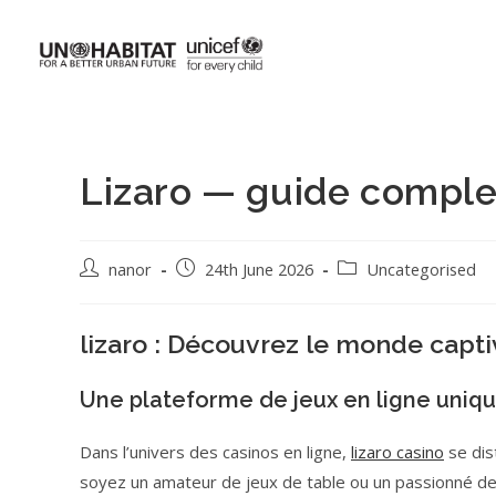
Lizaro — guide comple
nanor
24th June 2026
Uncategorised
lizaro : Découvrez le monde capti
Une plateforme de jeux en ligne uniq
Dans l’univers des casinos en ligne,
lizaro casino
se dis
soyez un amateur de jeux de table ou un passionné de