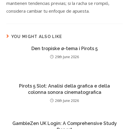
mantienen tendencias previas; si la racha se rompió,
considera cambiar tu enfoque de apuesta.
YOU MIGHT ALSO LIKE
Den tropiske ø-tema i Pirots 5
29th June 2026
Pirots 5 Slot: Analisi della grafica e della
colonna sonora cinematografica
26th June 2026
GambleZen UK Login: A Comprehensive Study