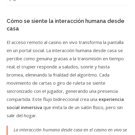
Cómo se siente la interacción humana desde
casa
El acceso remoto al casino en vivo transforma la pantalla
en un portal social. La interacción humana desde casa se
percibe como genuina gracias a la transmisión en tiempo
real; el crupier responde a saludos, sonríe y hasta
bromea, eliminando la frialdad del algoritmo. Cada
movimiento de cartas o giro de ruleta se siente
sincronizado con el jugador, generando una presencia
compartida. Este flujo bidireccional crea una
experiencia
social inmersiva
que imita la de un salón físico, pero sin
salir del hogar.
La interacción humana desde casa en el casino en vivo se