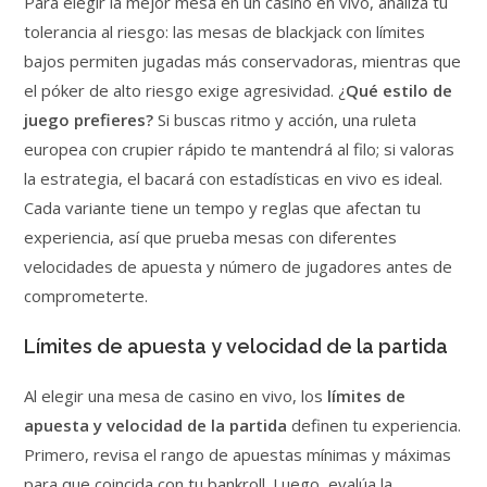
Para elegir la mejor mesa en un casino en vivo, analiza tu
tolerancia al riesgo: las mesas de blackjack con límites
bajos permiten jugadas más conservadoras, mientras que
el póker de alto riesgo exige agresividad. ¿
Qué estilo de
juego prefieres?
Si buscas ritmo y acción, una ruleta
europea con crupier rápido te mantendrá al filo; si valoras
la estrategia, el bacará con estadísticas en vivo es ideal.
Cada variante tiene un tempo y reglas que afectan tu
experiencia, así que prueba mesas con diferentes
velocidades de apuesta y número de jugadores antes de
comprometerte.
Límites de apuesta y velocidad de la partida
Al elegir una mesa de casino en vivo, los
límites de
apuesta y velocidad de la partida
definen tu experiencia.
Primero, revisa el rango de apuestas mínimas y máximas
para que coincida con tu bankroll. Luego, evalúa la