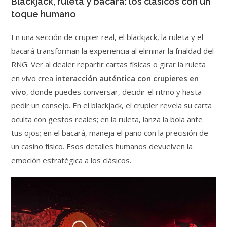
Blackjack, ruleta y bacará: los clásicos con un
toque humano
En una sección de crupier real, el blackjack, la ruleta y el
bacará transforman la experiencia al eliminar la frialdad del
RNG. Ver al dealer repartir cartas físicas o girar la ruleta
en vivo crea
interacción auténtica con crupieres en
vivo
, donde puedes conversar, decidir el ritmo y hasta
pedir un consejo. En el blackjack, el crupier revela su carta
oculta con gestos reales; en la ruleta, lanza la bola ante
tus ojos; en el bacará, maneja el paño con la precisión de
un casino físico. Esos detalles humanos devuelven la
emoción estratégica a los clásicos.