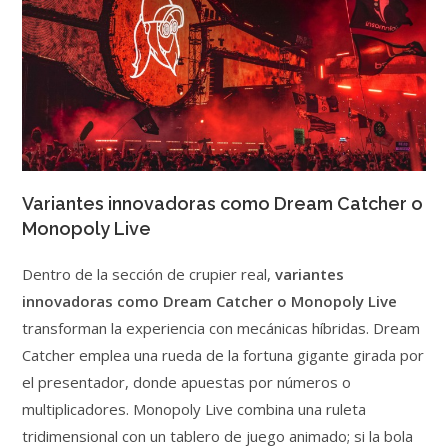
Variantes innovadoras como Dream Catcher o
Monopoly Live
Dentro de la sección de crupier real,
variantes
innovadoras como Dream Catcher o Monopoly Live
transforman la experiencia con mecánicas híbridas. Dream
Catcher emplea una rueda de la fortuna gigante girada por
el presentador, donde apuestas por números o
multiplicadores. Monopoly Live combina una ruleta
tridimensional con un tablero de juego animado; si la bola