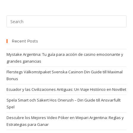
Recent Posts
Mystake Argentina: Tu guía para acción de casino emocionante y
grandes ganancias
Flerstegs Välkomstpaket Svenska Casinon Din Guide till Maximal
Bonus
Ecuador y las Civilizaciones Antiguas: Un Viaje Histórico en NoviBet
Spela Smart och Säkert Hos Onerush – Din Guide till Ansvarfullt
Spel
Descubre los Mejores Video Póker en Wepari Argentina: Reglas y
Estrategias para Ganar