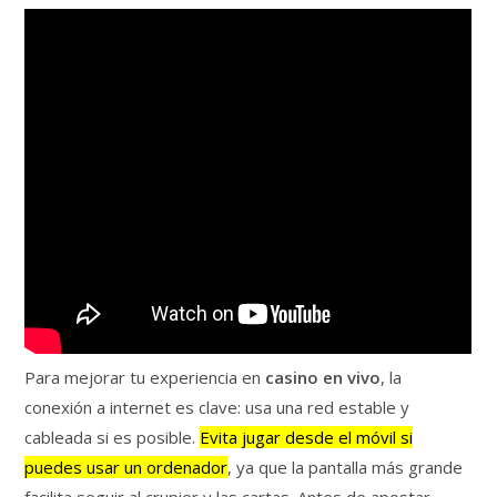
Para mejorar tu experiencia en
casino en vivo
, la
conexión a internet es clave: usa una red estable y
cableada si es posible.
Evita jugar desde el móvil si
puedes usar un ordenador
, ya que la pantalla más grande