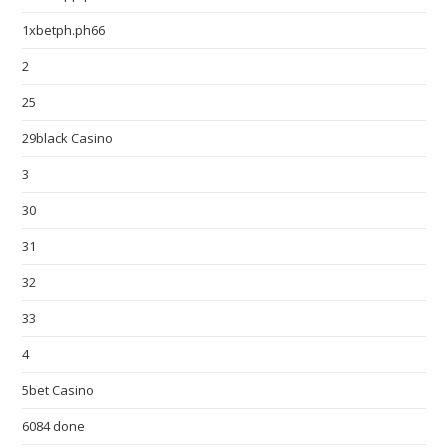
1xbetph.ph66
2
25
29black Casino
3
30
31
32
33
4
5bet Casino
6084 done