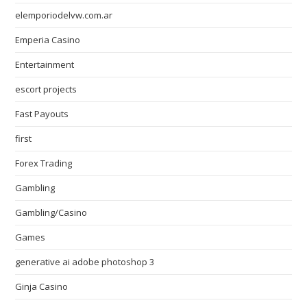
elemporiodelvw.com.ar
Emperia Casino
Entertainment
escort projects
Fast Payouts
first
Forex Trading
Gambling
Gambling/Casino
Games
generative ai adobe photoshop 3
Ginja Casino