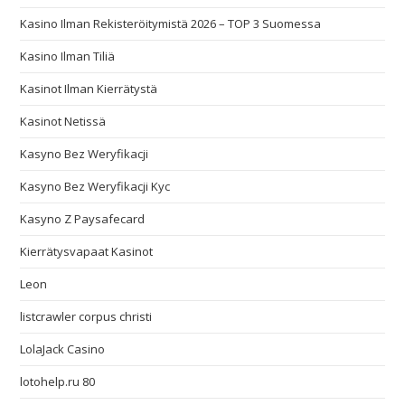
Kasino Ilman Rekisteröitymistä 2026 – TOP 3 Suomessa
Kasino Ilman Tiliä
Kasinot Ilman Kierrätystä
Kasinot Netissä
Kasyno Bez Weryfikacji
Kasyno Bez Weryfikacji Kyc
Kasyno Z Paysafecard
Kierrätysvapaat Kasinot
Leon
listcrawler corpus christi
LolaJack Casino
lotohelp.ru 80