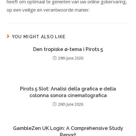
heeft om optimaal te genieten van uw online gokervaring,
op een veilige en verantwoorde manier.
YOU MIGHT ALSO LIKE
Den tropiske ø-tema i Pirots 5
29th June 2026
Pirots 5 Slot: Analisi della grafica e della
colonna sonora cinematografica
26th June 2026
GambleZen UK Login: A Comprehensive Study
Report