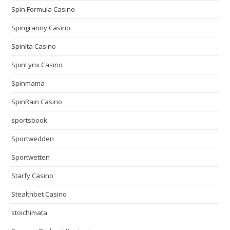
Spin Formula Casino
Spingranny Casino
Spinita Casino
SpinLynx Casino
Spinmama
SpinRain Casino
sportsbook
Sportwedden
Sportwetten
Starfy Casino
Stealthbet Casino
stoichimata