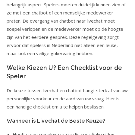
belangrijk aspect. Spelers moeten duidelijk kunnen zien of
ze met een chatbot of een menselijke medewerker
praten. De overgang van chatbot naar livechat moet
soepel verlopen en de medewerker moet op de hoogte
zijn van het eerdere gesprek. Deze regelgeving zorgt
ervoor dat spelers in Nederland niet alleen een leuke,
maar ook een veilige gokervaring hebben.
Welke Kiezen U? Een Checklist voor de
Speler
De keuze tussen livechat en chatbot hangt sterk af van uw
persoonlijke voorkeur en de aard van uw vraag. Hier is
een handige checklist om u te helpen beslissen:
Wanneer is Livechat de Beste Keuze?
Heeft u een complexe vraag die specifieke uitleg