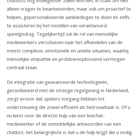
chatbots nog intelligenter zullen worden, in staat om niet
alleen vragen te beantwoorden, maar ook om proactief te
helpen, gepersonaliseerde aanbiedingen te doen en zelfs
te assisteren bij het instellen van verantwoord
speelgedrag. Tegelijkertijd zal de rol van menselijke
medewerkers verschuiven naar het afhandelen van de
meest complexe, emotionele en unieke situaties, waarbij
menselijke empathie en probleemoplossend vermogen
centraal staan.
De integratie van geavanceerde technologieën,
gecombineerd met de strenge regelgeving in Nederland,
zorgt ervoor dat spelers toegang hebben tot
ondersteuning die zowel efficiënt als betrouwbaar is. Of u
nu kiest voor de directe hulp van een livechat-
medewerker of de onmiddellijke antwoorden van een
chatbot, het belangrijkste is dat u de hulp krijgt die u nodig