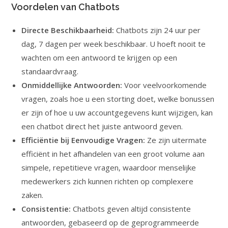
Voordelen van Chatbots
Directe Beschikbaarheid:
Chatbots zijn 24 uur per
dag, 7 dagen per week beschikbaar. U hoeft nooit te
wachten om een antwoord te krijgen op een
standaardvraag.
Onmiddellijke Antwoorden:
Voor veelvoorkomende
vragen, zoals hoe u een storting doet, welke bonussen
er zijn of hoe u uw accountgegevens kunt wijzigen, kan
een chatbot direct het juiste antwoord geven.
Efficiëntie bij Eenvoudige Vragen:
Ze zijn uitermate
efficiënt in het afhandelen van een groot volume aan
simpele, repetitieve vragen, waardoor menselijke
medewerkers zich kunnen richten op complexere
zaken.
Consistentie:
Chatbots geven altijd consistente
antwoorden, gebaseerd op de geprogrammeerde