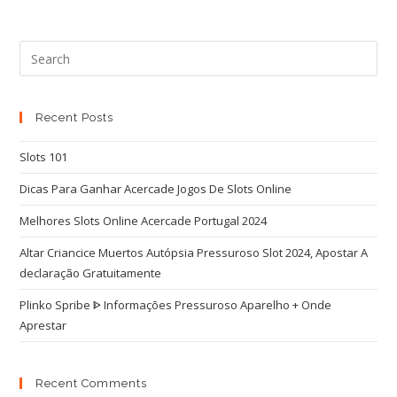
Recent Posts
Slots 101
Dicas Para Ganhar Acercade Jogos De Slots Online
Melhores Slots Online Acercade Portugal 2024
Altar Criancice Muertos Autópsia Pressuroso Slot 2024, Apostar A
declaração Gratuitamente
Plinko Spribe ᐈ Informações Pressuroso Aparelho + Onde
Aprestar
Recent Comments