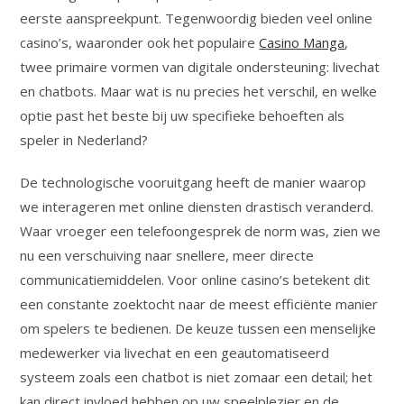
eerste aanspreekpunt. Tegenwoordig bieden veel online
casino’s, waaronder ook het populaire
Casino Manga
,
twee primaire vormen van digitale ondersteuning: livechat
en chatbots. Maar wat is nu precies het verschil, en welke
optie past het beste bij uw specifieke behoeften als
speler in Nederland?
De technologische vooruitgang heeft de manier waarop
we interageren met online diensten drastisch veranderd.
Waar vroeger een telefoongesprek de norm was, zien we
nu een verschuiving naar snellere, meer directe
communicatiemiddelen. Voor online casino’s betekent dit
een constante zoektocht naar de meest efficiënte manier
om spelers te bedienen. De keuze tussen een menselijke
medewerker via livechat en een geautomatiseerd
systeem zoals een chatbot is niet zomaar een detail; het
kan direct invloed hebben op uw speelplezier en de