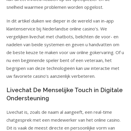
snelheid waarmee problemen worden opgelost.
In dit artikel duiken we dieper in de wereld van in-app
klantenservice bij Nederlandse online casino’s. We
vergelijken livechat met chatbots, belichten de voor- en
nadelen van beide systemen en geven u handvatten om
de beste keuze te maken voor uw online gokervaring. Of u
nu een beginnende speler bent of een veteraan, het
begrijpen van deze technologieën kan uw interactie met
uw favoriete casino’s aanzienlijk verbeteren.
Livechat De Menselijke Touch in Digitale
Ondersteuning
Livechat is, zoals de naam al aangeeft, een real-time
chatgesprek met een medewerker van het online casino.
Dit is vaak de meest directe en persoonlijke vorm van