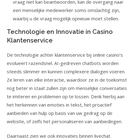
vraag niet kan beantwoorden, kan de overgang naar
een menselijke medewerker soms omslachtig zijn,
waarbij u de vraag mogelijk opnieuw moet stellen.
Technologie en Innovatie in Casino
Klantenservice
De technologie achter klantenservice bij online casino’s
evolueert razendsnel. AI-gedreven chatbots worden
steeds slimmer en kunnen complexere dialogen voeren.
Ze leren van elke interactie, waardoor ze in de toekomst
nog beter in staat zullen zijn om menselijke conversaties
te imiteren en problemen op te lossen. Denk hierbij aan
het herkennen van emoties in tekst, het proactief
aanbieden van hulp op basis van uw gedrag op de
website, of zelfs het personaliseren van aanbiedingen.
Daarnaast zien we ook innovaties binnen livechat.