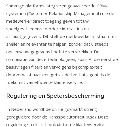
Sommige platforms integreren geavanceerde CRM-
systemen (Customer Relationship Management) die de
medewerker direct toegang geven tot uw
speelgeschiedenis, eerdere interacties en
accountgegevens. Dit stelt de medewerker in staat om u
sneller en relevanter te helpen, zonder dat u steeds
opnieuw uw gegevens hoeft te verstrekken. De
combinatie van deze technologieën, zoals AI die eerst de
basisvragen filtert en vervolgens bij complexiteit
doorverwijst naar een getrainde livechat-agent, is de
toekomst van efficiënte klantenservice.
Regulering en Spelersbescherming
In Nederland wordt de online gokmarkt streng
gereguleerd door de Kansspelautoriteit (Ksa). Deze
regulering strekt zich ook uit tot de klantenservice.