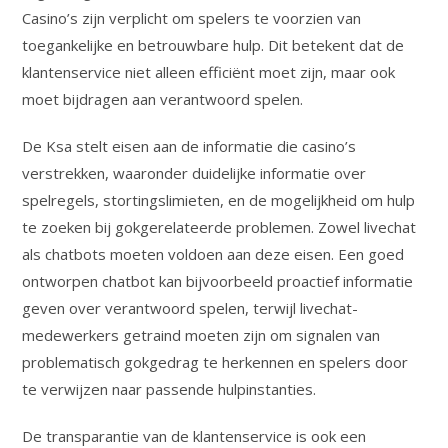
Casino’s zijn verplicht om spelers te voorzien van
toegankelijke en betrouwbare hulp. Dit betekent dat de
klantenservice niet alleen efficiënt moet zijn, maar ook
moet bijdragen aan verantwoord spelen.
De Ksa stelt eisen aan de informatie die casino’s
verstrekken, waaronder duidelijke informatie over
spelregels, stortingslimieten, en de mogelijkheid om hulp
te zoeken bij gokgerelateerde problemen. Zowel livechat
als chatbots moeten voldoen aan deze eisen. Een goed
ontworpen chatbot kan bijvoorbeeld proactief informatie
geven over verantwoord spelen, terwijl livechat-
medewerkers getraind moeten zijn om signalen van
problematisch gokgedrag te herkennen en spelers door
te verwijzen naar passende hulpinstanties.
De transparantie van de klantenservice is ook een