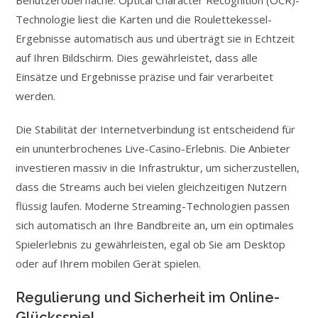
Benutzeroberfläche. Optical Character Recognition (OCR)-
Technologie liest die Karten und die Roulettekessel-
Ergebnisse automatisch aus und überträgt sie in Echtzeit
auf Ihren Bildschirm. Dies gewährleistet, dass alle
Einsätze und Ergebnisse präzise und fair verarbeitet
werden.
Die Stabilität der Internetverbindung ist entscheidend für
ein ununterbrochenes Live-Casino-Erlebnis. Die Anbieter
investieren massiv in die Infrastruktur, um sicherzustellen,
dass die Streams auch bei vielen gleichzeitigen Nutzern
flüssig laufen. Moderne Streaming-Technologien passen
sich automatisch an Ihre Bandbreite an, um ein optimales
Spielerlebnis zu gewährleisten, egal ob Sie am Desktop
oder auf Ihrem mobilen Gerät spielen.
Regulierung und Sicherheit im Online-
Glücksspiel