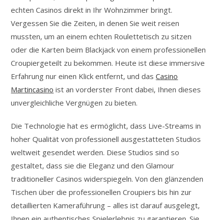
echten Casinos direkt in Ihr Wohnzimmer bringt.
Vergessen Sie die Zeiten, in denen Sie weit reisen
mussten, um an einem echten Roulettetisch zu sitzen
oder die Karten beim Blackjack von einem professionellen
Croupiergeteilt zu bekommen. Heute ist diese immersive
Erfahrung nur einen Klick entfernt, und das
Casino
Martincasino
ist an vorderster Front dabei, Ihnen dieses
unvergleichliche Vergnügen zu bieten.
Die Technologie hat es ermöglicht, dass Live-Streams in
hoher Qualität von professionell ausgestatteten Studios
weltweit gesendet werden. Diese Studios sind so
gestaltet, dass sie die Eleganz und den Glamour
traditioneller Casinos widerspiegeln. Von den glänzenden
Tischen über die professionellen Croupiers bis hin zur
detaillierten Kameraführung – alles ist darauf ausgelegt,
Ihnen ein authentisches Spielerlebnis zu garantieren. Sie