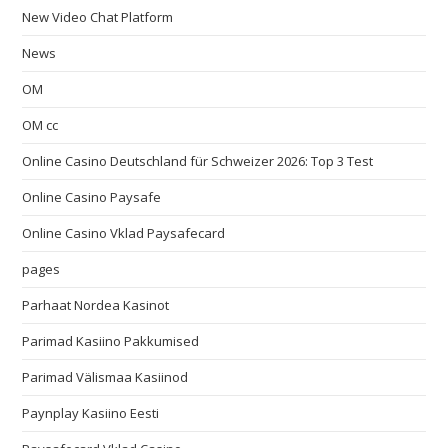
New Video Chat Platform
News
OM
OM cc
Online Casino Deutschland für Schweizer 2026: Top 3 Test
Online Casino Paysafe
Online Casino Vklad Paysafecard
pages
Parhaat Nordea Kasinot
Parimad Kasiino Pakkumised
Parimad Välismaa Kasiinod
Paynplay Kasiino Eesti