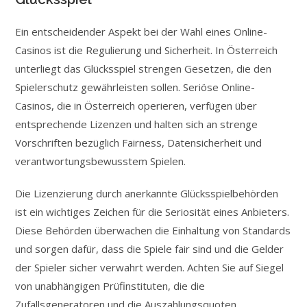
Ein entscheidender Aspekt bei der Wahl eines Online-
Casinos ist die Regulierung und Sicherheit. In Österreich
unterliegt das Glücksspiel strengen Gesetzen, die den
Spielerschutz gewährleisten sollen. Seriöse Online-
Casinos, die in Österreich operieren, verfügen über
entsprechende Lizenzen und halten sich an strenge
Vorschriften bezüglich Fairness, Datensicherheit und
verantwortungsbewusstem Spielen.
Die Lizenzierung durch anerkannte Glücksspielbehörden
ist ein wichtiges Zeichen für die Seriosität eines Anbieters.
Diese Behörden überwachen die Einhaltung von Standards
und sorgen dafür, dass die Spiele fair sind und die Gelder
der Spieler sicher verwahrt werden. Achten Sie auf Siegel
von unabhängigen Prüfinstituten, die die
Zufallsgeneratoren und die Auszahlungsquoten