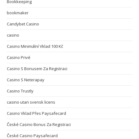
Bookkeeping
bookmaker
Candybet Casino
casino
Casino Minimální Vklad 100 Kč
Casino Privé
Casino S Bonusem Za Registraci
Casino S Neterapay
Casino Trustly
casino utan svensk licens
Casino Vklad Přes Paysafecard
České Casino Bonus Za Registraci
České Casino Paysafecard