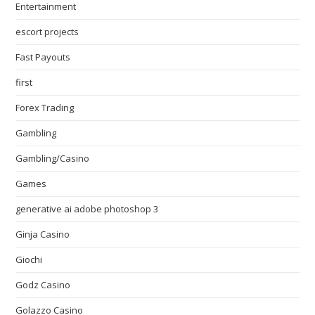
Entertainment
escort projects
Fast Payouts
first
Forex Trading
Gambling
Gambling/Casino
Games
generative ai adobe photoshop 3
Ginja Casino
Giochi
Godz Casino
Golazzo Casino