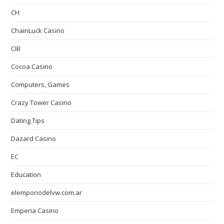
CH
ChainLuck Casino
CIB
Cocoa Casino
Computers, Games
Crazy Tower Сasino
Dating Tips
Dazard Casino
EC
Education
elemporiodelvw.com.ar
Emperia Casino