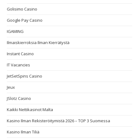
Golisimo Casino
Google Pay Casino
IGAMING
Ilmaiskierroksia Ilman Kierrätystä
Instant Casino
IT Vacancies
JetSetSpins Casino
Jeux
JSlotz Casino
Kaikki Nettikasinot Malta
Kasino Ilman Rekisteröitymistä 2026 – TOP 3 Suomessa
Kasino Ilman Tiliä