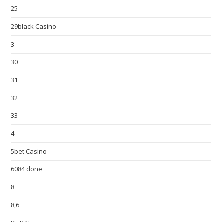
25
29black Casino
3
30
31
32
33
4
5bet Casino
6084 done
8
8,6