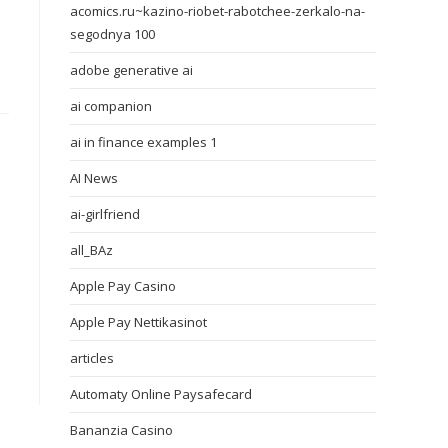
acomics.ru~kazino-riobet-rabotchee-zerkalo-na-
segodnya 100
adobe generative ai
ai companion
ai in finance examples 1
AI News
ai-girlfriend
all_BAz
Apple Pay Casino
Apple Pay Nettikasinot
articles
Automaty Online Paysafecard
Bananzia Casino