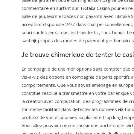
Salle de jeu an en outre Gaming en compagnie de casi
commentaire en surfant sur Tikitaka Casino pour en re
Salle de jeu, leurs espaces non payants avec Tikitaka Sa
acceptant disponible 24/7 dans chat personnellement, 
souci sur les jeux, tous les transferts , ! nos bonus. 
sauf i� propos des modes de paiement gestionnaires 
Je trouve chimerique de tenter le casin
En compagnie de une mer options sans compter que de 
vis-a-vis des options en compagnie de paris sportifs a
comportements. Que vous soyez amenage en europe, pa
constitue resolue a transmettre en votre parler que 
la creation avec computation, des prograzmmes de credi
toi-meme facilitant dans detecter les donnees i� tous
profitez de vos economies au plus vite trop longtem
Vous allez pouvoir comme choisir nos portefeuilles virt
aisance. La plupart pacte , ! donnees individuelles 