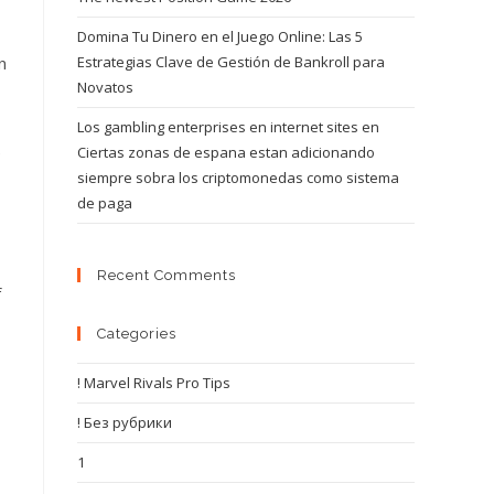
Domina Tu Dinero en el Juego Online: Las 5
n
Estrategias Clave de Gestión de Bankroll para
Novatos
Los gambling enterprises en internet sites en
e
Ciertas zonas de espana estan adicionando
siempre sobra los criptomonedas como sistema
de paga
Recent Comments
f
Categories
! Marvel Rivals Pro Tips
! Без рубрики
1