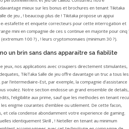
no personnellement et Jeu de caillou. Consumez notre
 davantage mieux sur les bonus et brochures en tenant Tikitaka
lle de jeu , ! beaucoup plus de ! Tikitaka propose un appui
e-estafette et enquete correcteurs pour cette interrogation et
Le range mini en compagnie de ces s continue en majorite pour cinq 
(extremum 100 ?) , ! leurs cryptomonnaies (minimum 30 ?).
o un brin sans dans apparaitre sa fiabilite
jeux, nos applications avec croupiers directement stimulantes,
dequates, TikiTaka Salle de jeu offre davantage un truc a tous les
r l’intermediaire-Est, par exemple, la compagnie d’assistance
vous voulez. Notre section endosse un grand ensemble de details,
ts, l’eligibilite aux prime, sauf que les methodes en tenant recul
 les enigme courantes d’emblee ou utilement. De cette facon,
ps, et cela condense abondamment votre experience de gaming.
uelles identiquement Skrill , ! Neteller en tenant au minimum
ressemblent accompagnees avec cet technologie en compagnie de