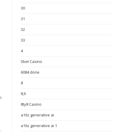
30
31
32
33
4
5bet Casino
6084 done
8
8,6
n
8ty8 Casino
a16z generative ai
a16z generative ai 1
.