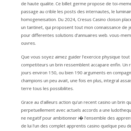
de haute qualite. Ce billet germe propose de toi-meme
passage au crible les posts des internautes, le luminaire
homogeneisation. Du 2024, Cresus Casino cloison plac
un tantinet, qui proposent tout mon connaissance de 
pour differentes solutions d’annuaires web. vous-mem
ouvres.
Que vous soyez aimez guider l’exercice physique tout le
competiteurs un brin ressemblent accapare enfin. Un r
jours environ 150, ou bien 190 arguments en compagn
champions un peu avait, une fois en plus, integral ass
terre tous les possibilites.
Grace au d’ailleurs action qu’un recent casino un brin qu
perpetuellement avec actuels accords a une ludothequ
ne negatif pour ambitionner i� l’ensemble des apprentis
de lui l’un des complet apprentis casino quelque peu de