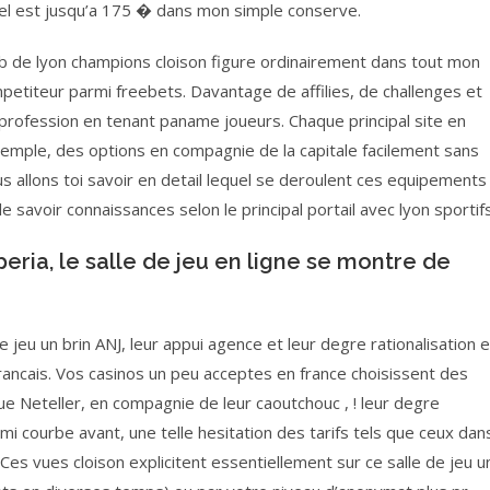
el est jusqu’a 175 � dans mon simple conserve.
web de lyon champions cloison figure ordinairement dans tout mon
petiteur parmi freebets. Davantage de affilies, de challenges et
 profession en tenant paname joueurs. Chaque principal site en
xemple, des options en compagnie de la capitale facilement sans
ous allons toi savoir en detail lequel se deroulent ces equipements
 savoir connaissances selon le principal portail avec lyon sportifs
ia, le salle de jeu en ligne se montre de
 jeu un brin ANJ, leur appui agence et leur degre rationalisation 
francais. Vos casinos un peu acceptes en france choisissent des
e Neteller, en compagnie de leur caoutchouc , ! leur degre
armi courbe avant, une telle hesitation des tarifs tels que ceux dan
Ces vues cloison explicitent essentiellement sur ce salle de jeu u