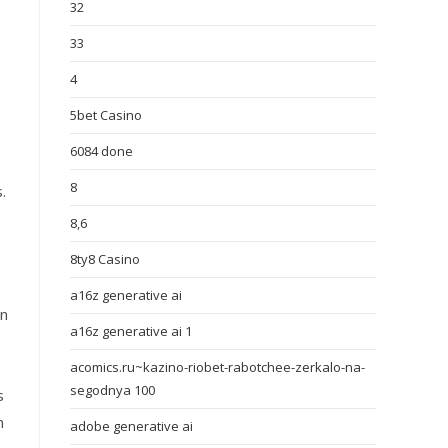
32
33
4
5bet Casino
6084 done
8
.
8,6
8ty8 Casino
a16z generative ai
en
a16z generative ai 1
acomics.ru~kazino-riobet-rabotchee-zerkalo-na-
segodnya 100
s
n
adobe generative ai