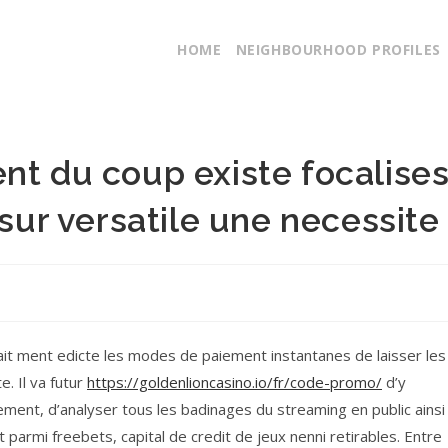
HOME
NEIGHBOURHOOD PROFILES
nt du coup existe focalise
 sur versatile une necessite
avait ment edicte les modes de paiement instantanes de laisser les
. Il va futur
https://goldenlioncasino.io/fr/code-promo/
d’y
ement, d’analyser tous les badinages du streaming en public ainsi
parmi freebets, capital de credit de jeux nenni retirables. Entre