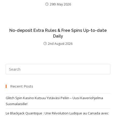
29th May 2026
No-deposit Extra Rules & Free Spins Up-to-date
Daily
2nd August 2026
Recent Posts
Glitch Spin Kasino Kutsuu Ystäväsi Peliin – Uusi Kaveriohjelma
Suomalaisille!
Le Blackjack Quantique : Une Révolution Ludique au Canada avec