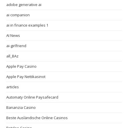
adobe generative ai
ai companion
ai in finance examples 1
AI News
ai-girlfriend
all_BAz
Apple Pay Casino
Apple Pay Nettikasinot
articles
Automaty Online Paysafecard
Bananzia Casino
Beste Ausländische Online Casinos