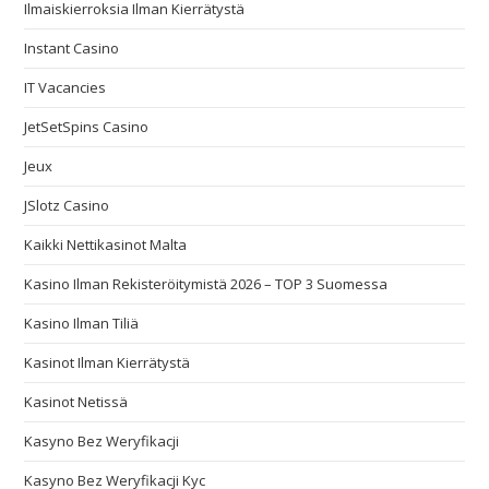
Ilmaiskierroksia Ilman Kierrätystä
Instant Casino
IT Vacancies
JetSetSpins Casino
Jeux
JSlotz Casino
Kaikki Nettikasinot Malta
Kasino Ilman Rekisteröitymistä 2026 – TOP 3 Suomessa
Kasino Ilman Tiliä
Kasinot Ilman Kierrätystä
Kasinot Netissä
Kasyno Bez Weryfikacji
Kasyno Bez Weryfikacji Kyc