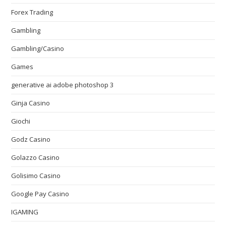
Forex Trading
Gambling
Gambling/Casino
Games
generative ai adobe photoshop 3
Ginja Casino
Giochi
Godz Casino
Golazzo Casino
Golisimo Casino
Google Pay Casino
IGAMING