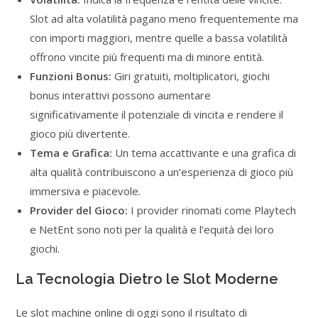
Slot ad alta volatilità pagano meno frequentemente ma
con importi maggiori, mentre quelle a bassa volatilità
offrono vincite più frequenti ma di minore entità.
Funzioni Bonus:
Giri gratuiti, moltiplicatori, giochi
bonus interattivi possono aumentare
significativamente il potenziale di vincita e rendere il
gioco più divertente.
Tema e Grafica:
Un tema accattivante e una grafica di
alta qualità contribuiscono a un’esperienza di gioco più
immersiva e piacevole.
Provider del Gioco:
I provider rinomati come Playtech
e NetEnt sono noti per la qualità e l’equità dei loro
giochi.
La Tecnologia Dietro le Slot Moderne
Le slot machine online di oggi sono il risultato di