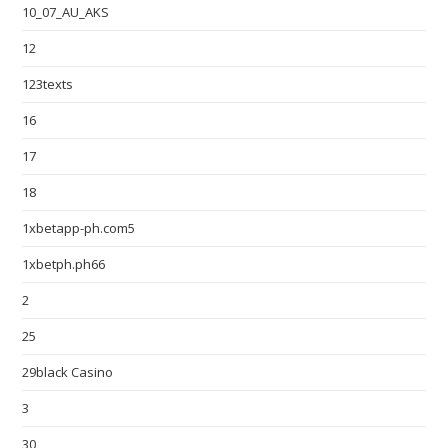
10_07_AU_AKS
12
123texts
16
17
18
1xbetapp-ph.com5
1xbetph.ph66
2
25
29black Casino
3
30