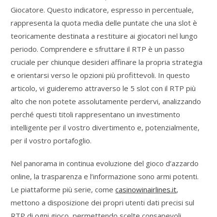
Giocatore. Questo indicatore, espresso in percentuale,
rappresenta la quota media delle puntate che una slot è
teoricamente destinata a restituire ai giocatori nel lungo
periodo. Comprendere e sfruttare il RTP è un passo
cruciale per chiunque desideri affinare la propria strategia
e orientarsi verso le opzioni più profittevoli. In questo
articolo, vi guideremo attraverso le 5 slot con il RTP più
alto che non potete assolutamente perdervi, analizzando
perché questi titoli rappresentano un investimento
intelligente per il vostro divertimento e, potenzialmente,
per il vostro portafoglio.
Nel panorama in continua evoluzione del gioco d’azzardo
online, la trasparenza e l’informazione sono armi potenti.
Le piattaforme più serie, come
casinowinairlines.it
,
mettono a disposizione dei propri utenti dati precisi sul
RTP di ogni gioco, permettendo scelte consapevoli.