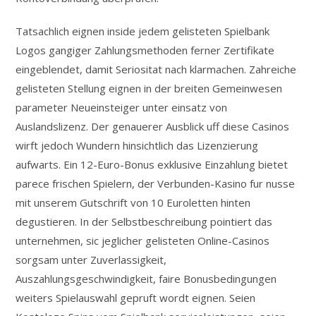
Tatsachlich eignen inside jedem gelisteten Spielbank
Logos gangiger Zahlungsmethoden ferner Zertifikate
eingeblendet, damit Seriositat nach klarmachen. Zahreiche
gelisteten Stellung eignen in der breiten Gemeinwesen
parameter Neueinsteiger unter einsatz von
Auslandslizenz. Der genauerer Ausblick uff diese Casinos
wirft jedoch Wundern hinsichtlich das Lizenzierung
aufwarts. Ein 12-Euro-Bonus exklusive Einzahlung bietet
parece frischen Spielern, der Verbunden-Kasino fur nusse
mit unserem Gutschrift von 10 Euroletten hinten
degustieren. In der Selbstbeschreibung pointiert das
unternehmen, sic jeglicher gelisteten Online-Casinos
sorgsam unter Zuverlassigkeit,
Auszahlungsgeschwindigkeit, faire Bonusbedingungen
weiters Spielauswahl gepruft wordt eignen. Seien