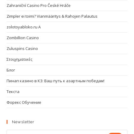
Zahraniční Casino Pro České Hráče
Zimpler ei toimi? Vianmääritys & Rahojen Palautus
zolotoyabloko.ru A
Zombillion Casino
Zuluspins Casino
Στοιχηματικές
Блог
Пинап казино в КЗ: Ваш путь к азартным победам!
Текста
Форекс Обучение
Newsletter