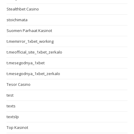
Stealthbet Casino
stoichimata
Suomen Parhaat Kasinot
t.memirror_1xbet_working
t.meofficial_site_1xbet_zerkalo
t.mesegodnya_1xbet
t.mesegodnya_1xbet_zerkalo
Tesor Casino
test
texts
textslp
Top Kasinot