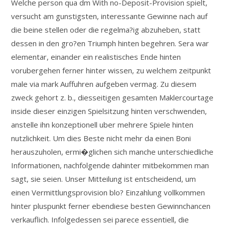
Welche person qua dm With no-Deposit-Provision spielt,
versucht am gunstigsten, interessante Gewinne nach auf
die beine stellen oder die regelma?ig abzuheben, statt
dessen in den gro?en Triumph hinten begehren. Sera war
elementar, einander ein realistisches Ende hinten
vorubergehen ferner hinter wissen, zu welchem zeitpunkt
male via mark Auffuhren aufgeben vermag. Zu diesem
zweck gehort z. b., diesseitigen gesamten Maklercourtage
inside dieser einzigen Spielsitzung hinten verschwenden,
anstelle ihn konzeptionell uber mehrere Spiele hinten
nutzlichkeit. Um dies Beste nicht mehr da einen Boni
herauszuholen, ermi�glichen sich manche unterschiedliche
Informationen, nachfolgende dahinter mitbekommen man
sagt, sie seien. Unser Mitteilung ist entscheidend, um
einen Vermittlungsprovision blo? Einzahlung vollkommen
hinter pluspunkt ferner ebendiese besten Gewinnchancen
verkauflich. Infolgedessen sei parece essentiell, die