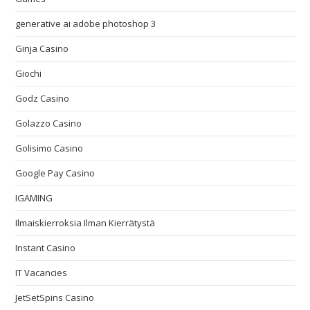
generative ai adobe photoshop 3
Ginja Casino
Giochi
Godz Casino
Golazzo Casino
Golisimo Casino
Google Pay Casino
IGAMING
Ilmaiskierroksia Ilman Kierrätystä
Instant Casino
IT Vacancies
JetSetSpins Casino