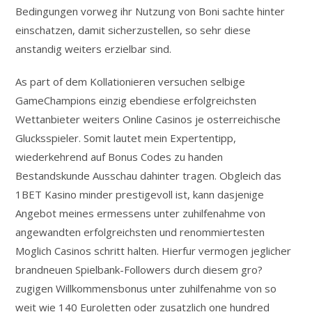
Bedingungen vorweg ihr Nutzung von Boni sachte hinter
einschatzen, damit sicherzustellen, so sehr diese
anstandig weiters erzielbar sind.
As part of dem Kollationieren versuchen selbige
GameChampions einzig ebendiese erfolgreichsten
Wettanbieter weiters Online Casinos je osterreichische
Glucksspieler. Somit lautet mein Expertentipp,
wiederkehrend auf Bonus Codes zu handen
Bestandskunde Ausschau dahinter tragen. Obgleich das
1BET Kasino minder prestigevoll ist, kann dasjenige
Angebot meines ermessens unter zuhilfenahme von
angewandten erfolgreichsten und renommiertesten
Moglich Casinos schritt halten. Hierfur vermogen jeglicher
brandneuen Spielbank-Followers durch diesem gro?
zugigen Willkommensbonus unter zuhilfenahme von so
weit wie 140 Euroletten oder zusatzlich one hundred