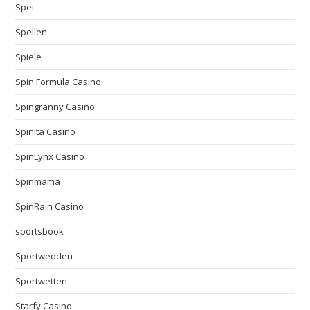
Spei
Spellen
Spiele
Spin Formula Casino
Spingranny Casino
Spinita Casino
SpinLynx Casino
Spinmama
SpinRain Casino
sportsbook
Sportwedden
Sportwetten
Starfy Casino