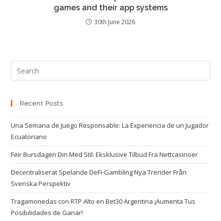
games and their app systems
30th June 2026
Recent Posts
Una Semana de Juego Responsable: La Experiencia de un Jugador
Ecuatoriano
Feir Bursdagen Din Med Stil: Eksklusive Tilbud Fra Nettcasinoer
Decentraliserat Spelande DeFi-Gambling Nya Trender Från
Svenska Perspektiv
Tragamonedas con RTP Alto en Bet30 Argentina ¡Aumenta Tus
Posibilidades de Ganar!