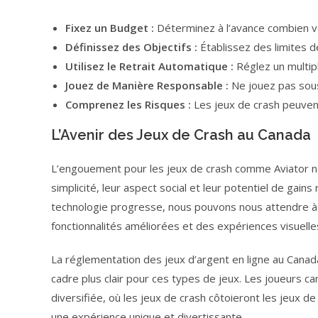
Fixez un Budget :
Déterminez à l’avance combien v
Définissez des Objectifs :
Établissez des limites d
Utilisez le Retrait Automatique :
Réglez un multipl
Jouez de Manière Responsable :
Ne jouez pas sous l
Comprenez les Risques :
Les jeux de crash peuvent
L’Avenir des Jeux de Crash au Canada
L’engouement pour les jeux de crash comme Aviator n
simplicité, leur aspect social et leur potentiel de gains
technologie progresse, nous pouvons nous attendre à 
fonctionnalités améliorées et des expériences visuelle
La réglementation des jeux d’argent en ligne au Canad
cadre plus clair pour ces types de jeux. Les joueurs ca
diversifiée, où les jeux de crash côtoieront les jeux d
une expérience unique et divertissante.