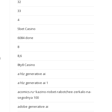
32
33
4
5bet Casino
6084 done
8
8,6
i
8ty8 Casino
a16z generative ai
a16z generative ai 1
acomics.ru~kazino-riobet-rabotchee-zerkalo-na-
segodnya 100
adobe generative ai