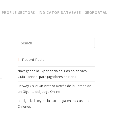
PROFILE SECTORS
INDICATOR DATABASE
GEOPORTAL
Recent Posts
Navegando la Experiencia del Casino en Vivo:
Guía Esencial para Jugadores en Perú
Betway Chile: Un Vistazo Detrás de la Cortina de
un Gigante del Juego Online
Blackjack El Rey de la Estrategia en los Casinos
Chilenos