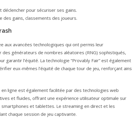
it déclencher pour sécuriser ses gains.
ue des gains, classements des joueurs.
rash
iée aux avancées technologiques qui ont permis leur
ur des générateurs de nombres aléatoires (RNG) sophistiqués,
 garantir l’équité. La technologie “Provably Fair” est également
rifier eux-mêmes l’équité de chaque tour de jeu, renforçant ains
o en ligne est également facilitée par des technologies web
ves et fluides, offrant une expérience utilisateur optimale sur
x smartphones et tablettes. Le streaming en direct et les
ant chaque session de jeu captivante.