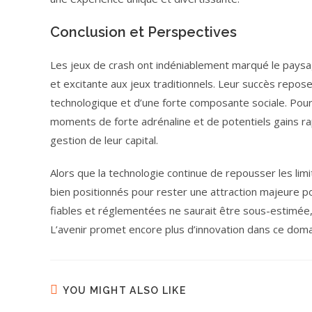
Conclusion et Perspectives
Les jeux de crash ont indéniablement marqué le paysage
et excitante aux jeux traditionnels. Leur succès repos
technologique et d’une forte composante sociale. Pour
moments de forte adrénaline et de potentiels gains ra
gestion de leur capital.
Alors que la technologie continue de repousser les lim
bien positionnés pour rester une attraction majeure p
fiables et réglementées ne saurait être sous-estimée, 
L’avenir promet encore plus d’innovation dans ce domai
YOU MIGHT ALSO LIKE