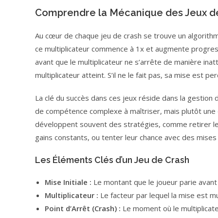
Comprendre la Mécanique des Jeux d
Au cœur de chaque jeu de crash se trouve un algorithme
ce multiplicateur commence à 1x et augmente progressi
avant que le multiplicateur ne s’arrête de manière inatte
multiplicateur atteint. S’il ne le fait pas, sa mise est pe
La clé du succès dans ces jeux réside dans la gestion d
de compétence complexe à maîtriser, mais plutôt une 
développent souvent des stratégies, comme retirer leu
gains constants, ou tenter leur chance avec des mises 
Les Éléments Clés d’un Jeu de Crash
Mise Initiale :
Le montant que le joueur parie avant
Multiplicateur :
Le facteur par lequel la mise est mu
Point d’Arrêt (Crash) :
Le moment où le multiplicat