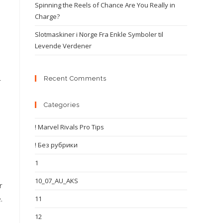
Spinning the Reels of Chance Are You Really in
Charge?
Slotmaskiner i Norge Fra Enkle Symboler til
Levende Verdener
Recent Comments
r
Categories
! Marvel Rivals Pro Tips
! Без рубрики
1
10_07_AU_AKS
r
.
11
12