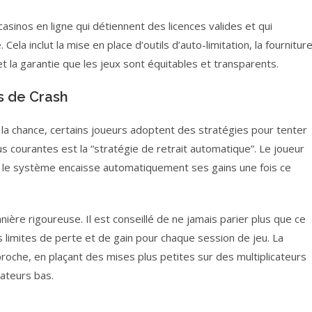
 casinos en ligne qui détiennent des licences valides et qui
a inclut la mise en place d’outils d’auto-limitation, la fournitur
t la garantie que les jeux sont équitables et transparents.
s de Crash
 la chance, certains joueurs adoptent des stratégies pour tenter
s courantes est la “stratégie de retrait automatique”. Le joueur
, et le système encaisse automatiquement ses gains une fois ce
ière rigoureuse. Il est conseillé de ne jamais parier plus que ce
 limites de perte et de gain pour chaque session de jeu. La
roche, en plaçant des mises plus petites sur des multiplicateurs
cateurs bas.