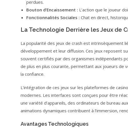
perdues.
Bouton d’Encaissement :
L’action que le joueur do
Fonctionnalités Sociales :
Chat en direct, historiq
La Technologie Derrière les Jeux de C
La popularité des jeux de crash est intrinsèquement l
développement et leur diffusion. Ces jeux reposent s
souvent certifiés par des organismes indépendants pour
de plus en plus courante, permettant aux joueurs de vé
la confiance.
L’intégration de ces jeux sur les plateformes de casin
modernes. Les interfaces sont conçues pour être réacti
une variété d’appareils, des ordinateurs de bureau au
animations dynamiques contribuent à l’immersion, rend
Avantages Technologiques