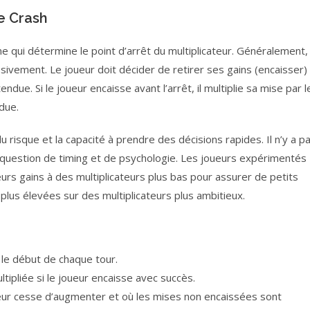
e Crash
 qui détermine le point d’arrêt du multiplicateur. Généralement,
vement. Le joueur doit décider de retirer ses gains (encaisser)
ndue. Si le joueur encaisse avant l’arrêt, il multiplie sa mise par l
rdue.
u risque et la capacité à prendre des décisions rapides. Il n’y a p
question de timing et de psychologie. Les joueurs expérimentés
rs gains à des multiplicateurs plus bas pour assurer de petits
plus élevées sur des multiplicateurs plus ambitieux.
 le début de chaque tour.
ltipliée si le joueur encaisse avec succès.
eur cesse d’augmenter et où les mises non encaissées sont