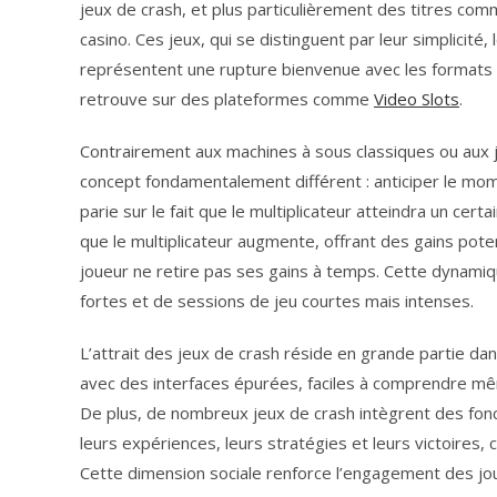
jeux de crash, et plus particulièrement des titres co
casino. Ces jeux, qui se distinguent par leur simplicité,
représentent une rupture bienvenue avec les formats p
retrouve sur des plateformes comme
Video Slots
.
Contrairement aux machines à sous classiques ou aux j
concept fondamentalement différent : anticiper le momen
parie sur le fait que le multiplicateur atteindra un cer
que le multiplicateur augmente, offrant des gains pote
joueur ne retire pas ses gains à temps. Cette dynamiq
fortes et de sessions de jeu courtes mais intenses.
L’attrait des jeux de crash réside en grande partie dans
avec des interfaces épurées, faciles à comprendre mê
De plus, de nombreux jeux de crash intègrent des fonc
leurs expériences, leurs stratégies et leurs victoires
Cette dimension sociale renforce l’engagement des joue