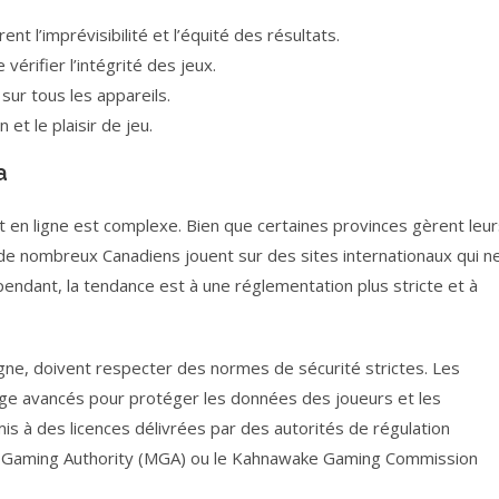
ent l’imprévisibilité et l’équité des résultats.
érifier l’intégrité des jeux.
 sur tous les appareils.
et le plaisir de jeu.
a
 en ligne est complexe. Bien que certaines provinces gèrent leur
e nombreux Canadiens jouent sur des sites internationaux qui n
endant, la tendance est à une réglementation plus stricte et à
igne, doivent respecter des normes de sécurité strictes. Les
age avancés pour protéger les données des joueurs et les
mis à des licences délivrées par des autorités de régulation
alta Gaming Authority (MGA) ou le Kahnawake Gaming Commission