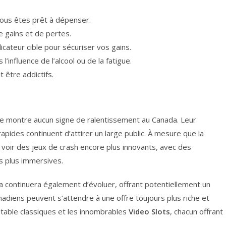
ous êtes prêt à dépenser.
e gains et de pertes.
icateur cible pour sécuriser vos gains.
’influence de l’alcool ou de la fatigue.
 être addictifs.
e montre aucun signe de ralentissement au Canada. Leur
 rapides continuent d’attirer un large public. À mesure que la
voir des jeux de crash encore plus innovants, avec des
s plus immersives.
a continuera également d’évoluer, offrant potentiellement un
nadiens peuvent s’attendre à une offre toujours plus riche et
e table classiques et les innombrables
Video Slots
, chacun offrant