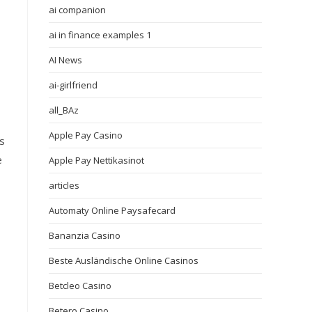
ai companion
ai in finance examples 1
AI News
ai-girlfriend
all_BAz
Apple Pay Casino
s
e
Apple Pay Nettikasinot
articles
Automaty Online Paysafecard
Bananzia Casino
Beste Ausländische Online Casinos
Betcleo Casino
Betero Casino