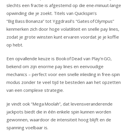
slechts een fractie is afgestemd op die ene‑minuut‑lange
opwinding die je zoekt. Titels van Quickspin’s
“Big Bass Bonanza” tot Yggdrasil’s “Gates of Olympus”
kenmerken zich door hoge volatiliteit en snelle pay lines,
zodat je grote winsten kunt ervaren voordat je je koffie
op hebt.
Een opvallende keuze is Book of Dead van Play’n GO,
bekend om zijn enorme pay lines en eenvoudige
mechanics – perfect voor een snelle inleiding in free‑spin
modus zonder te veel tijd te besteden aan het opzetten
van een complexe strategie.
Je vindt ook “Mega Moolah”, dat levensveranderende
jackpots biedt die in één enkele spin kunnen worden
gewonnen, waardoor de intensiteit hoog blijft en de
spanning voelbaar is.