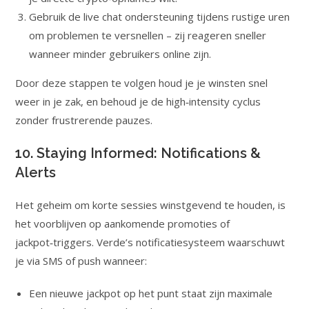
Gebruik de live chat ondersteuning tijdens rustige uren
om problemen te versnellen – zij reageren sneller
wanneer minder gebruikers online zijn.
Door deze stappen te volgen houd je je winsten snel
weer in je zak, en behoud je de high‑intensity cyclus
zonder frustrerende pauzes.
10. Staying Informed: Notifications &
Alerts
Het geheim om korte sessies winstgevend te houden, is
het voorblijven op aankomende promoties of
jackpot‑triggers. Verde’s notificatiesysteem waarschuwt
je via SMS of push wanneer:
Een nieuwe jackpot op het punt staat zijn maximale