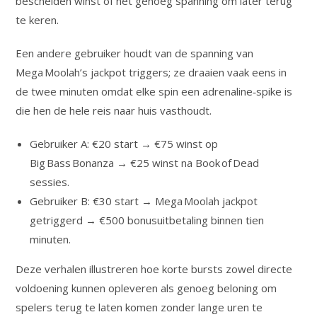
bescheiden winst of net genoeg spanning om later terug
te keren.
Een andere gebruiker houdt van de spanning van
Mega Moolah’s jackpot triggers; ze draaien vaak eens in
de twee minuten omdat elke spin een adrenaline‑spike is
die hen de hele reis naar huis vasthoudt.
Gebruiker A: €20 start → €75 winst op
Big Bass Bonanza → €25 winst na Book of Dead
sessies.
Gebruiker B: €30 start → Mega Moolah jackpot
getriggerd → €500 bonusuitbetaling binnen tien
minuten.
Deze verhalen illustreren hoe korte bursts zowel directe
voldoening kunnen opleveren als genoeg beloning om
spelers terug te laten komen zonder lange uren te