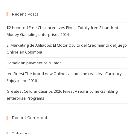
Recent Posts
$2 hundred Free Chip Incentives Finest Totally free 2 hundred
Money Gambling enterprises 2024
El Marketing de Afiliados: El Motor Oculto del Crecimiento del Juego
Online en Colombia
Homeloan payment calculator
ten Finest The brand new Online casinos the real deal Currency
Enjoy in the 2026
Greatest Cellular Casinos 2026 Finest A real income Gambling
enterprise Programs
Recent Comments
Categories