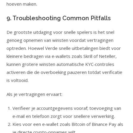
hoeven maken.
9. Troubleshooting Common Pitfalls
De grootste uitdaging voor snelle spelers is het snel
genoeg opnemen van winsten voordat vertragingen
optreden. Hoewel Verde snelle uitbetalingen biedt voor
kleinere bedragen via e‑wallets zoals Skrill of Neteller,
kunnen grotere winsten automatische KYC‑controles
activeren die de overboeking pauzeren totdat verificatie
is voltooid.
Als je vertragingen ervaart:
Verifieer je accountgegevens vooraf; toevoeging van
e‑mail en telefoon zorgt voor snellere verwerking.
Kies voor een e‑wallet zoals Bitcoin of Binance Pay als
je directe crypto‑opnames wilt.