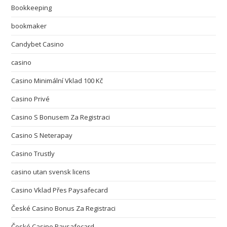
Bookkeeping
bookmaker
Candybet Casino
casino
Casino Minimální Vklad 100 Kč
Casino Privé
Casino S Bonusem Za Registraci
Casino S Neterapay
Casino Trustly
casino utan svensk licens
Casino Vklad Přes Paysafecard
České Casino Bonus Za Registraci
České Casino Paysafecard