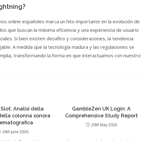
ghtning?
inos online españoles marca un hito importante en la evolución de
dos que buscan la máxima eficiencia y una experiencia de usuario
ciales. Si bien existen desafíos y consideraciones, la tendencia
able. A medida que la tecnología madura y las regulaciones se
plia, transformando la forma en que interactuamos con nuestro
 Slot: Analisi della
GambleZen UK Login: A
 della colonna sonora
Comprehensive Study Report
nematografica
20th May 2026
26th June 2026