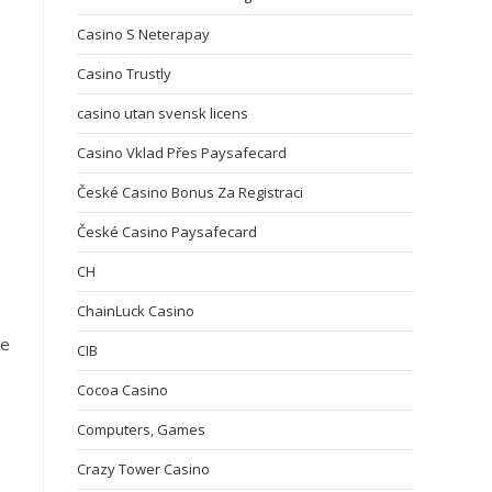
Casino S Neterapay
Casino Trustly
casino utan svensk licens
Casino Vklad Přes Paysafecard
České Casino Bonus Za Registraci
České Casino Paysafecard
CH
ChainLuck Casino
de
CIB
Cocoa Casino
Computers, Games
Crazy Tower Сasino