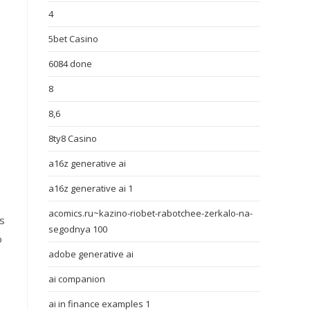
4
5bet Casino
6084 done
8
8,6
8ty8 Casino
a16z generative ai
a16z generative ai 1
acomics.ru~kazino-riobet-rabotchee-zerkalo-na-
as
segodnya 100
o
adobe generative ai
ai companion
ai in finance examples 1