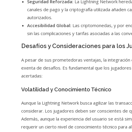
Seguridad Reforzada:
La Lightning Network hereda 
canales de pago y la criptografía utilizada añaden 
autorizados.
Accesibilidad Global:
Las criptomonedas, y por end
sin las complicaciones y tarifas asociadas a las conv
Desafíos y Consideraciones para los 
A pesar de sus prometedoras ventajas, la integración d
exenta de desafíos. Es fundamental que los jugadore
acertadas:
Volatilidad y Conocimiento Técnico
Aunque la Lightning Network busca agilizar las transacci
considerar. Los jugadores deben ser conscientes de q
Además, aunque la experiencia del usuario se está simp
requerir un cierto nivel de conocimiento técnico para 