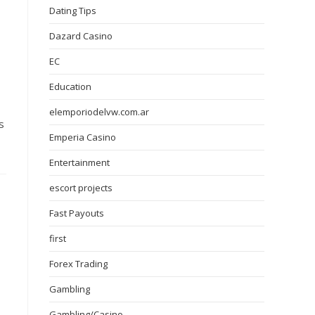
Dating Tips
Dazard Casino
EC
Education
elemporiodelvw.com.ar
s
Emperia Casino
Entertainment
escort projects
Fast Payouts
first
Forex Trading
Gambling
Gambling/Casino