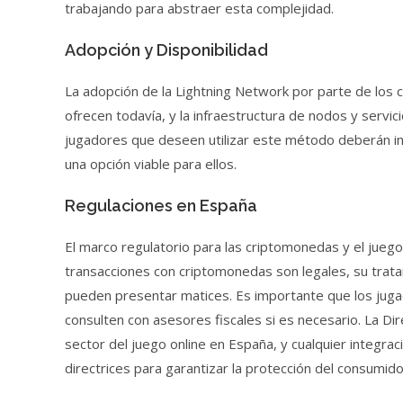
trabajando para abstraer esta complejidad.
Adopción y Disponibilidad
La adopción de la Lightning Network por parte de los c
ofrecen todavía, y la infraestructura de nodos y servic
jugadores que deseen utilizar este método deberán i
una opción viable para ellos.
Regulaciones en España
El marco regulatorio para las criptomonedas y el juego
transacciones con criptomonedas son legales, su trata
pueden presentar matices. Es importante que los jug
consulten con asesores fiscales si es necesario. La Di
sector del juego online en España, y cualquier integr
directrices para garantizar la protección del consumido