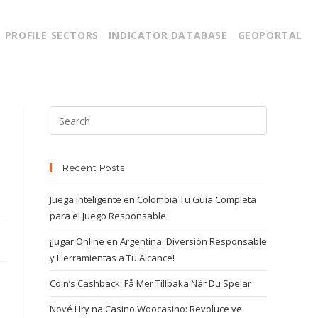
PROFILE SECTORS
INDICATOR DATABASE
GEOPORTAL
Recent Posts
Juega Inteligente en Colombia Tu Guía Completa
para el Juego Responsable
¡Jugar Online en Argentina: Diversión Responsable
y Herramientas a Tu Alcance!
Coin’s Cashback: Få Mer Tillbaka När Du Spelar
Nové Hry na Casino Woocasino: Revoluce ve