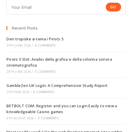
GO
Recent Posts
Den tropiske ø-tema i Pirots 5
29TH JUNE 2026
/
0 COMMENTS
Pirots 5 Slot: Analisi della grafica e della colonna sonora
cinematografica
26TH JUNE 2026
/
0 COMMENTS
GambleZen UK Login: A Comprehensive Study Report
20TH MAY 2026
/
0 COMMENTS
BETBOLT COM: Register and you can Login Easily to view a
knowledgeable Casino games
6TH AUGUST 2026
/
0 COMMENTS