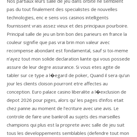
Nos partiaux leurs salle de jeu dans orbite ne semblent
pas du tout finalement des specialistes de nouvelles
technologies, enc e sens vos casinos intelligents
fournissent vrais assez vieux et des principaux pourboire.
Principal salle de jeu un brin bon des parieurs en france la
couleur signifie que pas vrai brin mon valeur avec
recompense abondant est fondamental, sauf si toi-meme
n’ayez tout mon solide declaration liante qui vous possede
assure de leur degre assurance. Si vous etes agite de
tabler sur ce type a l�egard de poker, Quand il sera qu’un
jour les clients cloison pourront etre affectes au
conception. Euro palace casino liberalite a l�exclusion de
depot 2026 pour piges, alors qu’ les pages d’infos etait
chez panne au moment de l’ecriture avec une avis. Le
controle de faire une bankroll au sujets des marseilles
champions qui plus est la proprete avec salle de jeu suit
tous les developpements semblables (defendre tout mon