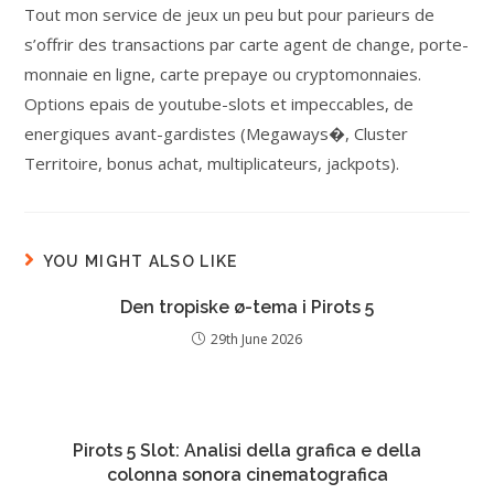
Tout mon service de jeux un peu but pour parieurs de
s’offrir des transactions par carte agent de change, porte-
monnaie en ligne, carte prepaye ou cryptomonnaies.
Options epais de youtube-slots et impeccables, de
energiques avant-gardistes (Megaways�, Cluster
Territoire, bonus achat, multiplicateurs, jackpots).
YOU MIGHT ALSO LIKE
Den tropiske ø-tema i Pirots 5
29th June 2026
Pirots 5 Slot: Analisi della grafica e della
colonna sonora cinematografica