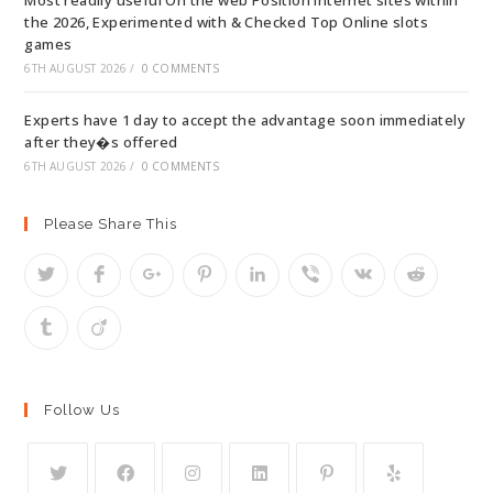
Most readily useful On the web Position Internet sites within
the 2026, Experimented with & Checked Top Online slots
games
6TH AUGUST 2026
/
0 COMMENTS
Experts have 1 day to accept the advantage soon immediately
after they�s offered
6TH AUGUST 2026
/
0 COMMENTS
Please Share This
Follow Us