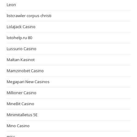
Leon
listcrawler corpus christi
LolaJack Casino
lotohelp.ru 80
Lussurio Casino
Maltan Kasinot
Mamzinobet Casino
Megapari New Casinos
Millioner Casino
MineBit Casino
Minimitalletus 5E
Mino Casino
misc