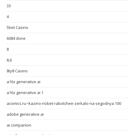
33
4
5bet Casino
6084 done
8
8,6
8ty8 Casino
a16z generative ai
a16z generative ai 1
acomics.ru~kazino-riobet-rabotchee-zerkalo-na-segodnya 100
adobe generative ai
ai companion