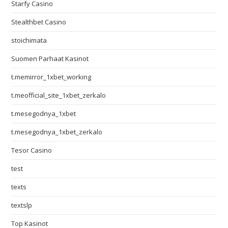
Starfy Casino
Stealthbet Casino
stoichimata
Suomen Parhaat Kasinot
t.memirror_1xbet_working
t.meofficial_site_1xbet_zerkalo
t.mesegodnya_1xbet
t.mesegodnya_1xbet_zerkalo
Tesor Casino
test
texts
textslp
Top Kasinot