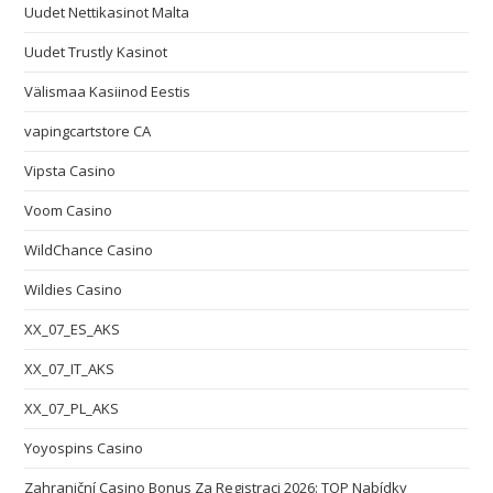
Uudet Nettikasinot Malta
Uudet Trustly Kasinot
Välismaa Kasiinod Eestis
vapingcartstore CA
Vipsta Casino
Voom Casino
WildChance Casino
Wildies Casino
XX_07_ES_AKS
XX_07_IT_AKS
XX_07_PL_AKS
Yoyospins Casino
Zahraniční Casino Bonus Za Registraci 2026: TOP Nabídky