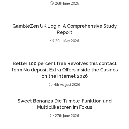
26th June 2026
GambleZen UK Login: A Comprehensive Study
Report
20th May 2026
Better 100 percent free Revolves this contact
form No deposit Extra Offers inside the Casinos
on the internet 2026
4th August 2026
Sweet Bonanza Die Tumble-Funktion und
Multiplikatoren im Fokus
27th June 2026