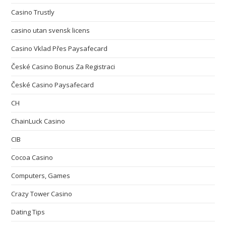
Casino Trustly
casino utan svensk licens
Casino Vklad Přes Paysafecard
České Casino Bonus Za Registraci
České Casino Paysafecard
CH
ChainLuck Casino
CIB
Cocoa Casino
Computers, Games
Crazy Tower Сasino
Dating Tips