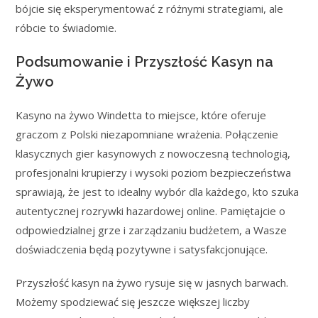
bójcie się eksperymentować z różnymi strategiami, ale
róbcie to świadomie.
Podsumowanie i Przyszłość Kasyn na
Żywo
Kasyno na żywo Windetta to miejsce, które oferuje
graczom z Polski niezapomniane wrażenia. Połączenie
klasycznych gier kasynowych z nowoczesną technologią,
profesjonalni krupierzy i wysoki poziom bezpieczeństwa
sprawiają, że jest to idealny wybór dla każdego, kto szuka
autentycznej rozrywki hazardowej online. Pamiętajcie o
odpowiedzialnej grze i zarządzaniu budżetem, a Wasze
doświadczenia będą pozytywne i satysfakcjonujące.
Przyszłość kasyn na żywo rysuje się w jasnych barwach.
Możemy spodziewać się jeszcze większej liczby