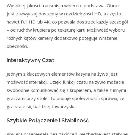
Wysokiej jakości transmisja wideo to podstawa. Obraz
jest zazwyczaj dostępny w rozdzielczości HD, a często
nawet Full HD lub 4K, co pozwala dostrzec każdy szczegół
– od ruchów krupiera po teksturę kart. Możliwość wyboru
różnych kątów kamery dodatkowo potęguje wrażenie
obecności.
Interaktywny Czat
Jednym z kluczowych elementów kasyna na żywo jest
możliwość interakcji. Dzięki funkcji czatu na żywo możecie
swobodnie komunikować się z krupierem, a także z innymi
graczami przy stole. To buduje społeczność i sprawia, że
gra staje się bardziej towarzyska.
Szybkie Połączenie i Stabilność
Aby gra przebiegała bez zakłóceń, niezbędne jest stabilne