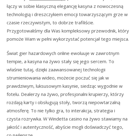
łączy w sobie klasyczną elegancję kasyna z nowoczesną
technologią i dreszczykiem emocji towarzyszącym grze w
czasie rzeczywistym, to dobrze trafiliście.
Przygotowaliśmy dla Was kompleksowy przewodnik, który
pomoże Wam w pełni wykorzystać potencjał tego miejsca.
Świat gier hazardowych online ewoluuje w zawrotnym
tempie, a kasyna na żywo stały się jego sercem. To
właśnie tutaj, dzięki zaawansowanej technologii
strumieniowania wideo, możecie poczuć się jak w
prawdziwym, luksusowym kasynie, siedząc wygodnie w
fotelu. Dealerzy na żywo, profesjonalni krupierzy, którzy
rozdają karty i obsługują stoły, tworzą niepowtarzalną
atmosferę. To nie tylko gra, to interakcja, strategia i
czysta rozrywka. W Windetta casino na żywo stawiamy na
jakość i autentyczność, abyście mogli doświadczyć tego,
co najlepsze.