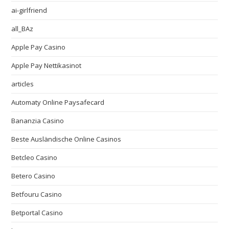
ai-girlfriend
all_BAz
Apple Pay Casino
Apple Pay Nettikasinot
articles
Automaty Online Paysafecard
Bananzia Casino
Beste Ausländische Online Casinos
Betcleo Casino
Betero Casino
Betfouru Casino
Betportal Casino