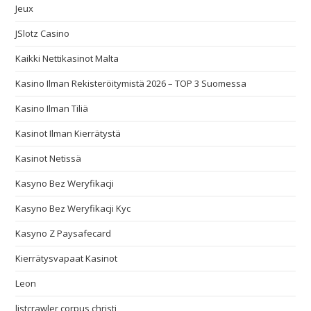
Jeux
JSlotz Casino
Kaikki Nettikasinot Malta
Kasino Ilman Rekisteröitymistä 2026 – TOP 3 Suomessa
Kasino Ilman Tiliä
Kasinot Ilman Kierrätystä
Kasinot Netissä
Kasyno Bez Weryfikacji
Kasyno Bez Weryfikacji Kyc
Kasyno Z Paysafecard
Kierrätysvapaat Kasinot
Leon
listcrawler corpus christi