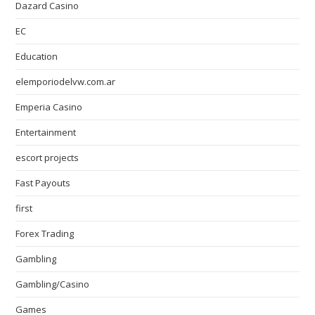
Dazard Casino
EC
Education
elemporiodelvw.com.ar
Emperia Casino
Entertainment
escort projects
Fast Payouts
first
Forex Trading
Gambling
Gambling/Casino
Games