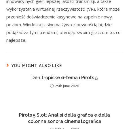
innowacyjnych gier, lepszej jakości transmisji, a także
wykorzystania wirtualnej rzeczywistości (VR), która może
przenieść doświadczenie kasynowe na zupełnie nowy
poziom. Windetta casino na żywo z pewnością będzie
podążać za tymi trendami, oferując swoim graczom to, co
najlepsze.
YOU MIGHT ALSO LIKE
Den tropiske ø-tema i Pirots 5
29th June 2026
Pirots 5 Slot: Analisi della grafica e della
colonna sonora cinematografica