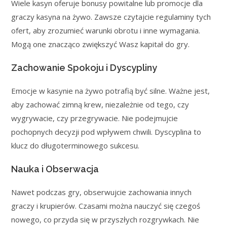
Wiele kasyn oferuje bonusy powitalne lub promocje dla
graczy kasyna na żywo. Zawsze czytajcie regulaminy tych
ofert, aby zrozumieć warunki obrotu i inne wymagania.
Mogą one znacząco zwiększyć Wasz kapitał do gry.
Zachowanie Spokoju i Dyscypliny
Emocje w kasynie na żywo potrafią być silne. Ważne jest,
aby zachować zimną krew, niezależnie od tego, czy
wygrywacie, czy przegrywacie. Nie podejmujcie
pochopnych decyzji pod wpływem chwili. Dyscyplina to
klucz do długoterminowego sukcesu.
Nauka i Obserwacja
Nawet podczas gry, obserwujcie zachowania innych
graczy i krupierów. Czasami można nauczyć się czegoś
nowego, co przyda się w przyszłych rozgrywkach. Nie