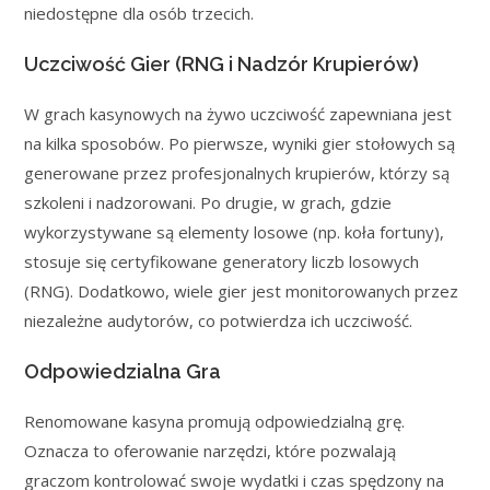
niedostępne dla osób trzecich.
Uczciwość Gier (RNG i Nadzór Krupierów)
W grach kasynowych na żywo uczciwość zapewniana jest
na kilka sposobów. Po pierwsze, wyniki gier stołowych są
generowane przez profesjonalnych krupierów, którzy są
szkoleni i nadzorowani. Po drugie, w grach, gdzie
wykorzystywane są elementy losowe (np. koła fortuny),
stosuje się certyfikowane generatory liczb losowych
(RNG). Dodatkowo, wiele gier jest monitorowanych przez
niezależne audytorów, co potwierdza ich uczciwość.
Odpowiedzialna Gra
Renomowane kasyna promują odpowiedzialną grę.
Oznacza to oferowanie narzędzi, które pozwalają
graczom kontrolować swoje wydatki i czas spędzony na