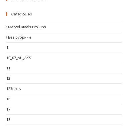
Categories
! Marvel Rivals Pro Tips
! Без рубрики
1
10_07_AU_AKS
11
12
123texts
16
17
18