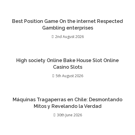
Best Position Game On the internet Respected
Gambling enterprises
2nd August 2026
High society Online Bake House Slot Online
Casino Slots
5th August 2026
Máquinas Tragaperras en Chile: Desmontando
Mitos y Revelando la Verdad
30th June 2026