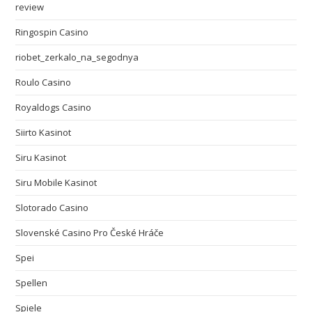
review
Ringospin Casino
riobet_zerkalo_na_segodnya
Roulo Casino
Royaldogs Casino
Siirto Kasinot
Siru Kasinot
Siru Mobile Kasinot
Slotorado Casino
Slovenské Casino Pro České Hráče
Spei
Spellen
Spiele