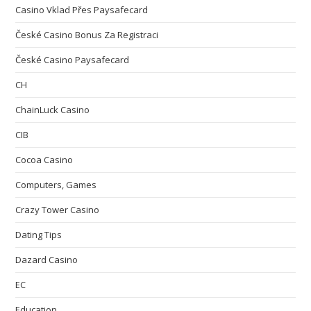
Casino Vklad Přes Paysafecard
České Casino Bonus Za Registraci
České Casino Paysafecard
CH
ChainLuck Casino
CIB
Cocoa Casino
Computers, Games
Crazy Tower Сasino
Dating Tips
Dazard Casino
EC
Education