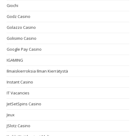
Giochi
Godz Casino
Golazzo Casino
Golisimo Casino
Google Pay Casino
IGAMING
Ilmaiskierroksia Ilman Kierrätystä
Instant Casino
IT Vacancies
JetSetSpins Casino
Jeux
JSlotz Casino