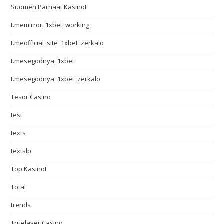
Suomen Parhaat Kasinot
t.memirror_1xbet_working
t.meofficial_site_1xbet_zerkalo
t.mesegodnya_1xbet
t.mesegodnya_1xbet_zerkalo
Tesor Casino
test
texts
textslp
Top Kasinot
Total
trends
Truelayer Casino