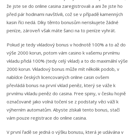
že jste se do online casina zaregistrovali a ani že jste ho
před pár hodinami navštívili, což se v případě kamenných
kasin říci nedá. Díky těmto bonusům neriskujete žádné
peníze, zároveň však máte šanci na to peníze vyhrát.
Pokud je tedy vkladový bonus v hodnotě 100% a to až do
výše 2000 korun, potom vám casino k vašemu prvnímu
vkladu přidá 100% (tedy celý vklad) a to do maximální výše
2000 korun. Vkladový bonus může mít několik podob, v
nabídce českých licencovaných online casin ovšem
převládá bonus na první vklad peněz, který se váže k
prvnímu vkladu peněz do casina. Free spiny, v česku hojně
označované jako volná točení se z podstaty věci váží k
výherním automatům. Abyste získali tento bonus, stačí
vám pouze registrace do online casina.
V první řadě se jedná o výšku bonusu, která je udávána v