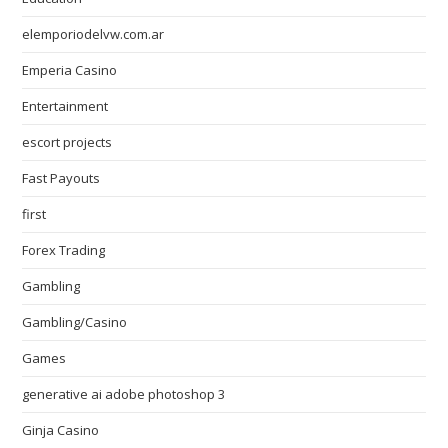
elemporiodelvw.com.ar
Emperia Casino
Entertainment
escort projects
Fast Payouts
first
Forex Trading
Gambling
Gambling/Casino
Games
generative ai adobe photoshop 3
Ginja Casino