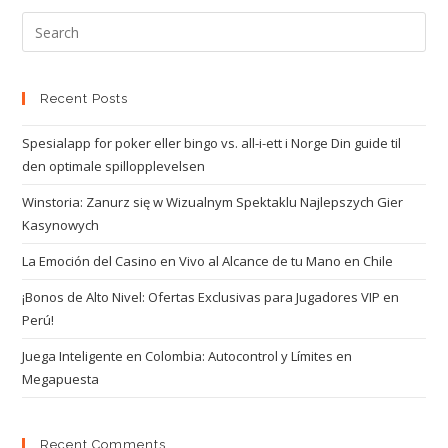
Recent Posts
Spesialapp for poker eller bingo vs. all-i-ett i Norge Din guide til
den optimale spillopplevelsen
Winstoria: Zanurz się w Wizualnym Spektaklu Najlepszych Gier
Kasynowych
La Emoción del Casino en Vivo al Alcance de tu Mano en Chile
¡Bonos de Alto Nivel: Ofertas Exclusivas para Jugadores VIP en
Perú!
Juega Inteligente en Colombia: Autocontrol y Límites en
Megapuesta
Recent Comments