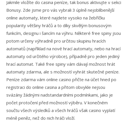
Jakmile vložíte do casina peníze, tak bonus aktivujte v sekci
Bonusy. Zde jsme pro vás vybrali 3 úplně nejoblíbenější
online automaty, které najdete vysoko na žebříčku
popularity většiny hráčů a to díky skvělým bonusovým
funkcím, designu i šancím na výhru. Některé free spiny jsou
potom určeny výhradně pro určitou skupinu hracích
automatů (například na nové hrací automaty, nebo na hrací
automaty od určitého výrobce), případně pro jeden jediný
hrací automat. Také free spiny vám dávají možnost hrát
automaty zdarma, ale s možností vyhrát skutečné peníze.
Peníze zdarma vám online casino přičte na účet hned po
registraci do online casina a přitom obvykle nejsou
svázány žádnými nadstandardními podmínkami, jako je
počet protočení před možností výběru. V konečném
součtu všech výsledků a všech hráčů však casino vyplatí
méně peněz, než do nich hráči vloží.