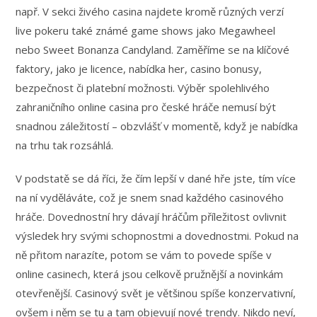
např. V sekci živého casina najdete kromě různých verzí
live pokeru také známé game shows jako Megawheel
nebo Sweet Bonanza Candyland. Zaměříme se na klíčové
faktory, jako je licence, nabídka her, casino bonusy,
bezpečnost či platební možnosti. Výběr spolehlivého
zahraničního online casina pro české hráče nemusí být
snadnou záležitostí – obzvlášť v momentě, když je nabídka
na trhu tak rozsáhlá.
V podstatě se dá říci, že čím lepší v dané hře jste, tím více
na ní vyděláváte, což je snem snad každého casinového
hráče. Dovednostní hry dávají hráčům příležitost ovlivnit
výsledek hry svými schopnostmi a dovednostmi. Pokud na
ně přitom narazíte, potom se vám to povede spíše v
online casinech, která jsou celkově pružnější a novinkám
otevřenější. Casinový svět je většinou spíše konzervativní,
ovšem i něm se tu a tam objevují nové trendy. Nikdo neví,