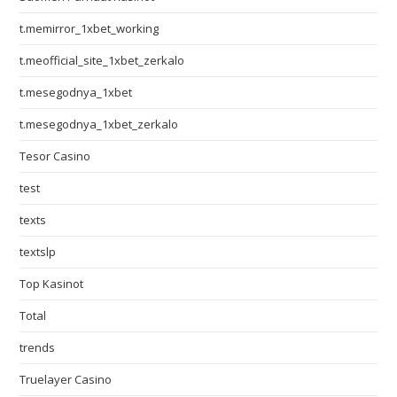
t.memirror_1xbet_working
t.meofficial_site_1xbet_zerkalo
t.mesegodnya_1xbet
t.mesegodnya_1xbet_zerkalo
Tesor Casino
test
texts
textslp
Top Kasinot
Total
trends
Truelayer Casino