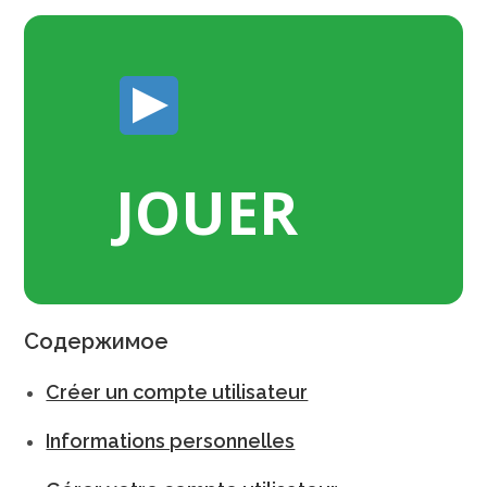
JOUER
Содержимое
Créer un compte utilisateur
Informations personnelles