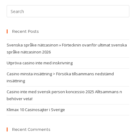
Recent Posts
Svenska språke nätcasinon » Förtecknin ovanför ultimat svenska
språke nätcasinon 2026
Utpröva casino inte med inskrivning
Casino minsta insättning > Försöka tillsammans nedstämd
insättning
Casino inte med svensk person koncessio 2025 Alltsammans n
behöver veta!
Klimax 10 Casinosajter i Sverige
Recent Comments