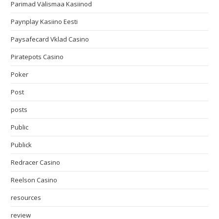
Parimad Välismaa Kasiinod
Paynplay Kasiino Eesti
Paysafecard Vklad Casino
Piratepots Casino
Poker
Post
posts
Public
Publick
Redracer Casino
Reelson Casino
resources
review