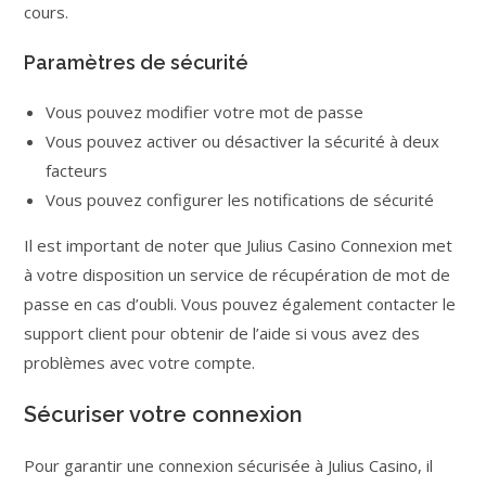
cours.
Paramètres de sécurité
Vous pouvez modifier votre mot de passe
Vous pouvez activer ou désactiver la sécurité à deux
facteurs
Vous pouvez configurer les notifications de sécurité
Il est important de noter que Julius Casino Connexion met
à votre disposition un service de récupération de mot de
passe en cas d’oubli. Vous pouvez également contacter le
support client pour obtenir de l’aide si vous avez des
problèmes avec votre compte.
Sécuriser votre connexion
Pour garantir une connexion sécurisée à Julius Casino, il