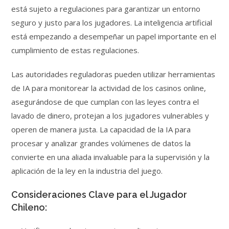
está sujeto a regulaciones para garantizar un entorno
seguro y justo para los jugadores. La inteligencia artificial
está empezando a desempeñar un papel importante en el
cumplimiento de estas regulaciones.
Las autoridades reguladoras pueden utilizar herramientas
de IA para monitorear la actividad de los casinos online,
asegurándose de que cumplan con las leyes contra el
lavado de dinero, protejan a los jugadores vulnerables y
operen de manera justa. La capacidad de la IA para
procesar y analizar grandes volúmenes de datos la
convierte en una aliada invaluable para la supervisión y la
aplicación de la ley en la industria del juego.
Consideraciones Clave para el Jugador
Chileno: