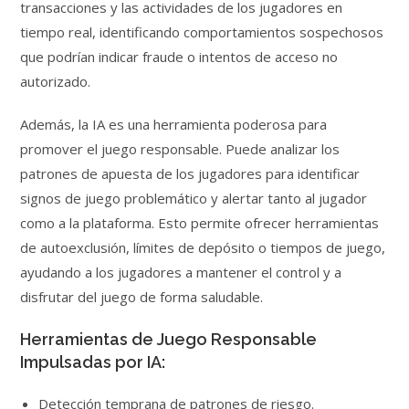
transacciones y las actividades de los jugadores en
tiempo real, identificando comportamientos sospechosos
que podrían indicar fraude o intentos de acceso no
autorizado.
Además, la IA es una herramienta poderosa para
promover el juego responsable. Puede analizar los
patrones de apuesta de los jugadores para identificar
signos de juego problemático y alertar tanto al jugador
como a la plataforma. Esto permite ofrecer herramientas
de autoexclusión, límites de depósito o tiempos de juego,
ayudando a los jugadores a mantener el control y a
disfrutar del juego de forma saludable.
Herramientas de Juego Responsable
Impulsadas por IA:
Detección temprana de patrones de riesgo.