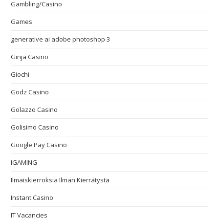
Gambling/Casino
Games
generative ai adobe photoshop 3
Ginja Casino
Giochi
Godz Casino
Golazzo Casino
Golisimo Casino
Google Pay Casino
IGAMING
Ilmaiskierroksia Ilman Kierrätystä
Instant Casino
IT Vacancies