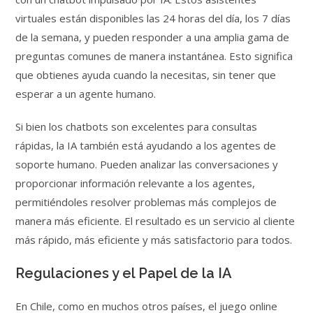
virtuales están disponibles las 24 horas del día, los 7 días
de la semana, y pueden responder a una amplia gama de
preguntas comunes de manera instantánea. Esto significa
que obtienes ayuda cuando la necesitas, sin tener que
esperar a un agente humano.
Si bien los chatbots son excelentes para consultas
rápidas, la IA también está ayudando a los agentes de
soporte humano. Pueden analizar las conversaciones y
proporcionar información relevante a los agentes,
permitiéndoles resolver problemas más complejos de
manera más eficiente. El resultado es un servicio al cliente
más rápido, más eficiente y más satisfactorio para todos.
Regulaciones y el Papel de la IA
En Chile, como en muchos otros países, el juego online