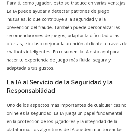
Para ti, como jugador, esto se traduce en varias ventajas.
La IA puede ayudar a detectar patrones de juego
inusuales, lo que contribuye a la seguridad y a la
prevención del fraude. También puede personalizar las
recomendaciones de juegos, adaptar la dificultad o las
ofertas, e incluso mejorar la atención al cliente a través de
chatbots inteligentes. En resumen, la IA está aquí para
hacer tu experiencia de juego más fluida, segura y
adaptada a tus gustos.
La IA al Servicio de la Seguridad y la
Responsabilidad
Uno de los aspectos más importantes de cualquier casino
online es la seguridad. La IA juega un papel fundamental
en la protección de los jugadores y la integridad de la
plataforma. Los algoritmos de IA pueden monitorear las