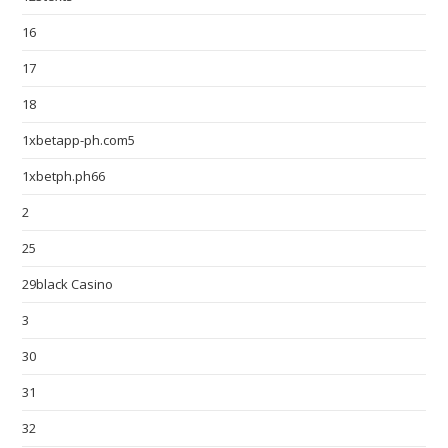
16
17
18
1xbetapp-ph.com5
1xbetph.ph66
2
25
29black Casino
3
30
31
32