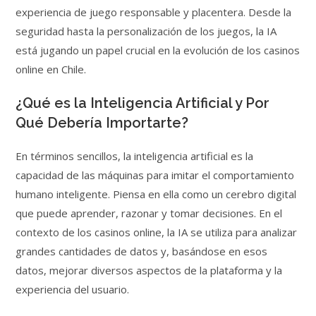
experiencia de juego responsable y placentera. Desde la
seguridad hasta la personalización de los juegos, la IA
está jugando un papel crucial en la evolución de los casinos
online en Chile.
¿Qué es la Inteligencia Artificial y Por
Qué Debería Importarte?
En términos sencillos, la inteligencia artificial es la
capacidad de las máquinas para imitar el comportamiento
humano inteligente. Piensa en ella como un cerebro digital
que puede aprender, razonar y tomar decisiones. En el
contexto de los casinos online, la IA se utiliza para analizar
grandes cantidades de datos y, basándose en esos
datos, mejorar diversos aspectos de la plataforma y la
experiencia del usuario.