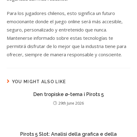
Para los jugadores chilenos, esto significa un futuro
emocionante donde el juego online será más accesible,
seguro, personalizado y entretenido que nunca.
Mantenerse informado sobre estas tecnologías te
permitirá disfrutar de lo mejor que la industria tiene para
ofrecer, siempre de manera responsable y consciente.
YOU MIGHT ALSO LIKE
Den tropiske ø-tema i Pirots 5
29th June 2026
Pirots 5 Slot: Analisi della grafica e della