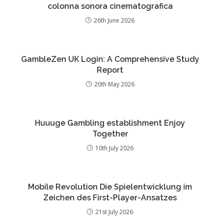
colonna sonora cinematografica
26th June 2026
GambleZen UK Login: A Comprehensive Study
Report
20th May 2026
Huuuge Gambling establishment Enjoy
Together
10th July 2026
Mobile Revolution Die Spielentwicklung im
Zeichen des First-Player-Ansatzes
21st July 2026