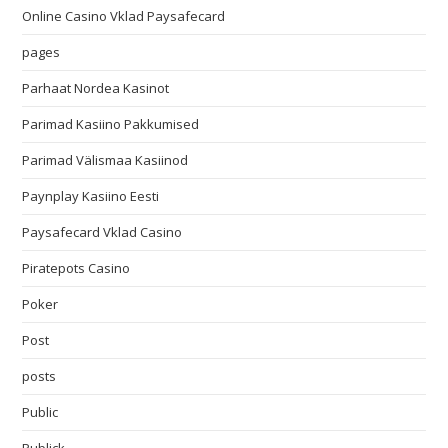
Online Casino Vklad Paysafecard
pages
Parhaat Nordea Kasinot
Parimad Kasiino Pakkumised
Parimad Välismaa Kasiinod
Paynplay Kasiino Eesti
Paysafecard Vklad Casino
Piratepots Casino
Poker
Post
posts
Public