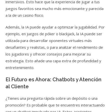
inmersivos. Esto hace que la experiencia de jugar a tus
juegos favoritos sea mucho más emocionante y parecida
a la de un casino físico.
Además, la IA puede ayudar a optimizar la jugabilidad. Por
ejemplo, en juegos de póker o blackjack, la IA puede ser
utilizada para desarrollar oponentes virtuales más
desafiantes y realistas, o para analizar el rendimiento de
los jugadores y ofrecer consejos para mejorar su
estrategia. Esto añade una capa extra de profundidad y
entretenimiento.
El Futuro es Ahora: Chatbots y Atención
al Cliente
¿Tienes una pregunta rápida sobre un depósito o una
promoción? Es probable que te encuentres interactuando
con un chatbot impulsado por IA. Estos asistentes