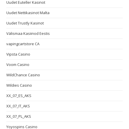
Uudet Euteller Kasinot
Uudet Nettikasinot Malta
Uudet Trustly Kasinot
Välismaa Kasiinod Eestis
vapingcartstore CA
Vipsta Casino
Voom Casino
WildChance Casino
Wildies Casino
XX_07_ES_AKS
XX_07_IT_AKS
XX_07_PL_AKS
Yoyospins Casino