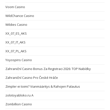
Voom Casino
WildChance Casino
Wildies Casino
XX_07_ES_AKS
XX_07_IT_AKS
XX_07_PL_AKS
Yoyospins Casino
Zahraniční Casino Bonus Za Registraci 2026: TOP Nabídky
Zahraniční Casino Pro České Hráče
Zimpler ei toimi? Vianmääritys & Rahojen Palautus
zolotoyabloko.ru A
Zombillion Casino