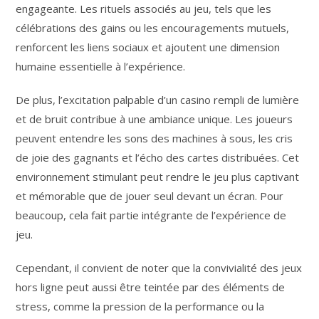
engageante. Les rituels associés au jeu, tels que les
célébrations des gains ou les encouragements mutuels,
renforcent les liens sociaux et ajoutent une dimension
humaine essentielle à l’expérience.
De plus, l’excitation palpable d’un casino rempli de lumière
et de bruit contribue à une ambiance unique. Les joueurs
peuvent entendre les sons des machines à sous, les cris
de joie des gagnants et l’écho des cartes distribuées. Cet
environnement stimulant peut rendre le jeu plus captivant
et mémorable que de jouer seul devant un écran. Pour
beaucoup, cela fait partie intégrante de l’expérience de
jeu.
Cependant, il convient de noter que la convivialité des jeux
hors ligne peut aussi être teintée par des éléments de
stress, comme la pression de la performance ou la