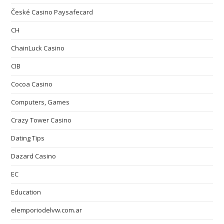
České Casino Paysafecard
CH
ChainLuck Casino
CIB
Cocoa Casino
Computers, Games
Crazy Tower Сasino
Dating Tips
Dazard Casino
EC
Education
elemporiodelvw.com.ar