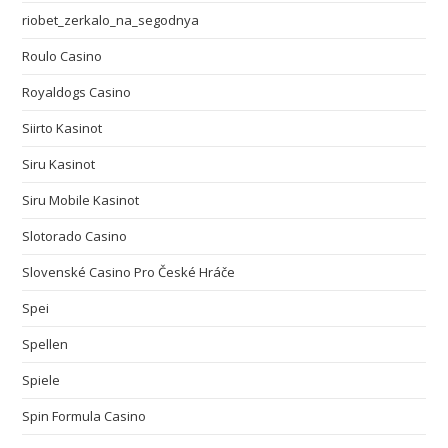
riobet_zerkalo_na_segodnya
Roulo Casino
Royaldogs Casino
Siirto Kasinot
Siru Kasinot
Siru Mobile Kasinot
Slotorado Casino
Slovenské Casino Pro České Hráče
Spei
Spellen
Spiele
Spin Formula Casino