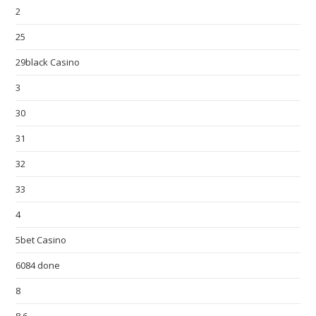
2
25
29black Casino
3
30
31
32
33
4
5bet Casino
6084 done
8
8,6