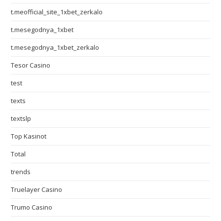
t.meofficial_site_1xbet_zerkalo
t.mesegodnya_1xbet
t.mesegodnya_1xbet_zerkalo
Tesor Casino
test
texts
textslp
Top Kasinot
Total
trends
Truelayer Casino
Trumo Casino