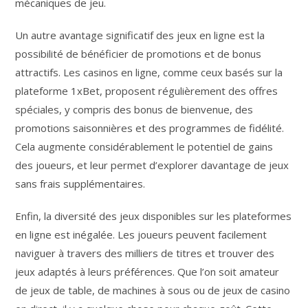
mécaniques de jeu.
Un autre avantage significatif des jeux en ligne est la
possibilité de bénéficier de promotions et de bonus
attractifs. Les casinos en ligne, comme ceux basés sur la
plateforme 1xBet, proposent régulièrement des offres
spéciales, y compris des bonus de bienvenue, des
promotions saisonnières et des programmes de fidélité.
Cela augmente considérablement le potentiel de gains
des joueurs, et leur permet d’explorer davantage de jeux
sans frais supplémentaires.
Enfin, la diversité des jeux disponibles sur les plateformes
en ligne est inégalée. Les joueurs peuvent facilement
naviguer à travers des milliers de titres et trouver des
jeux adaptés à leurs préférences. Que l’on soit amateur
de jeux de table, de machines à sous ou de jeux de casino