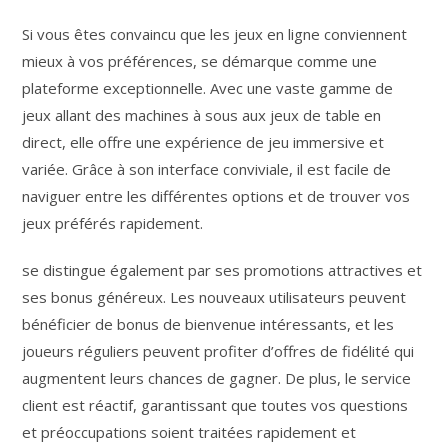
Si vous êtes convaincu que les jeux en ligne conviennent
mieux à vos préférences, se démarque comme une
plateforme exceptionnelle. Avec une vaste gamme de
jeux allant des machines à sous aux jeux de table en
direct, elle offre une expérience de jeu immersive et
variée. Grâce à son interface conviviale, il est facile de
naviguer entre les différentes options et de trouver vos
jeux préférés rapidement.
se distingue également par ses promotions attractives et
ses bonus généreux. Les nouveaux utilisateurs peuvent
bénéficier de bonus de bienvenue intéressants, et les
joueurs réguliers peuvent profiter d’offres de fidélité qui
augmentent leurs chances de gagner. De plus, le service
client est réactif, garantissant que toutes vos questions
et préoccupations soient traitées rapidement et