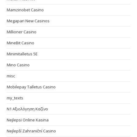
Mamzinobet Casino
Megapari New Casinos
Millioner Casino
MineBit Casino
Minimitalletus 5E
Mino Casino
misc
Mobilepay Talletus Casino
my_texts
N1 Αξιολόγηση Καζίνο
Nejlepsi Online Kasina
Nejlepší Zahraniční Casino