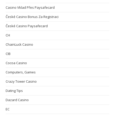
Casino Vklad Přes Paysafecard
České Casino Bonus Za Registraci
České Casino Paysafecard
CH
ChainLuck Casino
CIB
Cocoa Casino
Computers, Games
Crazy Tower Сasino
Dating Tips
Dazard Casino
EC