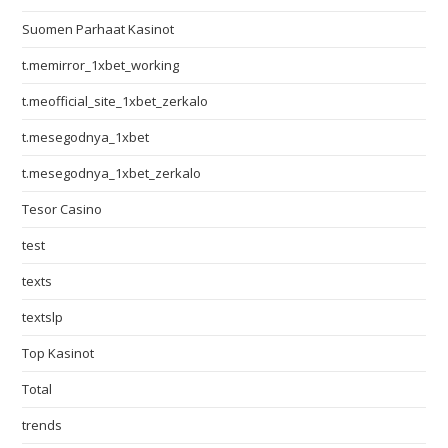
Suomen Parhaat Kasinot
t.memirror_1xbet_working
t.meofficial_site_1xbet_zerkalo
t.mesegodnya_1xbet
t.mesegodnya_1xbet_zerkalo
Tesor Casino
test
texts
textslp
Top Kasinot
Total
trends