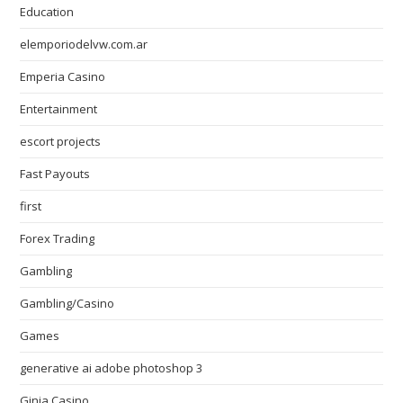
Education
elemporiodelvw.com.ar
Emperia Casino
Entertainment
escort projects
Fast Payouts
first
Forex Trading
Gambling
Gambling/Casino
Games
generative ai adobe photoshop 3
Ginja Casino