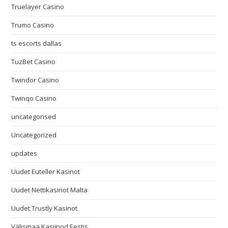
Truelayer Casino
Trumo Casino
ts escorts dallas
TuzBet Casino
Twindor Casino
Twinqo Casino
uncategorised
Uncategorized
updates
Uudet Euteller Kasinot
Uudet Nettikasinot Malta
Uudet Trustly Kasinot
Välismaa Kasiinod Eestis