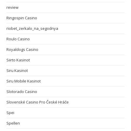
review
Ringospin Casino
riobet_zerkalo_na_segodnya
Roulo Casino
Royaldogs Casino
Siirto Kasinot
Siru Kasinot
Siru Mobile Kasinot
Slotorado Casino
Slovenské Casino Pro České Hráče
Spei
Spellen