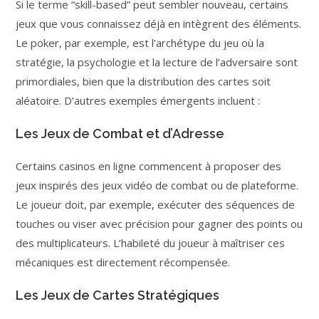
Si le terme “skill-based” peut sembler nouveau, certains
jeux que vous connaissez déjà en intègrent des éléments.
Le poker, par exemple, est l’archétype du jeu où la
stratégie, la psychologie et la lecture de l’adversaire sont
primordiales, bien que la distribution des cartes soit
aléatoire. D’autres exemples émergents incluent :
Les Jeux de Combat et d’Adresse
Certains casinos en ligne commencent à proposer des
jeux inspirés des jeux vidéo de combat ou de plateforme.
Le joueur doit, par exemple, exécuter des séquences de
touches ou viser avec précision pour gagner des points ou
des multiplicateurs. L’habileté du joueur à maîtriser ces
mécaniques est directement récompensée.
Les Jeux de Cartes Stratégiques