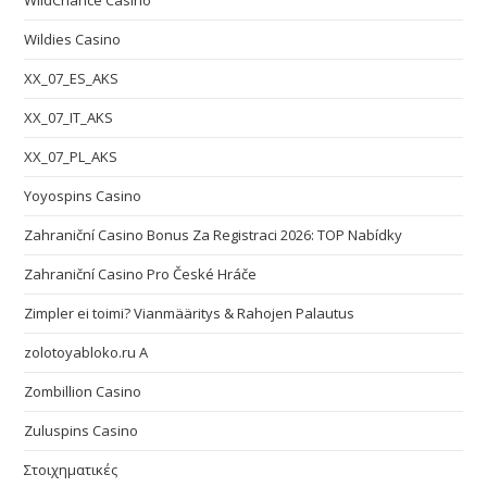
Wildies Casino
XX_07_ES_AKS
XX_07_IT_AKS
XX_07_PL_AKS
Yoyospins Casino
Zahraniční Casino Bonus Za Registraci 2026: TOP Nabídky
Zahraniční Casino Pro České Hráče
Zimpler ei toimi? Vianmääritys & Rahojen Palautus
zolotoyabloko.ru A
Zombillion Casino
Zuluspins Casino
Στοιχηματικές