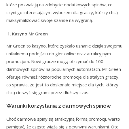
które pozwalają na zdobycie dodatkowych spinów, co
czyni go interesującym wyborem dla graczy, którzy chcą
maksymalizować swoje szanse na wygraną.
Kasyno Mr Green
Mr Green to kasyno, które zyskało uznanie dzięki swojemu
unikalnemu podejściu do gier online oraz atrakcyjnym
promocjom. Nowi gracze mogą otrzymać do 100
darmowych spinów na popularnych automatach. Mr Green
oferuje również różnorodne promocje dla stałych graczy,
co sprawia, że jest to doskonałe miejsce dla tych, którzy
chcą cieszyć się grami przez dłuższy czas.
Warunki korzystania z darmowych spinów
Choć darmowe spiny są atrakcyjną formą promocji, warto
pamiętać, że często wiążą się z pewnymi warunkami. Oto