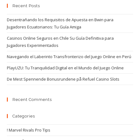
Recent Posts
Desentrañando los Requisitos de Apuesta en Bwin para
Jugadores Ecuatorianos: Tu Guía Amiga
Casinos Online Seguros en Chile Su Guía Definitiva para
Jugadores Experimentados
Navegando el Laberinto Transfronterizo del Juego Online en Perú
PlayUZU: Tu Tranquilidad Digital en el Mundo del Juego Online
De Mest Spennende Bonusrundene på Refuel Casino Slots
Recent Comments
Categories
! Marvel Rivals Pro Tips