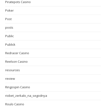
Piratepots Casino
Poker
Post
posts
Public
Publick
Redracer Casino
Reelson Casino
resources
review
Ringospin Casino
riobet_zerkalo_na_segodnya
Roulo Casino