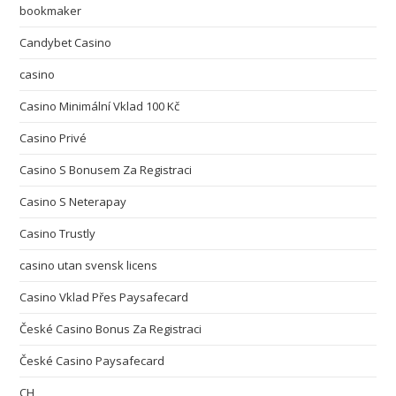
bookmaker
Candybet Casino
casino
Casino Minimální Vklad 100 Kč
Casino Privé
Casino S Bonusem Za Registraci
Casino S Neterapay
Casino Trustly
casino utan svensk licens
Casino Vklad Přes Paysafecard
České Casino Bonus Za Registraci
České Casino Paysafecard
CH