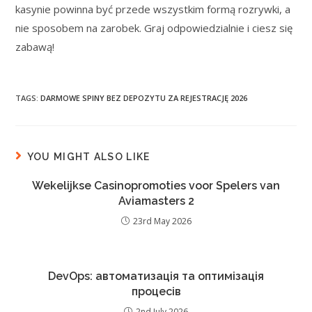
kasynie powinna być przede wszystkim formą rozrywki, a
nie sposobem na zarobek. Graj odpowiedzialnie i ciesz się
zabawą!
TAGS:
DARMOWE SPINY BEZ DEPOZYTU ZA REJESTRACJĘ 2026
YOU MIGHT ALSO LIKE
Wekelijkse Casinopromoties voor Spelers van
Aviamasters 2
23rd May 2026
DevOps: автоматизація та оптимізація
процесів
2nd July 2026