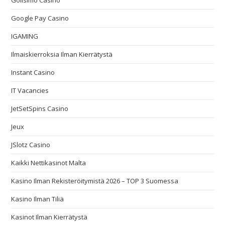
Google Pay Casino
IGAMING
Ilmaiskierroksia Ilman Kierrätystä
Instant Casino
IT Vacancies
JetSetSpins Casino
Jeux
JSlotz Casino
Kaikki Nettikasinot Malta
Kasino Ilman Rekisteröitymistä 2026 – TOP 3 Suomessa
Kasino Ilman Tiliä
Kasinot Ilman Kierrätystä