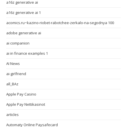
a16z generative ai
a16z generative ai 1
acomics.ru~kazino-riobet-rabotchee-zerkalo-na-segodnya 100
adobe generative ai
ai companion
ai in finance examples 1
AI News
ai-girlfriend
all_BAz
Apple Pay Casino
Apple Pay Nettikasinot
articles
Automaty Online Paysafecard