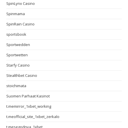
SpinLynx Casino
Spinmama
SpinRain Casino
sportsbook
Sportwedden
Sportwetten
Starfy Casino
Stealthbet Casino
stoichimata
Suomen Parhaat Kasinot
t.memirror_1xbet_working
t.meofficial_site_1xbet_zerkalo
t.mesegodnya_1xbet