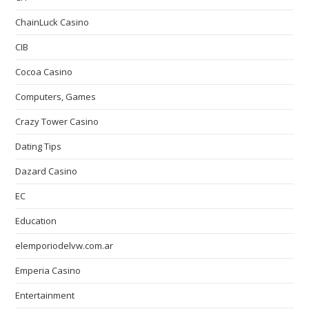
ChainLuck Casino
CIB
Cocoa Casino
Computers, Games
Crazy Tower Сasino
Dating Tips
Dazard Casino
EC
Education
elemporiodelvw.com.ar
Emperia Casino
Entertainment