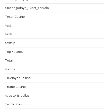
t.mesegodnya_1xbet_zerkalo
Tesor Casino
test
texts
textslp
Top Kasinot
Total
trends
Truelayer Casino
Trumo Casino
ts escorts dallas
TuzBet Casino