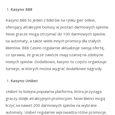
Kasyno 888
Kasyno 888 to jeden z liderów na rynku gier online,
oferujący atrakcyjne bonusy w postaci darmowych spinów.
Nowi gracze mogą otrzymać do 100 darmowych spinów
na automaty, a także wiele innych promocji dla stałych
klientów. 888 Casino regularnie aktualizuje swoją ofertę,
co sprawia, że gracze zawsze mają szansę na zdobycie
nowych spinów. Dodatkowo, kasyno to często organizuje
turnieje, w których można wygrać dodatkowe nagrody.
Kasyno Unibet
Unibet to kolejna popularna platforma, która przyciąga
graczy dzięki atrakcyjnym promocjom. Nowi klienci mogą
liczyć na nawet 200 darmowych spinów na wybrane
automaty. Unibet regularnie wprowadza różne promocje,