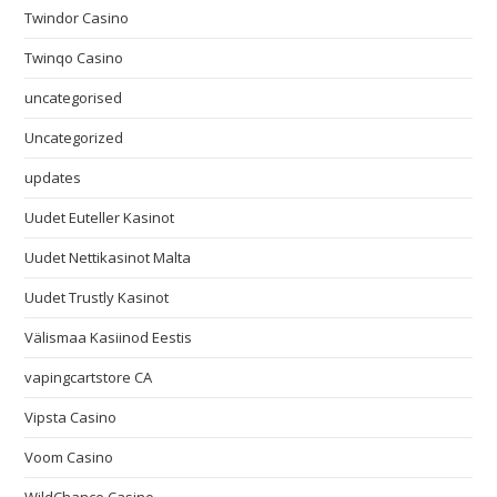
Twindor Casino
Twinqo Casino
uncategorised
Uncategorized
updates
Uudet Euteller Kasinot
Uudet Nettikasinot Malta
Uudet Trustly Kasinot
Välismaa Kasiinod Eestis
vapingcartstore CA
Vipsta Casino
Voom Casino
WildChance Casino