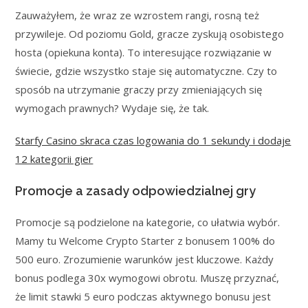
Zauważyłem, że wraz ze wzrostem rangi, rosną też
przywileje. Od poziomu Gold, gracze zyskują osobistego
hosta (opiekuna konta). To interesujące rozwiązanie w
świecie, gdzie wszystko staje się automatyczne. Czy to
sposób na utrzymanie graczy przy zmieniających się
wymogach prawnych? Wydaje się, że tak.
Starfy Casino skraca czas logowania do 1 sekundy i dodaje
12 kategorii gier
Promocje a zasady odpowiedzialnej gry
Promocje są podzielone na kategorie, co ułatwia wybór.
Mamy tu Welcome Crypto Starter z bonusem 100% do
500 euro. Zrozumienie warunków jest kluczowe. Każdy
bonus podlega 30x wymogowi obrotu. Muszę przyznać,
że limit stawki 5 euro podczas aktywnego bonusu jest