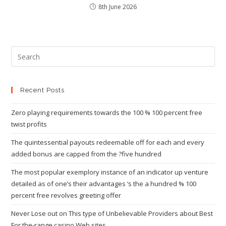
8th June 2026
Recent Posts
Zero playing requirements towards the 100 % 100 percent free
twist profits
The quintessential payouts redeemable off for each and every
added bonus are capped from the ?five hundred
The most popular exemplory instance of an indicator up venture
detailed as of one’s their advantages ‘s the a hundred % 100
percent free revolves greeting offer
Never Lose out on This type of Unbelievable Providers about Best
For the-range casino Web sites