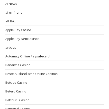
AI News
ai-girlfriend
all_BAz
Apple Pay Casino
Apple Pay Nettikasinot
articles
Automaty Online Paysafecard
Bananzia Casino
Beste Ausländische Online Casinos
Betcleo Casino
Betero Casino
Betfouru Casino
Betportal Casino