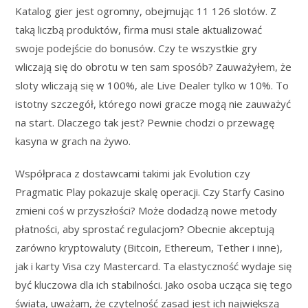
Katalog gier jest ogromny, obejmując 11 126 slotów. Z
taką liczbą produktów, firma musi stale aktualizować
swoje podejście do bonusów. Czy te wszystkie gry
wliczają się do obrotu w ten sam sposób? Zauważyłem, że
sloty wliczają się w 100%, ale Live Dealer tylko w 10%. To
istotny szczegół, którego nowi gracze mogą nie zauważyć
na start. Dlaczego tak jest? Pewnie chodzi o przewagę
kasyna w grach na żywo.
Współpraca z dostawcami takimi jak Evolution czy
Pragmatic Play pokazuje skalę operacji. Czy Starfy Casino
zmieni coś w przyszłości? Może dodadzą nowe metody
płatności, aby sprostać regulacjom? Obecnie akceptują
zarówno kryptowaluty (Bitcoin, Ethereum, Tether i inne),
jak i karty Visa czy Mastercard. Ta elastyczność wydaje się
być kluczowa dla ich stabilności. Jako osoba ucząca się tego
świata, uważam, że czytelność zasad jest ich największą