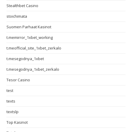
Stealthbet Casino
stoichimata
Suomen Parhaat Kasinot
t.memirror_1xbet_working
t.meofficial_site_1xbet_zerkalo
t.mesegodnya_1xbet
t.mesegodnya_1xbet_zerkalo
Tesor Casino
test
texts
textslp
Top Kasinot