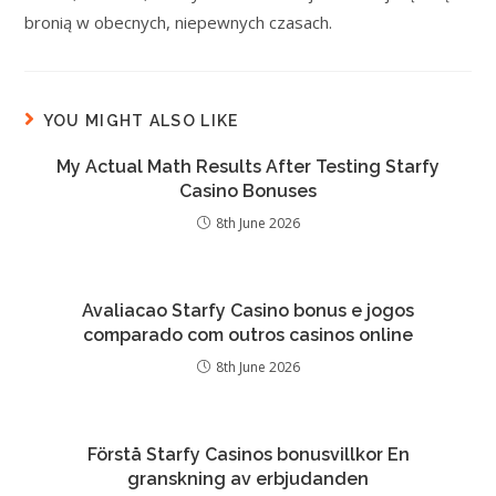
bronią w obecnych, niepewnych czasach.
YOU MIGHT ALSO LIKE
My Actual Math Results After Testing Starfy
Casino Bonuses
8th June 2026
Avaliacao Starfy Casino bonus e jogos
comparado com outros casinos online
8th June 2026
Förstå Starfy Casinos bonusvillkor En
granskning av erbjudanden