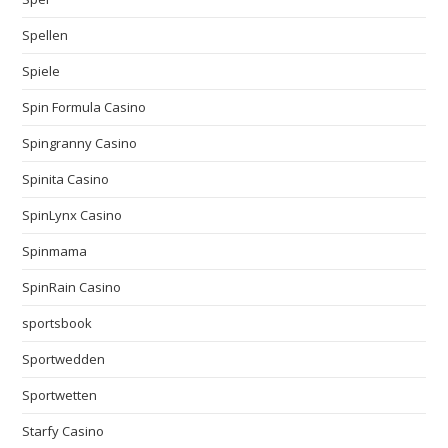
Spellen
Spiele
Spin Formula Casino
Spingranny Casino
Spinita Casino
SpinLynx Casino
Spinmama
SpinRain Casino
sportsbook
Sportwedden
Sportwetten
Starfy Casino