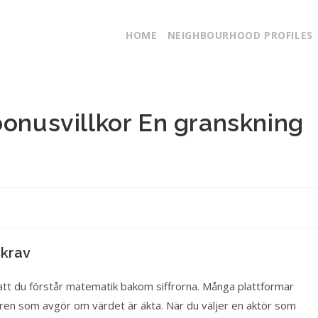
HOME
NEIGHBOURHOOD PROFILES
bonusvillkor En granskning
skrav
 att du förstår matematik bakom siffrorna. Många plattformar
oren som avgör om värdet är äkta. När du väljer en aktör som