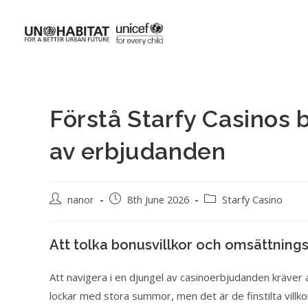
Förstå Starfy Casinos 
av erbjudanden
nanor
8th June 2026
Starfy Casino
Att tolka bonusvillkor och omsättning
Att navigera i en djungel av casinoerbjudanden kräver
lockar med stora summor, men det är de finstilta villk