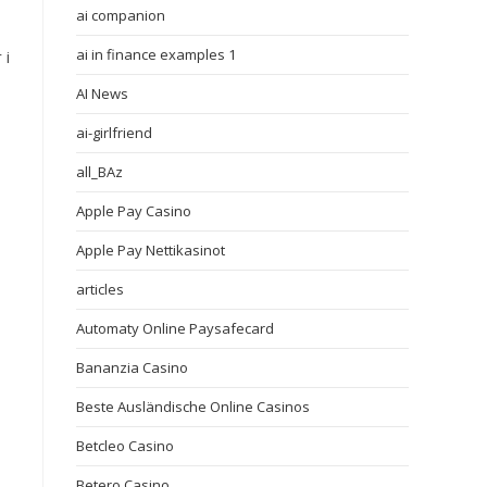
ai companion
ai in finance examples 1
 i
AI News
ai-girlfriend
all_BAz
Apple Pay Casino
Apple Pay Nettikasinot
articles
Automaty Online Paysafecard
Bananzia Casino
Beste Ausländische Online Casinos
Betcleo Casino
Betero Casino