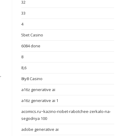
32
33
4
5bet Casino
6084 done
8
8,6
r
8ty8 Casino
a16z generative ai
a16z generative ai 1
acomics.ru~kazino-riobet-rabotchee-zerkalo-na-
segodnya 100
adobe generative ai