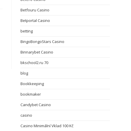
Betfouru Casino
Betportal Casino
betting
BingoBongoStars Casino
Binnarybet Casino
bkschool2.ru 70
blog
Bookkeeping
bookmaker
Candybet Casino
casino
Casino Minimální Vklad 100 Kč