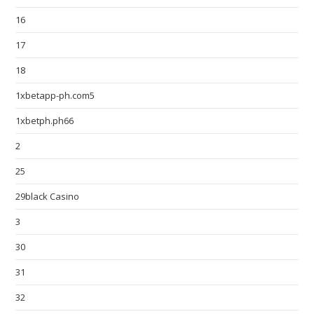
16
17
18
1xbetapp-ph.com5
1xbetph.ph66
2
25
29black Casino
3
30
31
32