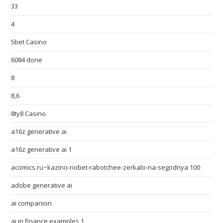
33
4
5bet Casino
6084 done
8
8,6
8ty8 Casino
a16z generative ai
a16z generative ai 1
acomics.ru~kazino-riobet-rabotchee-zerkalo-na-segodnya 100
adobe generative ai
ai companion
ai in finance examples 1