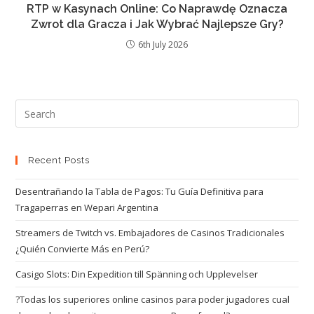
RTP w Kasynach Online: Co Naprawdę Oznacza
Zwrot dla Gracza i Jak Wybrać Najlepsze Gry?
6th July 2026
Recent Posts
Desentrañando la Tabla de Pagos: Tu Guía Definitiva para
Tragaperras en Wepari Argentina
Streamers de Twitch vs. Embajadores de Casinos Tradicionales
¿Quién Convierte Más en Perú?
Casigo Slots: Din Expedition till Spänning och Upplevelser
?Todas los superiores online casinos para poder jugadores cual