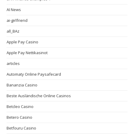
AI News
ai-girlfriend
all_BAz
Apple Pay Casino
Apple Pay Nettikasinot
articles
Automaty Online Paysafecard
Bananzia Casino
Beste Ausländische Online Casinos
Betcleo Casino
Betero Casino
Betfouru Casino