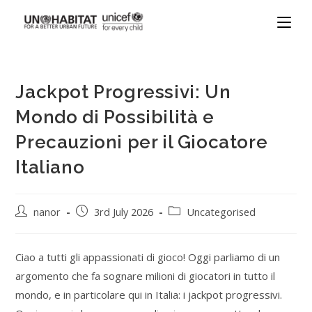
Jackpot Progressivi: Un
Mondo di Possibilità e
Precauzioni per il Giocatore
Italiano
nanor
3rd July 2026
Uncategorised
Ciao a tutti gli appassionati di gioco! Oggi parliamo di un
argomento che fa sognare milioni di giocatori in tutto il
mondo, e in particolare qui in Italia: i jackpot progressivi.