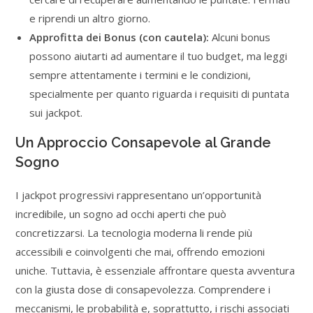
e riprendi un altro giorno.
Approfitta dei Bonus (con cautela):
Alcuni bonus
possono aiutarti ad aumentare il tuo budget, ma leggi
sempre attentamente i termini e le condizioni,
specialmente per quanto riguarda i requisiti di puntata
sui jackpot.
Un Approccio Consapevole al Grande
Sogno
I jackpot progressivi rappresentano un’opportunità
incredibile, un sogno ad occhi aperti che può
concretizzarsi. La tecnologia moderna li rende più
accessibili e coinvolgenti che mai, offrendo emozioni
uniche. Tuttavia, è essenziale affrontare questa avventura
con la giusta dose di consapevolezza. Comprendere i
meccanismi, le probabilità e, soprattutto, i rischi associati