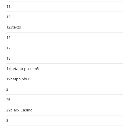
11
12
123texts
16
17
18
1xbetapp-ph.com5
1xbetph.ph66
2
25
29black Casino
3