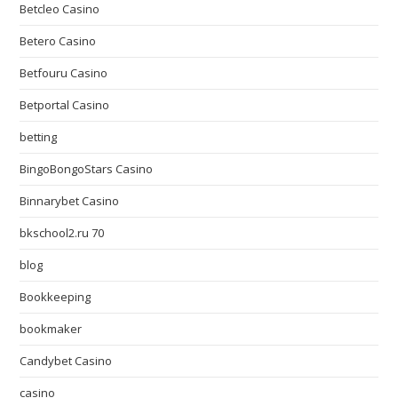
Betcleo Casino
Betero Casino
Betfouru Casino
Betportal Casino
betting
BingoBongoStars Casino
Binnarybet Casino
bkschool2.ru 70
blog
Bookkeeping
bookmaker
Candybet Casino
casino