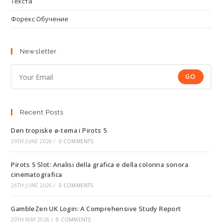
Текста
Форекс Обучение
Newsletter
GO
Recent Posts
Den tropiske ø-tema i Pirots 5
29TH JUNE 2026
/
0 COMMENTS
Pirots 5 Slot: Analisi della grafica e della colonna sonora
cinematografica
26TH JUNE 2026
/
0 COMMENTS
GambleZen UK Login: A Comprehensive Study Report
20TH MAY 2026
/
0 COMMENTS