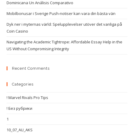
Dominicana Un Análisis Comparativo
Mobilbonusar i Sverige Push-notiser kan vara din bästa vän
Dyk ner i myternas värld: Spelupplevelser utöver det vanliga på
Coin Casino
Navigating the Academic Tightrope: Affordable Essay Help in the
US Without Compromising Integrity
Recent Comments
Categories
! Marvel Rivals Pro Tips
! Без рубрики
1
10_07_AU_AKS