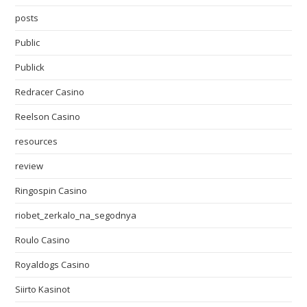
posts
Public
Publick
Redracer Casino
Reelson Casino
resources
review
Ringospin Casino
riobet_zerkalo_na_segodnya
Roulo Casino
Royaldogs Casino
Siirto Kasinot