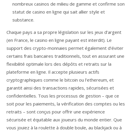
nombreux casinos de milieu de gamme et confirme son
statut de casino en ligne qui sait allier style et
substance.
Chaque pays a sa propre législation sur les jeux d’argent
(en France, le casino en ligne payant est interdit). Le
support des crypto-monnaies permet également d’éviter
certains frais bancaires traditionnels, tout en assurant une
flexibilité optimale lors des dépôts et retraits sur la
plateforme en ligne. Il accepte plusieurs actifs
cryptographiques comme le bitcoin ou l’ethereum, et
garantit ainsi des transactions rapides, sécurisées et
confidentielles. Tous les processus de gestion – que ce
soit pour les paiements, la vérification des comptes ou les
retraits – sont conçus pour offrir une expérience
sécurisée et équitable aux joueurs du monde entier. Que
vous jouiez à la roulette à double boule, au blackjack ou à