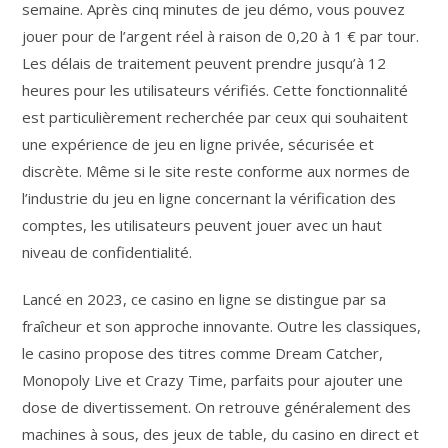
semaine. Après cinq minutes de jeu démo, vous pouvez
jouer pour de l’argent réel à raison de 0,20 à 1 € par tour.
Les délais de traitement peuvent prendre jusqu’à 12
heures pour les utilisateurs vérifiés. Cette fonctionnalité
est particulièrement recherchée par ceux qui souhaitent
une expérience de jeu en ligne privée, sécurisée et
discrète. Même si le site reste conforme aux normes de
l’industrie du jeu en ligne concernant la vérification des
comptes, les utilisateurs peuvent jouer avec un haut
niveau de confidentialité.
Lancé en 2023, ce casino en ligne se distingue par sa
fraîcheur et son approche innovante. Outre les classiques,
le casino propose des titres comme Dream Catcher,
Monopoly Live et Crazy Time, parfaits pour ajouter une
dose de divertissement. On retrouve généralement des
machines à sous, des jeux de table, du casino en direct et