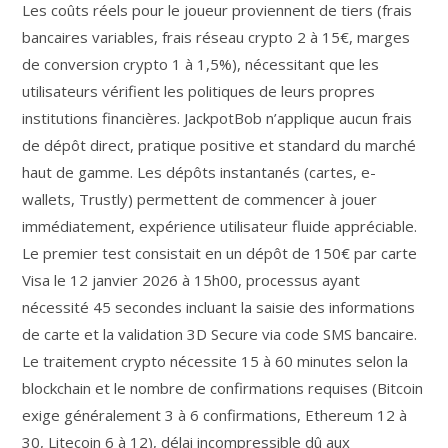
Les coûts réels pour le joueur proviennent de tiers (frais
bancaires variables, frais réseau crypto 2 à 15€, marges
de conversion crypto 1 à 1,5%), nécessitant que les
utilisateurs vérifient les politiques de leurs propres
institutions financières. JackpotBob n’applique aucun frais
de dépôt direct, pratique positive et standard du marché
haut de gamme. Les dépôts instantanés (cartes, e-
wallets, Trustly) permettent de commencer à jouer
immédiatement, expérience utilisateur fluide appréciable.
Le premier test consistait en un dépôt de 150€ par carte
Visa le 12 janvier 2026 à 15h00, processus ayant
nécessité 45 secondes incluant la saisie des informations
de carte et la validation 3D Secure via code SMS bancaire.
Le traitement crypto nécessite 15 à 60 minutes selon la
blockchain et le nombre de confirmations requises (Bitcoin
exige généralement 3 à 6 confirmations, Ethereum 12 à
30, Litecoin 6 à 12), délai incompressible dû aux