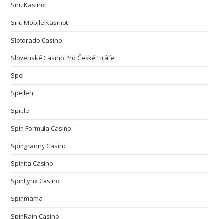
Siru Kasinot
Siru Mobile Kasinot
Slotorado Casino
Slovenské Casino Pro České Hráče
Spei
Spellen
Spiele
Spin Formula Casino
Spingranny Casino
Spinita Casino
SpinLynx Casino
Spinmama
SpinRain Casino