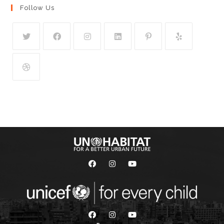
Follow Us