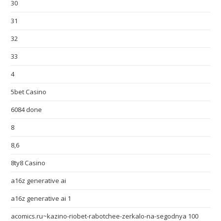
30
31
32
33
4
5bet Casino
6084 done
8
8,6
8ty8 Casino
a16z generative ai
a16z generative ai 1
acomics.ru~kazino-riobet-rabotchee-zerkalo-na-segodnya 100