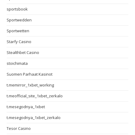
sportsbook
Sportwedden
Sportwetten
Starfy Casino
Stealthbet Casino
stoichimata
Suomen Parhaat Kasinot
t.memirror_1xbet_working
t.meofficial_site_1xbet_zerkalo
t.mesegodnya_1xbet
t.mesegodnya_1xbet_zerkalo
Tesor Casino