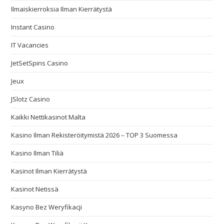
Ilmaiskierroksia Ilman Kierrätystä
Instant Casino
IT Vacancies
JetSetSpins Casino
Jeux
JSlotz Casino
Kaikki Nettikasinot Malta
Kasino Ilman Rekisteröitymistä 2026 – TOP 3 Suomessa
Kasino Ilman Tiliä
Kasinot Ilman Kierrätystä
Kasinot Netissä
Kasyno Bez Weryfikacji