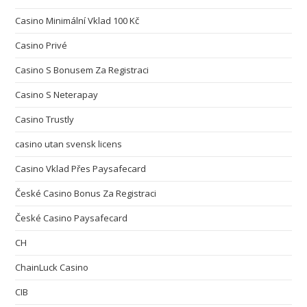
Casino Minimální Vklad 100 Kč
Casino Privé
Casino S Bonusem Za Registraci
Casino S Neterapay
Casino Trustly
casino utan svensk licens
Casino Vklad Přes Paysafecard
České Casino Bonus Za Registraci
České Casino Paysafecard
CH
ChainLuck Casino
CIB