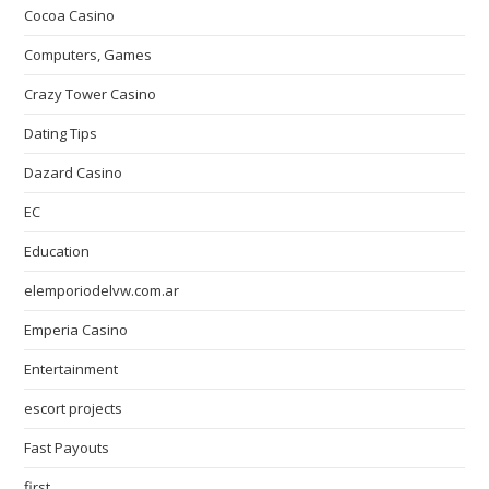
Cocoa Casino
Computers, Games
Crazy Tower Сasino
Dating Tips
Dazard Casino
EC
Education
elemporiodelvw.com.ar
Emperia Casino
Entertainment
escort projects
Fast Payouts
first