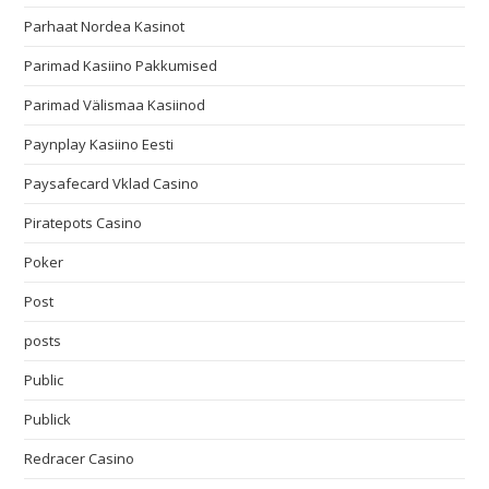
Parhaat Nordea Kasinot
Parimad Kasiino Pakkumised
Parimad Välismaa Kasiinod
Paynplay Kasiino Eesti
Paysafecard Vklad Casino
Piratepots Casino
Poker
Post
posts
Public
Publick
Redracer Casino