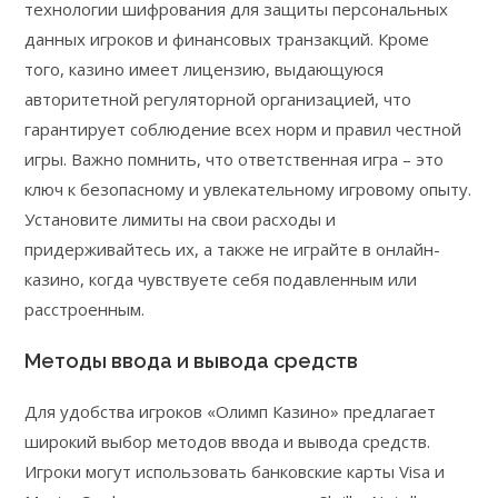
технологии шифрования для защиты персональных
данных игроков и финансовых транзакций. Кроме
того, казино имеет лицензию, выдающуюся
авторитетной регуляторной организацией, что
гарантирует соблюдение всех норм и правил честной
игры. Важно помнить, что ответственная игра – это
ключ к безопасному и увлекательному игровому опыту.
Установите лимиты на свои расходы и
придерживайтесь их, а также не играйте в онлайн-
казино, когда чувствуете себя подавленным или
расстроенным.
Методы ввода и вывода средств
Для удобства игроков «Олимп Казино» предлагает
широкий выбор методов ввода и вывода средств.
Игроки могут использовать банковские карты Visa и