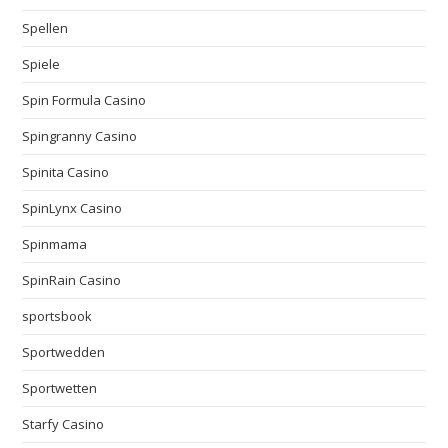
Spellen
Spiele
Spin Formula Casino
Spingranny Casino
Spinita Casino
SpinLynx Casino
Spinmama
SpinRain Casino
sportsbook
Sportwedden
Sportwetten
Starfy Casino