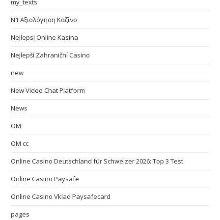
my_texts
N1 Αξιολόγηση Καζίνο
Nejlepsi Online Kasina
Nejlepší Zahraniční Casino
new
New Video Chat Platform
News
OM
OM cc
Online Casino Deutschland für Schweizer 2026: Top 3 Test
Online Casino Paysafe
Online Casino Vklad Paysafecard
pages