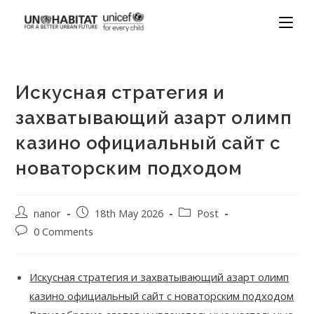
Искусная стратегия и
захватывающий азарт олимп
казино официальный сайт с
новаторским подходом
nanor
18th May 2026
Post
0 Comments
Искусная стратегия и захватывающий азарт олимп
казино официальный сайт с новаторским подходом