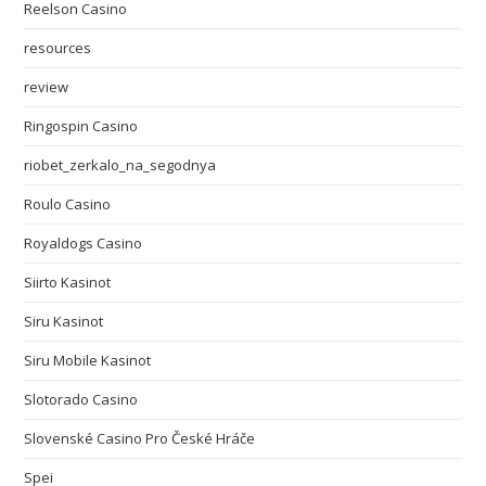
Reelson Casino
resources
review
Ringospin Casino
riobet_zerkalo_na_segodnya
Roulo Casino
Royaldogs Casino
Siirto Kasinot
Siru Kasinot
Siru Mobile Kasinot
Slotorado Casino
Slovenské Casino Pro České Hráče
Spei