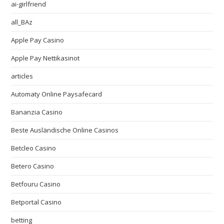
ai-girlfriend
all_BAz
Apple Pay Casino
Apple Pay Nettikasinot
articles
Automaty Online Paysafecard
Bananzia Casino
Beste Ausländische Online Casinos
Betcleo Casino
Betero Casino
Betfouru Casino
Betportal Casino
betting