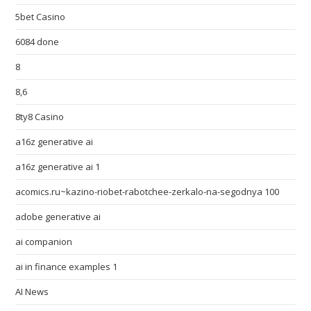
5bet Casino
6084 done
8
8,6
8ty8 Casino
a16z generative ai
a16z generative ai 1
acomics.ru~kazino-riobet-rabotchee-zerkalo-na-segodnya 100
adobe generative ai
ai companion
ai in finance examples 1
AI News