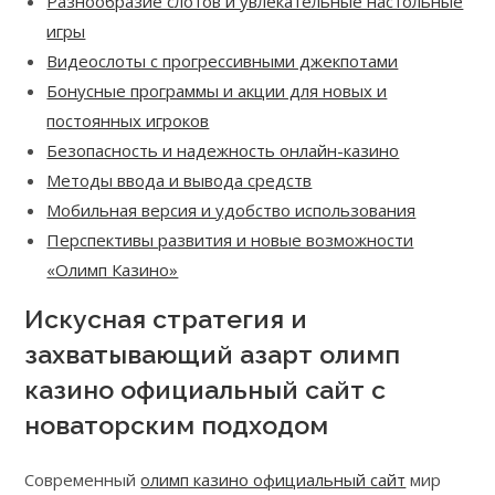
Разнообразие слотов и увлекательные настольные
игры
Видеослоты с прогрессивными джекпотами
Бонусные программы и акции для новых и
постоянных игроков
Безопасность и надежность онлайн-казино
Методы ввода и вывода средств
Мобильная версия и удобство использования
Перспективы развития и новые возможности
«Олимп Казино»
Искусная стратегия и
захватывающий азарт олимп
казино официальный сайт с
новаторским подходом
Современный
олимп казино официальный сайт
мир