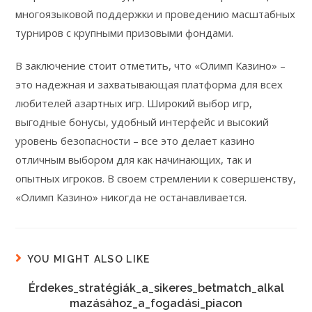
многоязыковой поддержки и проведению масштабных
турниров с крупными призовыми фондами.
В заключение стоит отметить, что «Олимп Казино» –
это надежная и захватывающая платформа для всех
любителей азартных игр. Широкий выбор игр,
выгодные бонусы, удобный интерфейс и высокий
уровень безопасности – все это делает казино
отличным выбором для как начинающих, так и
опытных игроков. В своем стремлении к совершенству,
«Олимп Казино» никогда не останавливается.
YOU MIGHT ALSO LIKE
Érdekes_stratégiák_a_sikeres_betmatch_alkal
mazásához_a_fogadási_piacon