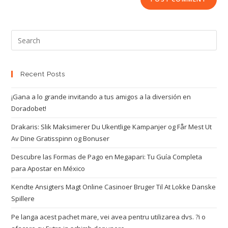
Recent Posts
¡Gana a lo grande invitando a tus amigos a la diversión en
Doradobet!
Drakaris: Slik Maksimerer Du Ukentlige Kampanjer og Får Mest Ut
Av Dine Gratisspinn og Bonuser
Descubre las Formas de Pago en Megapari: Tu Guía Completa
para Apostar en México
Kendte Ansigters Magt Online Casinoer Bruger Til At Lokke Danske
Spillere
Pe langa acest pachet mare, vei avea pentru utilizarea dvs. ?i o