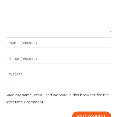
Save my name, email, and website in this browser for the
next time I comment.