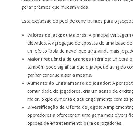
gerar prémios que mudam vidas.
Esta expansão do pool de contribuintes para o jackpot 
Valores de Jackpot Maiores:
A principal vantagem 
elevados. A agregação de apostas de uma base de 
um efeito “bola de neve” que atrai ainda mais jogad
Maior Frequência de Grandes Prémios:
Embora o v
também pode significar que o jackpot é atingido c
ganhar continue a ser a mesma.
Aumento do Engajamento do Jogador:
A perspeti
comunidade de jogadores, cria um senso de excitaç
maior, o que aumenta o seu engajamento com os jo
Diversificação da Oferta de Jogos:
A implementaçã
operadores a oferecerem uma gama mais diversific
opções de entretenimento para os jogadores.