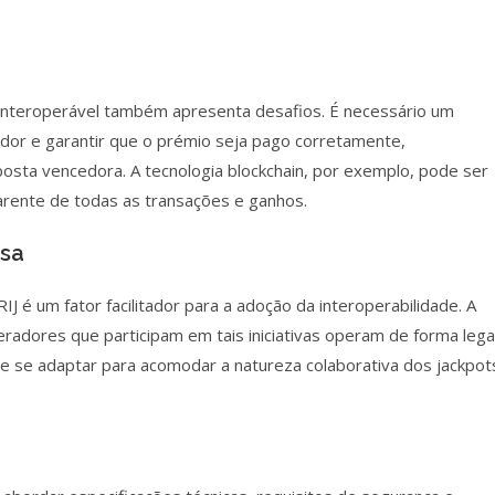
interoperável também apresenta desafios. É necessário um
dor e garantir que o prémio seja pago corretamente,
osta vencedora. A tecnologia blockchain, por exemplo, pode ser
arente de todas as transações e ganhos.
sa
J é um fator facilitador para a adoção da interoperabilidade. A
eradores que participam em tais iniciativas operam de forma lega
de se adaptar para acomodar a natureza colaborativa dos jackpot