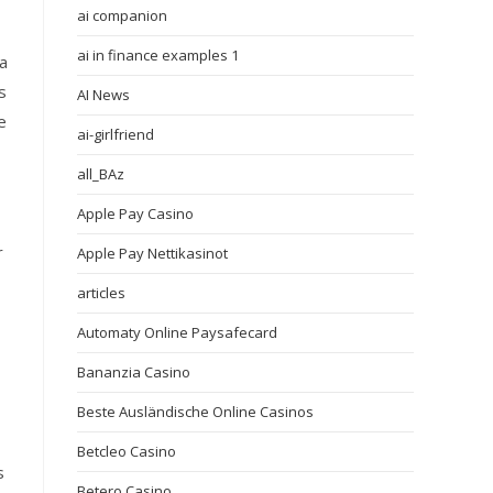
ai companion
ai in finance examples 1
a
s
AI News
e
ai-girlfriend
all_BAz
Apple Pay Casino
r
Apple Pay Nettikasinot
articles
Automaty Online Paysafecard
Bananzia Casino
Beste Ausländische Online Casinos
Betcleo Casino
s
Betero Casino