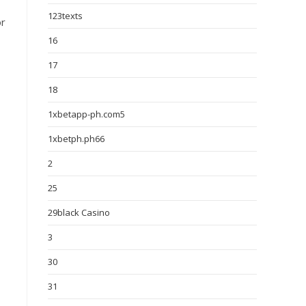
123texts
or
16
17
18
1xbetapp-ph.com5
1xbetph.ph66
2
25
29black Casino
3
30
31