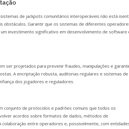
ntação
sistemas de jackpots comunitários interoperáveis não está isent
is obstáculos. Garantir que os sistemas de diferentes operadore
 um investimento significativo em desenvolvimento de software 
m ser projetados para prevenir fraudes, manipulações e garanti
ostas. A encriptação robusta, auditorias regulares e sistemas de
nfiança dos jogadores e reguladores.
 um conjunto de protocolos e padrões comuns que todos os
nvolver acordos sobre formatos de dados, métodos de
. A colaboração entre operadores e, possivelmente, com entidade