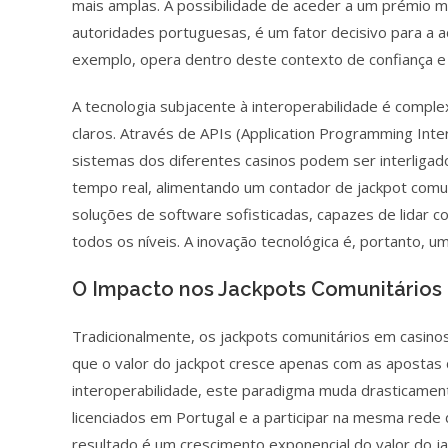
mais amplas. A possibilidade de aceder a um prémio m
autoridades portuguesas, é um fator decisivo para a
exemplo, opera dentro deste contexto de confiança e
A tecnologia subjacente à interoperabilidade é comple
claros. Através de APIs (Application Programming Int
sistemas dos diferentes casinos podem ser interliga
tempo real, alimentando um contador de jackpot comu
soluções de software sofisticadas, capazes de lidar 
todos os níveis. A inovação tecnológica é, portanto, um
O Impacto nos Jackpots Comunitários
Tradicionalmente, os jackpots comunitários em casinos 
que o valor do jackpot cresce apenas com as apostas 
interoperabilidade, este paradigma muda drasticament
licenciados em Portugal e a participar na mesma rede
resultado é um crescimento exponencial do valor do ja