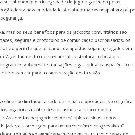
aior, sabendo que a integridade do jogo é garantida pelas
 adoção desta nova modalidade. A plataforma
casinospinbara.pt
, p
 segurança.
xa, mas os seus benefícios para os jackpots comunitários são
erfaces) seguras e protocolos de comunicação padronizados, os
dos. Isto permite que os dados de apostas sejam agregados em
m. A gestão desta rede requer infraestruturas robustas e
com grandes volumes de transações e garantir a transparência em
 pilar essencial para a concretização desta visão.
online são limitados à rede de um único operador. Isto significa
dos jogadores dentro desse casino específico. Com a
e. As apostas de jogadores de múltiplos casinos, todos
 de jackpot, convergem para um único prémio progressivo. O
ckpot, tornando-o significativamente mais atrativo e capaz de