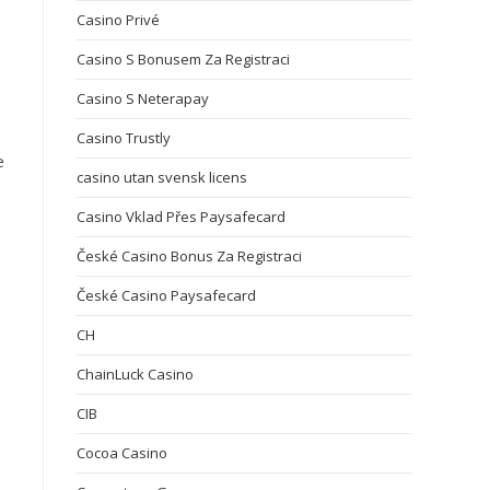
Casino Privé
Casino S Bonusem Za Registraci
Casino S Neterapay
Casino Trustly
e
casino utan svensk licens
Casino Vklad Přes Paysafecard
České Casino Bonus Za Registraci
České Casino Paysafecard
CH
ChainLuck Casino
CIB
Cocoa Casino