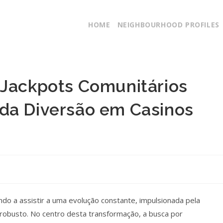
HOME
NEIGHBOURHOOD PROFILES
 Jackpots Comunitários
da Diversão em Casinos
ndo a assistir a uma evolução constante, impulsionada pela
 robusto. No centro desta transformação, a busca por