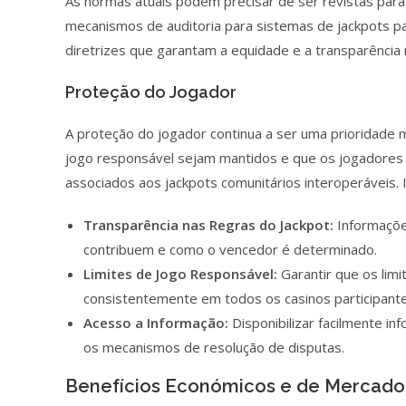
As normas atuais podem precisar de ser revistas para 
mecanismos de auditoria para sistemas de jackpots par
diretrizes que garantam a equidade e a transparência
Proteção do Jogador
A proteção do jogador continua a ser uma prioridad
jogo responsável sejam mantidos e que os jogadores 
associados aos jackpots comunitários interoperáveis. Is
Transparência nas Regras do Jackpot:
Informaçõe
contribuem e como o vencedor é determinado.
Limites de Jogo Responsável:
Garantir que os lim
consistentemente em todos os casinos participante
Acesso a Informação:
Disponibilizar facilmente in
os mecanismos de resolução de disputas.
Benefícios Económicos e de Mercado