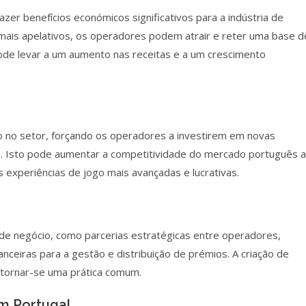
zer benefícios económicos significativos para a indústria de
 mais apelativos, os operadores podem atrair e reter uma base d
pode levar a um aumento nas receitas e a um crescimento
o no setor, forçando os operadores a investirem em novas
. Isto pode aumentar a competitividade do mercado português a
s experiências de jogo mais avançadas e lucrativas.
de negócio, como parcerias estratégicas entre operadores,
ceiras para a gestão e distribuição de prémios. A criação de
 tornar-se uma prática comum.
m Portugal