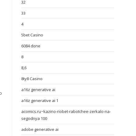
32
33
4
5bet Casino
6084 done
8
8,6
8ty8 Casino
a16z generative ai
o
a16z generative ai 1
acomics.ru~kazino-riobet-rabotchee-zerkalo-na-
segodnya 100
adobe generative ai