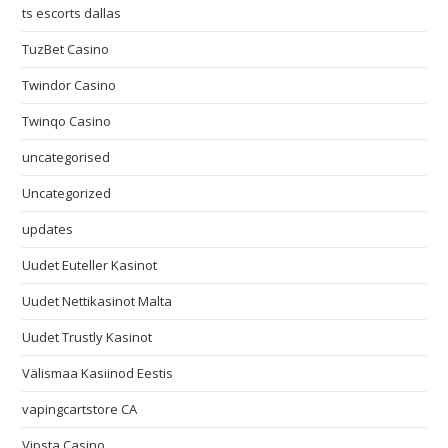
ts escorts dallas
TuzBet Casino
Twindor Casino
Twinqo Casino
uncategorised
Uncategorized
updates
Uudet Euteller Kasinot
Uudet Nettikasinot Malta
Uudet Trustly Kasinot
Välismaa Kasiinod Eestis
vapingcartstore CA
Vipsta Casino