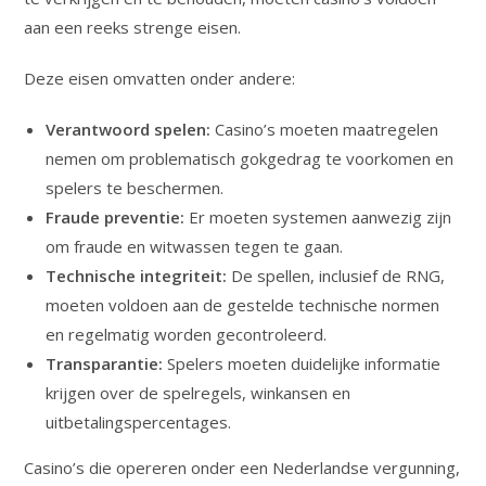
aan een reeks strenge eisen.
Deze eisen omvatten onder andere:
Verantwoord spelen:
Casino’s moeten maatregelen
nemen om problematisch gokgedrag te voorkomen en
spelers te beschermen.
Fraude preventie:
Er moeten systemen aanwezig zijn
om fraude en witwassen tegen te gaan.
Technische integriteit:
De spellen, inclusief de RNG,
moeten voldoen aan de gestelde technische normen
en regelmatig worden gecontroleerd.
Transparantie:
Spelers moeten duidelijke informatie
krijgen over de spelregels, winkansen en
uitbetalingspercentages.
Casino’s die opereren onder een Nederlandse vergunning,