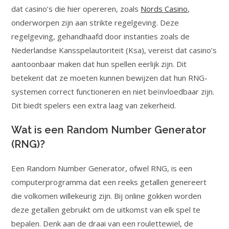
dat casino’s die hier opereren, zoals
Nords Casino
,
onderworpen zijn aan strikte regelgeving. Deze
regelgeving, gehandhaafd door instanties zoals de
Nederlandse Kansspelautoriteit (Ksa), vereist dat casino’s
aantoonbaar maken dat hun spellen eerlijk zijn. Dit
betekent dat ze moeten kunnen bewijzen dat hun RNG-
systemen correct functioneren en niet beïnvloedbaar zijn.
Dit biedt spelers een extra laag van zekerheid.
Wat is een Random Number Generator
(RNG)?
Een Random Number Generator, ofwel RNG, is een
computerprogramma dat een reeks getallen genereert
die volkomen willekeurig zijn. Bij online gokken worden
deze getallen gebruikt om de uitkomst van elk spel te
bepalen. Denk aan de draai van een roulettewiel, de