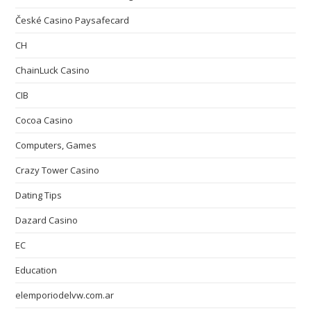
České Casino Paysafecard
CH
ChainLuck Casino
CIB
Cocoa Casino
Computers, Games
Crazy Tower Сasino
Dating Tips
Dazard Casino
EC
Education
elemporiodelvw.com.ar