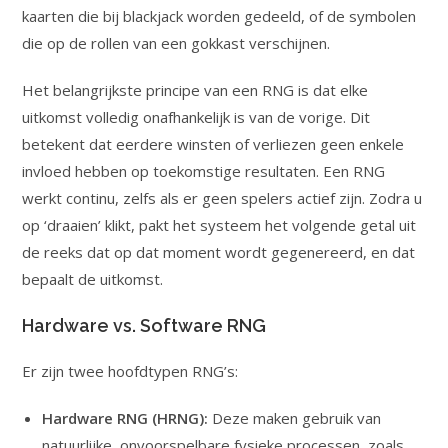
kaarten die bij blackjack worden gedeeld, of de symbolen
die op de rollen van een gokkast verschijnen.
Het belangrijkste principe van een RNG is dat elke
uitkomst volledig onafhankelijk is van de vorige. Dit
betekent dat eerdere winsten of verliezen geen enkele
invloed hebben op toekomstige resultaten. Een RNG
werkt continu, zelfs als er geen spelers actief zijn. Zodra u
op ‘draaien’ klikt, pakt het systeem het volgende getal uit
de reeks dat op dat moment wordt gegenereerd, en dat
bepaalt de uitkomst.
Hardware vs. Software RNG
Er zijn twee hoofdtypen RNG’s:
Hardware RNG (HRNG):
Deze maken gebruik van
natuurlijke, onvoorspelbare fysieke processen, zoals