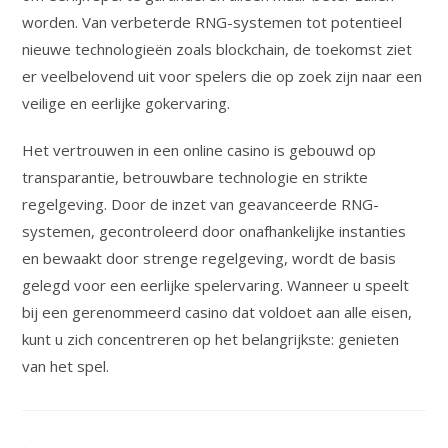
worden. Van verbeterde RNG-systemen tot potentieel
nieuwe technologieën zoals blockchain, de toekomst ziet
er veelbelovend uit voor spelers die op zoek zijn naar een
veilige en eerlijke gokervaring.
Het vertrouwen in een online casino is gebouwd op
transparantie, betrouwbare technologie en strikte
regelgeving. Door de inzet van geavanceerde RNG-
systemen, gecontroleerd door onafhankelijke instanties
en bewaakt door strenge regelgeving, wordt de basis
gelegd voor een eerlijke spelervaring. Wanneer u speelt
bij een gerenommeerd casino dat voldoet aan alle eisen,
kunt u zich concentreren op het belangrijkste: genieten
van het spel.