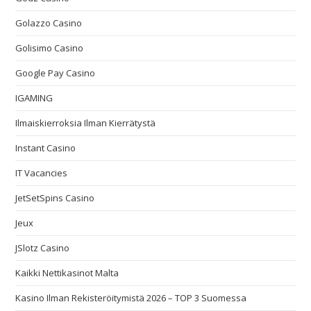
Golazzo Casino
Golisimo Casino
Google Pay Casino
IGAMING
Ilmaiskierroksia Ilman Kierrätystä
Instant Casino
IT Vacancies
JetSetSpins Casino
Jeux
JSlotz Casino
Kaikki Nettikasinot Malta
Kasino Ilman Rekisteröitymistä 2026 – TOP 3 Suomessa