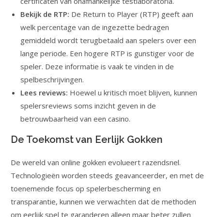
certificaten van onafhankelijke testlaboratoria.
Bekijk de RTP:
De Return to Player (RTP) geeft aan
welk percentage van de ingezette bedragen
gemiddeld wordt terugbetaald aan spelers over een
lange periode. Een hogere RTP is gunstiger voor de
speler. Deze informatie is vaak te vinden in de
spelbeschrijvingen.
Lees reviews:
Hoewel u kritisch moet blijven, kunnen
spelersreviews soms inzicht geven in de
betrouwbaarheid van een casino.
De Toekomst van Eerlijk Gokken
De wereld van online gokken evolueert razendsnel.
Technologieën worden steeds geavanceerder, en met de
toenemende focus op spelerbescherming en
transparantie, kunnen we verwachten dat de methoden
om eerlijk spel te garanderen alleen maar beter zullen