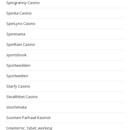
Spingranny Casino
Spinita Casino
SpinLynx Casino
Spinmama
SpinRain Casino
sportsbook
Sportwedden
Sportwetten
Starfy Casino
Stealthbet Casino
stoichimata
Suomen Parhaat Kasinot
t.memirror_1xbet_working