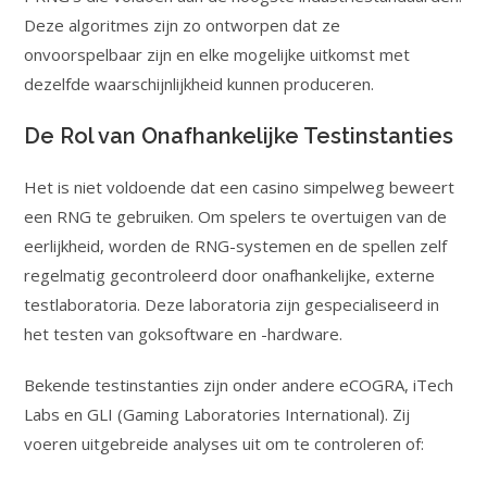
Deze algoritmes zijn zo ontworpen dat ze
onvoorspelbaar zijn en elke mogelijke uitkomst met
dezelfde waarschijnlijkheid kunnen produceren.
De Rol van Onafhankelijke Testinstanties
Het is niet voldoende dat een casino simpelweg beweert
een RNG te gebruiken. Om spelers te overtuigen van de
eerlijkheid, worden de RNG-systemen en de spellen zelf
regelmatig gecontroleerd door onafhankelijke, externe
testlaboratoria. Deze laboratoria zijn gespecialiseerd in
het testen van goksoftware en -hardware.
Bekende testinstanties zijn onder andere eCOGRA, iTech
Labs en GLI (Gaming Laboratories International). Zij
voeren uitgebreide analyses uit om te controleren of: