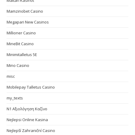
Maltan Kasinot
Mamzinobet Casino
Megapari New Casinos
Millioner Casino
MineBit Casino
Minimitalletus 5E
Mino Casino
misc
Mobilepay Talletus Casino
my_texts
N1 Αξιολόγηση Καζίνο
Nejlepsi Online Kasina
Nejlepší Zahraniční Casino