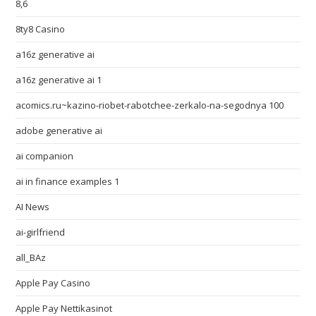
8,6
8ty8 Casino
a16z generative ai
a16z generative ai 1
acomics.ru~kazino-riobet-rabotchee-zerkalo-na-segodnya 100
adobe generative ai
ai companion
ai in finance examples 1
AI News
ai-girlfriend
all_BAz
Apple Pay Casino
Apple Pay Nettikasinot