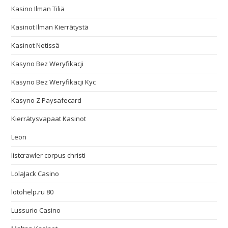
Kasino Ilman Tiliä
Kasinot Ilman Kierrätystä
Kasinot Netissä
Kasyno Bez Weryfikacji
Kasyno Bez Weryfikacji Kyc
Kasyno Z Paysafecard
Kierrätysvapaat Kasinot
Leon
listcrawler corpus christi
LolaJack Casino
lotohelp.ru 80
Lussurio Casino