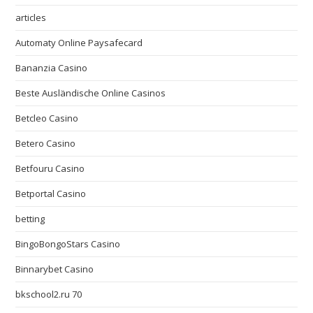
articles
Automaty Online Paysafecard
Bananzia Casino
Beste Ausländische Online Casinos
Betcleo Casino
Betero Casino
Betfouru Casino
Betportal Casino
betting
BingoBongoStars Casino
Binnarybet Casino
bkschool2.ru 70