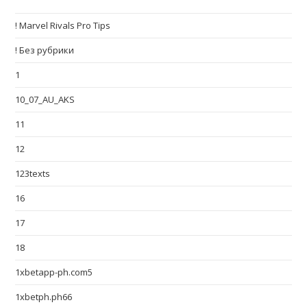
! Marvel Rivals Pro Tips
! Без рубрики
1
10_07_AU_AKS
11
12
123texts
16
17
18
1xbetapp-ph.com5
1xbetph.ph66