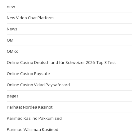
new
New Video Chat Platform
News
OM
OM cc
Online Casino Deutschland für Schweizer 2026: Top 3 Test
Online Casino Paysafe
Online Casino Vklad Paysafecard
pages
Parhaat Nordea Kasinot
Parimad Kasiino Pakkumised
Parimad Välismaa Kasiinod