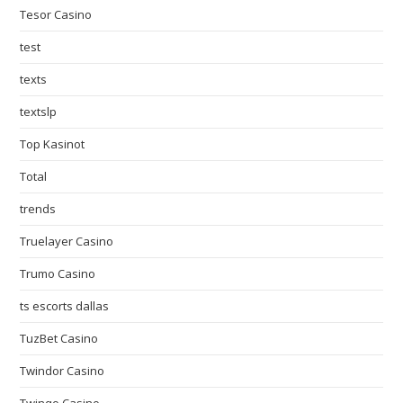
Tesor Casino
test
texts
textslp
Top Kasinot
Total
trends
Truelayer Casino
Trumo Casino
ts escorts dallas
TuzBet Casino
Twindor Casino