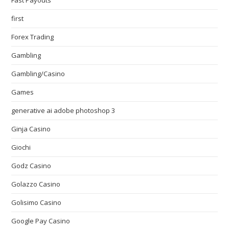
Fast Payouts
first
Forex Trading
Gambling
Gambling/Casino
Games
generative ai adobe photoshop 3
Ginja Casino
Giochi
Godz Casino
Golazzo Casino
Golisimo Casino
Google Pay Casino