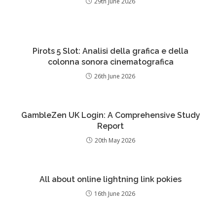
29th June 2026
Pirots 5 Slot: Analisi della grafica e della
colonna sonora cinematografica
26th June 2026
GambleZen UK Login: A Comprehensive Study
Report
20th May 2026
All about online lightning link pokies
16th June 2026