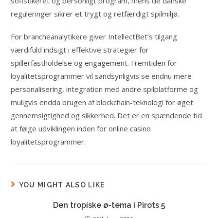
sofistikeret og personligt program, mens de danske
reguleringer sikrer et trygt og retfærdigt spilmiljø.
For brancheanalytikere giver IntellectBet’s tilgang
værdifuld indsigt i effektive strategier for
spillerfastholdelse og engagement. Fremtiden for
loyalitetsprogrammer vil sandsynligvis se endnu mere
personalisering, integration med andre spilplatforme og
muligvis endda brugen af blockchain-teknologi for øget
gennemsigtighed og sikkerhed. Det er en spændende tid
at følge udviklingen inden for online casino
loyalitetsprogrammer.
YOU MIGHT ALSO LIKE
Den tropiske ø-tema i Pirots 5