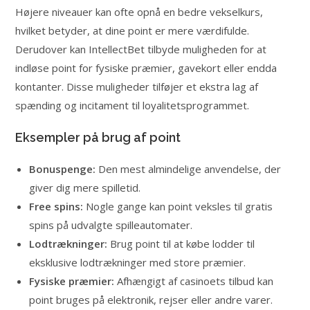
Højere niveauer kan ofte opnå en bedre vekselkurs,
hvilket betyder, at dine point er mere værdifulde.
Derudover kan IntellectBet tilbyde muligheden for at
indløse point for fysiske præmier, gavekort eller endda
kontanter. Disse muligheder tilføjer et ekstra lag af
spænding og incitament til loyalitetsprogrammet.
Eksempler på brug af point
Bonuspenge:
Den mest almindelige anvendelse, der
giver dig mere spilletid.
Free spins:
Nogle gange kan point veksles til gratis
spins på udvalgte spilleautomater.
Lodtrækninger:
Brug point til at købe lodder til
eksklusive lodtrækninger med store præmier.
Fysiske præmier:
Afhængigt af casinoets tilbud kan
point bruges på elektronik, rejser eller andre varer.