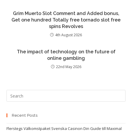
Grim Muerto Slot Comment and Added bonus,
Get one hundred Totally free tornado slot free
spins Revolves
4th August 2026
The impact of technology on the future of
online gambling
22nd May 2026
Recent Posts
Flerstegs Välkomstpaket Svenska Casinon Din Guide till Maximal