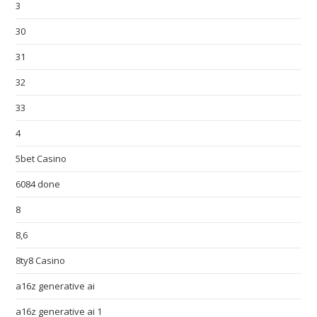
3
30
31
32
33
4
5bet Casino
6084 done
8
8,6
8ty8 Casino
a16z generative ai
a16z generative ai 1