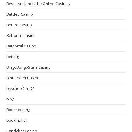
Beste Ausländische Online Casinos
Betcleo Casino
Betero Casino
Betfouru Casino
Betportal Casino
betting
BingoBongoStars Casino
Binnarybet Casino
bkschool2.ru 70
blog
Bookkeeping
bookmaker
Candybet Casino