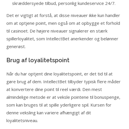
skræddersyede tilbud, personlig kundeservice 24/7.
Det er vigtigt at forstå, at disse niveauer ikke kun handler
om at optjene point, men også om at opbygge et forhold
til casinoet. De højere niveauer signalerer en stærk
spillerloyalitet, som IntellectBet anerkender og belønner
generøst.
Brug af loyalitetspoint
Når du har optjent dine loyalitetspoint, er det tid til at
gøre brug af dem. IntellectBet tilbyder typisk flere måder
at konvertere dine point til reel værdi. Den mest
almindelige metode er at veksle pointene til bonuspenge,
som kan bruges til at spille yderligere spil. Kursen for
denne veksling kan variere afhængigt af dit
loyalitetsniveau.