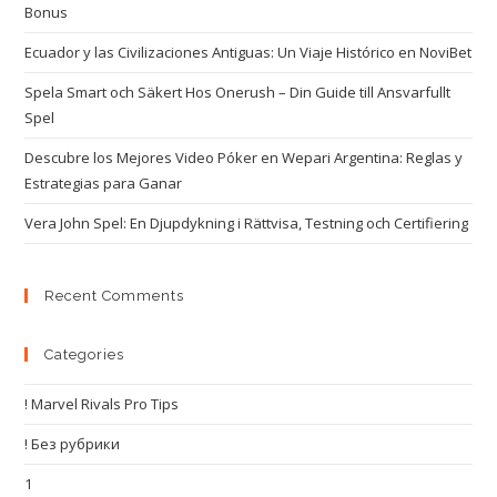
Bonus
Ecuador y las Civilizaciones Antiguas: Un Viaje Histórico en NoviBet
Spela Smart och Säkert Hos Onerush – Din Guide till Ansvarfullt
Spel
Descubre los Mejores Video Póker en Wepari Argentina: Reglas y
Estrategias para Ganar
Vera John Spel: En Djupdykning i Rättvisa, Testning och Certifiering
Recent Comments
Categories
! Marvel Rivals Pro Tips
! Без рубрики
1