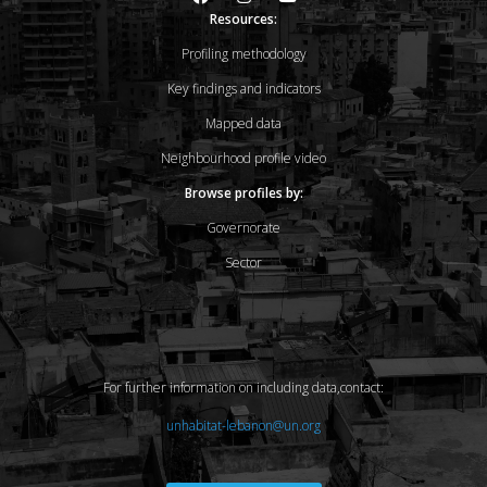
Resources:
Profiling methodology
Key findings and indicators
Mapped data
Neighbourhood profile video
Browse profiles by:
Governorate
Sector
For further information on including data,contact:
unhabitat-lebanon@un.org