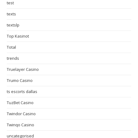
test
texts
textslp
Top Kasinot
Total
trends
Truelayer Casino
Trumo Casino
ts escorts dallas
TuzBet Casino
Twindor Casino
Twinqo Casino
uncategorised