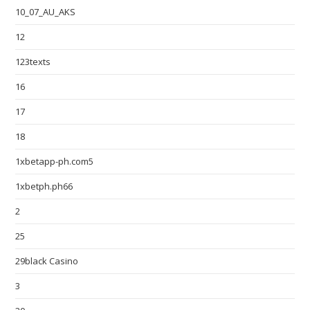
10_07_AU_AKS
12
123texts
16
17
18
1xbetapp-ph.com5
1xbetph.ph66
2
25
29black Casino
3