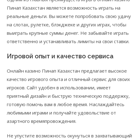
Пинап Казахстан является возможность играть на
реальные деньги. Вы можете попробовать свою удачу
на слотах, рулетке, блэкджеке и других играх, чтобы
выиграть крупные суммы денег. Не забывайте играть
ответственно и устанавливать лимиты на свои ставки.
Игровой опыт и качество сервиса
Онлайн казино Пинап Казахстан предлагает высокое
качество игрового опыта и отличный сервис для своих
игроков. Сайт удобен в использовании, имеет
приятный дизайн и быструю техническую поддержку,
готовую помочь вам в любое время. Наслаждайтесь
любимыми играми и получайте удовольствие от
азартного времяпровождения.
Не упустите возможность окунуться в захватывающий