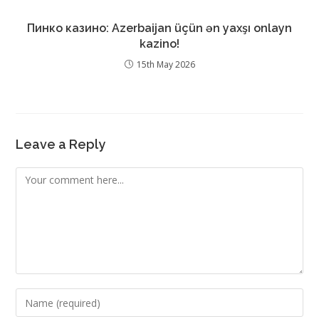
Пинко казино: Azerbaijan üçün ən yaxşı onlayn
kazino!
15th May 2026
Leave a Reply