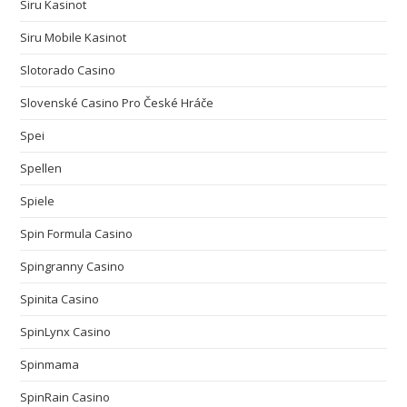
Siru Kasinot
Siru Mobile Kasinot
Slotorado Casino
Slovenské Casino Pro České Hráče
Spei
Spellen
Spiele
Spin Formula Casino
Spingranny Casino
Spinita Casino
SpinLynx Casino
Spinmama
SpinRain Casino