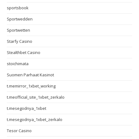
sportsbook
Sportwedden
Sportwetten
Starfy Casino
Stealthbet Casino
stoichimata
Suomen Parhaat Kasinot
t.memirror_1xbet_working
t.meofficial_site_1xbet_zerkalo
t.mesegodnya_1xbet
t.mesegodnya_1xbet_zerkalo
Tesor Casino