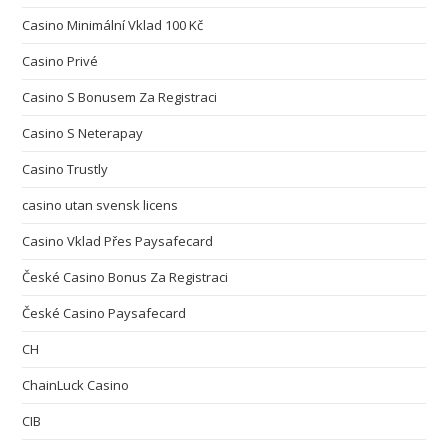
Casino Minimální Vklad 100 Kč
Casino Privé
Casino S Bonusem Za Registraci
Casino S Neterapay
Casino Trustly
casino utan svensk licens
Casino Vklad Přes Paysafecard
České Casino Bonus Za Registraci
České Casino Paysafecard
CH
ChainLuck Casino
CIB