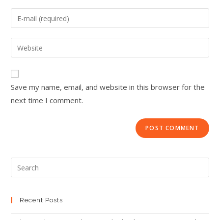
Save my name, email, and website in this browser for the
next time I comment.
Recent Posts