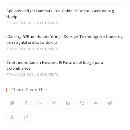
Spil Ansvarligt i Danmark: Din Guide til Online Casinoer og
Hjælp
7TH AUGUST 2026
/
0 COMMENTS
iGaming B2B-marknadsföring i Sverige Teknologiska framsteg
och regulatoriska landskap
7TH AUGUST 2026
/
0 COMMENTS
Criptomonedas en Novibet: El Futuro del Juego para
Colombianos
7TH AUGUST 2026
/
0 COMMENTS
Please Share This